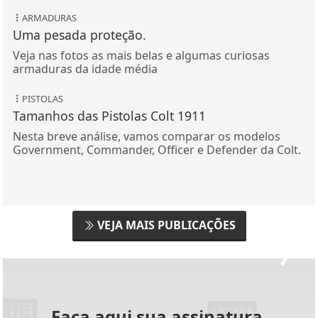
ARMADURAS
Uma pesada proteção.
Veja nas fotos as mais belas e algumas curiosas
armaduras da idade média
PISTOLAS
Tamanhos das Pistolas Colt 1911
Nesta breve análise, vamos comparar os modelos
Government, Commander, Officer e Defender da Colt.
VEJA MAIS PUBLICAÇÕES
Faça aqui sua assinatura.