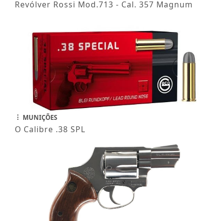
Revólver Rossi Mod.713 - Cal. 357 Magnum
MUNIÇÕES
O Calibre .38 SPL