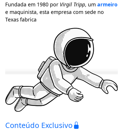
Fundada em 1980 por
Virgil Tripp
, um
armeiro
e maquinista, esta empresa com sede no
Texas fabrica
Conteúdo Exclusivo