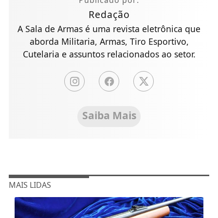
Redação
A Sala de Armas é uma revista eletrônica que
aborda Militaria, Armas, Tiro Esportivo,
Cutelaria e assuntos relacionados ao setor.
Saiba Mais
MAIS LIDAS