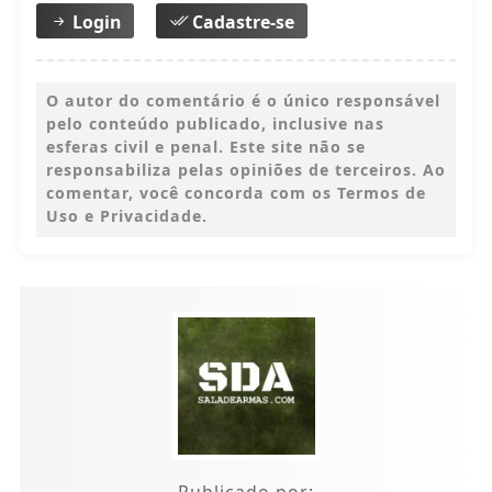
Login
Cadastre-se
O autor do comentário é o único responsável
pelo conteúdo publicado, inclusive nas
esferas civil e penal. Este site não se
responsabiliza pelas opiniões de terceiros. Ao
comentar, você concorda com os Termos de
Uso e Privacidade.
Publicado por: