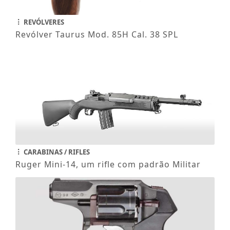
REVÓLVERES
Revólver Taurus Mod. 85H Cal. 38 SPL
CARABINAS / RIFLES
Ruger Mini-14, um rifle com padrão Militar