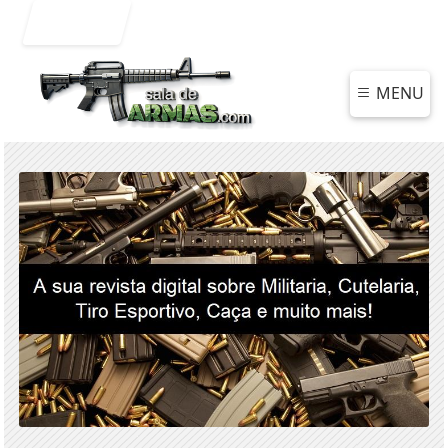
Entrar
MENU