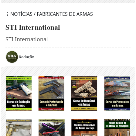
NOTÍCIAS / FABRICANTES DE ARMAS
STI International
STI International
Redação