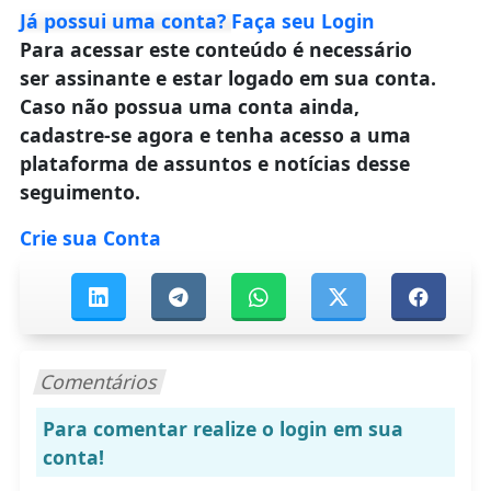
Já possui uma conta?
Faça seu Login
Para acessar este conteúdo é necessário
ser assinante e estar logado em sua conta.
Caso não possua uma conta ainda,
cadastre-se agora e tenha acesso a uma
plataforma de assuntos e notícias desse
seguimento.
Crie sua Conta
Comentários
Para comentar realize o login em sua
conta!