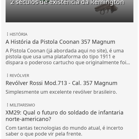
2 séculos de existência da Remington
HISTÓRIA
A História da Pistola Coonan 357 Magnum
A Pistola Coonan (já abordada aqui no site), é uma
pistola que usa uma plataforma do tipo 1911 e
dispara o poderoso cartucho que originalmente foi...
REVÓLVER
Revólver Rossi Mod.713 - Cal. 357 Magnum
Simplesmente um excelente revólver brasileiro.
MILITARISMO
XM29: Qual o futuro do soldado de infantaria
norte-americano?
Com tantas tecnologias do mundo atual, é incerto
saber o que pode vir pela frente.