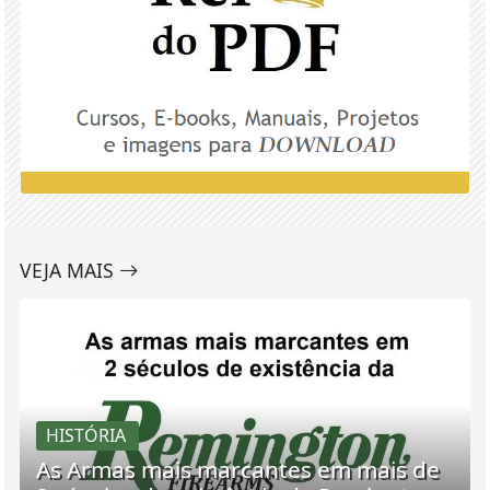
VEJA MAIS
HISTÓRIA
As Armas mais marcantes em mais de