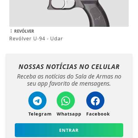
REVÓLVER
Revólver U-94 - Udar
NOSSAS NOTÍCIAS
NO CELULAR
Receba as notícias do Sala de Armas no
seu app favorito de mensagens.
Telegram
Whatsapp
Facebook
ENTRAR