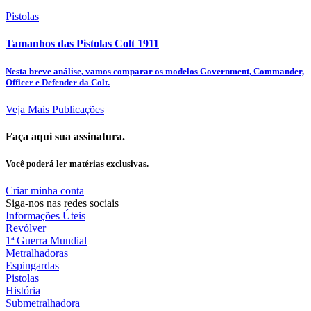
Pistolas
Tamanhos das Pistolas Colt 1911
Nesta breve análise, vamos comparar os modelos Government, Commander,
Officer e Defender da Colt.
Veja Mais Publicações
Faça aqui sua assinatura.
Você poderá ler matérias exclusivas.
Criar minha conta
Siga-nos nas redes sociais
Informações Úteis
Revólver
1ª Guerra Mundial
Metralhadoras
Espingardas
Pistolas
História
Submetralhadora