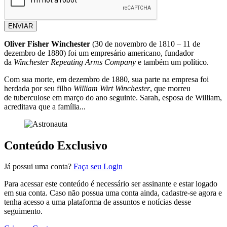
ENVIAR
Oliver Fisher Winchester
(30 de novembro de 1810 – 11 de
dezembro de 1880) foi um empresário americano, fundador
da
Winchester Repeating Arms Company
e também um político.
Com sua morte, em dezembro de 1880, sua parte na empresa foi
herdada por seu filho
William Wirt Winchester
, que morreu
de tuberculose em março do ano seguinte. Sarah, esposa de William,
acreditava que a família...
Conteúdo Exclusivo
Já possui uma conta?
Faça seu Login
Para acessar este conteúdo é necessário ser assinante e estar logado
em sua conta. Caso não possua uma conta ainda, cadastre-se agora e
tenha acesso a uma plataforma de assuntos e notícias desse
seguimento.