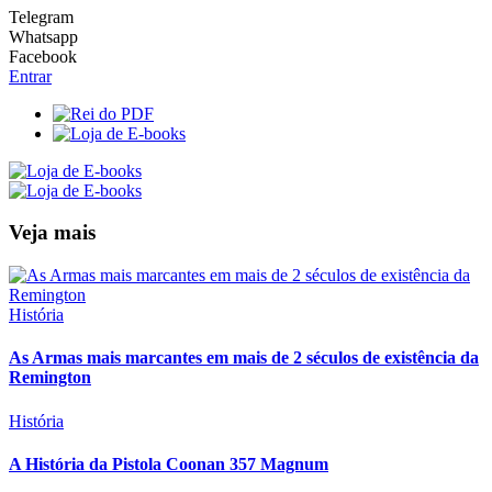
Telegram
Whatsapp
Facebook
Entrar
Veja mais
História
As Armas mais marcantes em mais de 2 séculos de existência da
Remington
História
A História da Pistola Coonan 357 Magnum