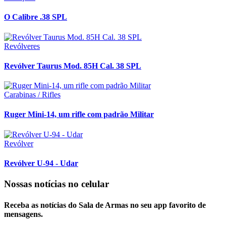
O Calibre .38 SPL
Revólveres
Revólver Taurus Mod. 85H Cal. 38 SPL
Carabinas / Rifles
Ruger Mini-14, um rifle com padrão Militar
Revólver
Revólver U-94 - Udar
Nossas notícias
no celular
Receba as notícias do Sala de Armas no seu app favorito de
mensagens.