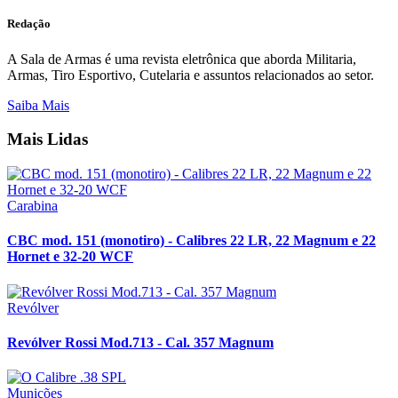
Redação
A Sala de Armas é uma revista eletrônica que aborda Militaria,
Armas, Tiro Esportivo, Cutelaria e assuntos relacionados ao setor.
Saiba Mais
Mais Lidas
Carabina
CBC mod. 151 (monotiro) - Calibres 22 LR, 22 Magnum e 22
Hornet e 32-20 WCF
Revólver
Revólver Rossi Mod.713 - Cal. 357 Magnum
Munições