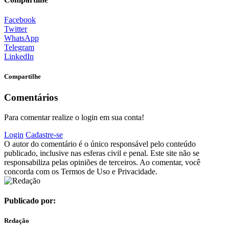
Facebook
Twitter
WhatsApp
Telegram
LinkedIn
Compartilhe
Comentários
Para comentar realize o login em sua conta!
Login
Cadastre-se
O autor do comentário é o único responsável pelo conteúdo
publicado, inclusive nas esferas civil e penal. Este site não se
responsabiliza pelas opiniões de terceiros. Ao comentar, você
concorda com os Termos de Uso e Privacidade.
Publicado por:
Redação