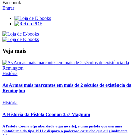
Facebook
Entrar
Veja mais
História
As Armas mais marcantes em mais de 2 séculos de existência da
Remington
História
A História da Pistola Coonan 357 Magnum
A Pistola Coonan (já abordada aqui no site), é uma pistola que usa uma
plataforma do tipo 1911 e dispara o poderoso cartucho que originalmente