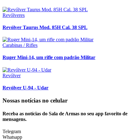
Revólveres
Revólver Taurus Mod. 85H Cal. 38 SPL
Carabinas / Rifles
Ruger Mini-14, um rifle com padrão Militar
Revólver
Revólver U-94 - Udar
Nossas notícias
no celular
Receba as notícias do Sala de Armas no seu app favorito de
mensagens.
Telegram
Whatsapp