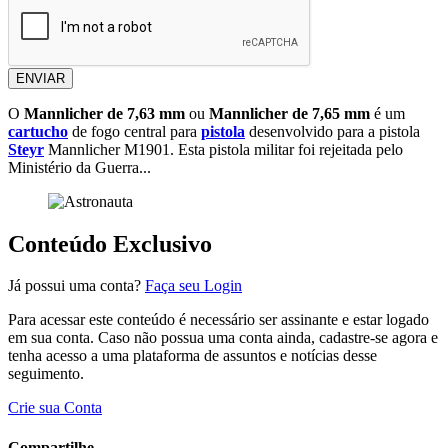
ENVIAR
O
Mannlicher de 7,63 mm
ou
Mannlicher de 7,65 mm
é um
cartucho
de fogo central para
pistola
desenvolvido para a pistola
Steyr
Mannlicher M1901. Esta pistola militar foi rejeitada pelo
Ministério da Guerra...
Conteúdo Exclusivo
Já possui uma conta?
Faça seu Login
Para acessar este conteúdo é necessário ser assinante e estar logado
em sua conta. Caso não possua uma conta ainda, cadastre-se agora e
tenha acesso a uma plataforma de assuntos e notícias desse
seguimento.
Crie sua Conta
Compartilhe