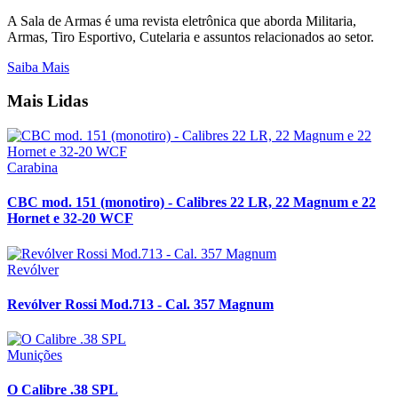
A Sala de Armas é uma revista eletrônica que aborda Militaria,
Armas, Tiro Esportivo, Cutelaria e assuntos relacionados ao setor.
Saiba Mais
Mais Lidas
Carabina
CBC mod. 151 (monotiro) - Calibres 22 LR, 22 Magnum e 22
Hornet e 32-20 WCF
Revólver
Revólver Rossi Mod.713 - Cal. 357 Magnum
Munições
O Calibre .38 SPL