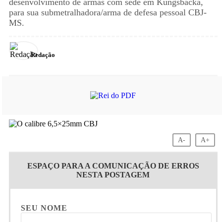
desenvolvimento de armas com sede em Kungsbacka,
para sua submetralhadora/arma de defesa pessoal CBJ-
MS.
Redação
A-
A+
ESPAÇO PARA A COMUNICAÇÃO DE ERROS
NESTA POSTAGEM
SEU NOME