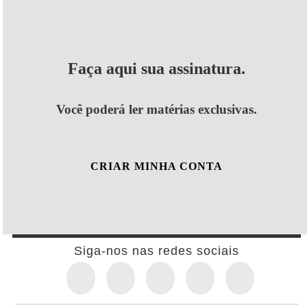
Faça aqui sua assinatura.
Você poderá ler matérias exclusivas.
CRIAR MINHA CONTA
Siga-nos nas redes sociais