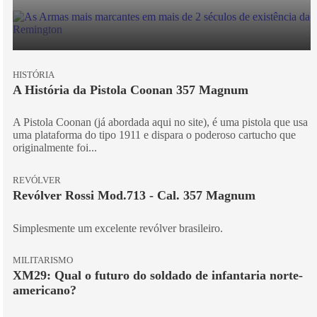
HISTÓRIA
A História da Pistola Coonan 357 Magnum
A Pistola Coonan (já abordada aqui no site), é uma pistola que usa
uma plataforma do tipo 1911 e dispara o poderoso cartucho que
originalmente foi...
REVÓLVER
Revólver Rossi Mod.713 - Cal. 357 Magnum
Simplesmente um excelente revólver brasileiro.
MILITARISMO
XM29: Qual o futuro do soldado de infantaria norte-
americano?