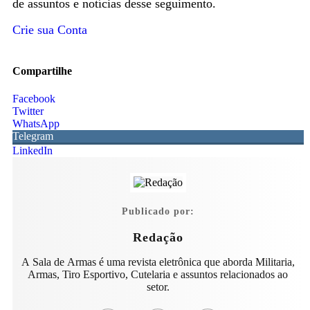
de assuntos e notícias desse seguimento.
Crie sua Conta
Compartilhe
Facebook
Twitter
WhatsApp
Telegram
LinkedIn
Publicado por:
Redação
A Sala de Armas é uma revista eletrônica que aborda Militaria,
Armas, Tiro Esportivo, Cutelaria e assuntos relacionados ao
setor.