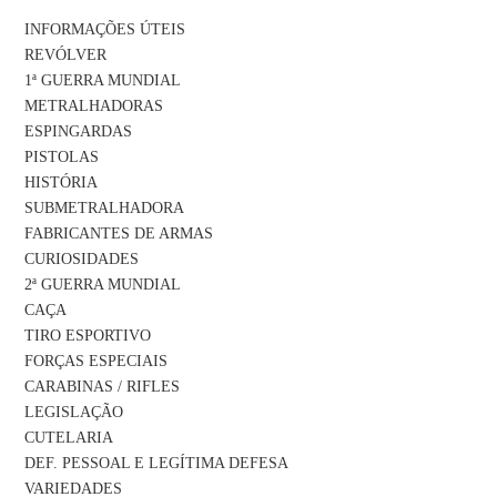
INFORMAÇÕES ÚTEIS
REVÓLVER
1ª GUERRA MUNDIAL
METRALHADORAS
ESPINGARDAS
PISTOLAS
HISTÓRIA
SUBMETRALHADORA
FABRICANTES DE ARMAS
CURIOSIDADES
2ª GUERRA MUNDIAL
CAÇA
TIRO ESPORTIVO
FORÇAS ESPECIAIS
CARABINAS / RIFLES
LEGISLAÇÃO
CUTELARIA
DEF. PESSOAL E LEGÍTIMA DEFESA
VARIEDADES