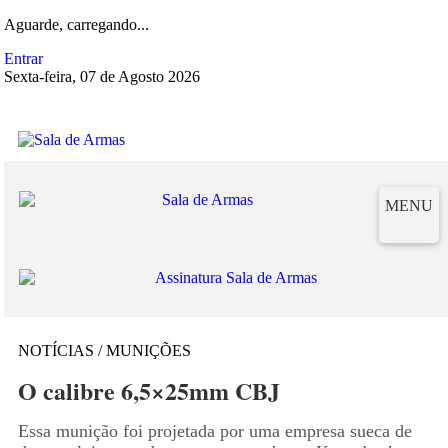
Aguarde, carregando...
Entrar
Sexta-feira, 07 de Agosto 2026
MENU
NOTÍCIAS / MUNIÇÕES
O calibre 6,5×25mm CBJ
Essa munição foi projetada por uma empresa sueca de