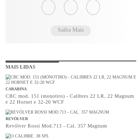
Saiba Mais
MAIS LIDAS
CARABINA
CBC mod. 151 (monotiro) - Calibres 22 LR, 22 Magnum
e 22 Hornet e 32-20 WCF
REVÓLVER
Revólver Rossi Mod.713 - Cal. 357 Magnum