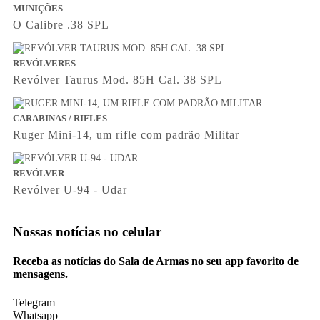
MUNIÇÕES
O Calibre .38 SPL
REVÓLVERES
Revólver Taurus Mod. 85H Cal. 38 SPL
CARABINAS / RIFLES
Ruger Mini-14, um rifle com padrão Militar
REVÓLVER
Revólver U-94 - Udar
Nossas notícias
no celular
Receba as notícias do Sala de Armas no seu app favorito de
mensagens.
Telegram
Whatsapp