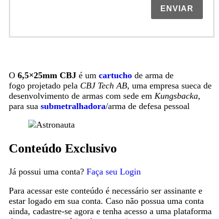
ENVIAR
O
6,5×25mm CBJ
é um
cartucho
de arma de
fogo projetado pela
CBJ Tech AB
, uma empresa sueca de
desenvolvimento de armas com sede em
Kungsbacka
,
para sua
submetralhadora
/arma de defesa pessoal
Conteúdo Exclusivo
Já possui uma conta?
Faça seu Login
Para acessar este conteúdo é necessário ser assinante e
estar logado em sua conta. Caso não possua uma conta
ainda, cadastre-se agora e tenha acesso a uma plataforma