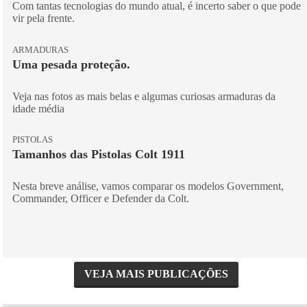
Com tantas tecnologias do mundo atual, é incerto saber o que pode
vir pela frente.
ARMADURAS
Uma pesada proteção.
Veja nas fotos as mais belas e algumas curiosas armaduras da
idade média
PISTOLAS
Tamanhos das Pistolas Colt 1911
Nesta breve análise, vamos comparar os modelos Government,
Commander, Officer e Defender da Colt.
VEJA MAIS PUBLICAÇÕES