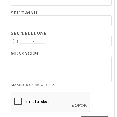
SEU E-MAIL
SEU TELEFONE
MENSAGEM
MÁXIMO 600 CARACTERES.