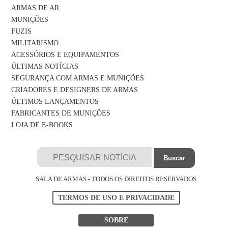
ARMAS DE AR
MUNIÇÕES
FUZIS
MILITARISMO
ACESSÓRIOS E EQUIPAMENTOS
ÚLTIMAS NOTÍCIAS
SEGURANÇA COM ARMAS E MUNIÇÕES
CRIADORES E DESIGNERS DE ARMAS
ÚLTIMOS LANÇAMENTOS
FABRICANTES DE MUNIÇÕES
LOJA DE E-BOOKS
SALA DE ARMAS - TODOS OS DIREITOS RESERVADOS
TERMOS DE USO E PRIVACIDADE
SOBRE