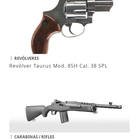
REVÓLVERES
Revólver Taurus Mod. 85H Cal. 38 SPL
CARABINAS / RIFLES