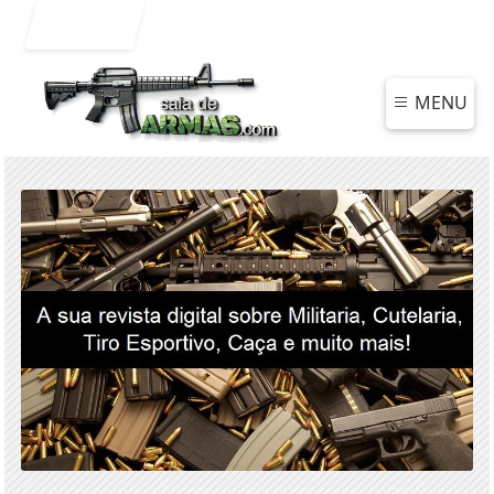
Entrar
MENU