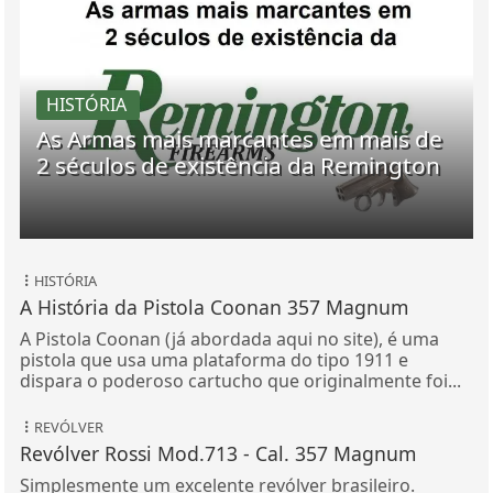
HISTÓRIA
As Armas mais marcantes em mais de
2 séculos de existência da Remington
HISTÓRIA
A História da Pistola Coonan 357 Magnum
A Pistola Coonan (já abordada aqui no site), é uma
pistola que usa uma plataforma do tipo 1911 e
dispara o poderoso cartucho que originalmente foi...
REVÓLVER
Revólver Rossi Mod.713 - Cal. 357 Magnum
Simplesmente um excelente revólver brasileiro.