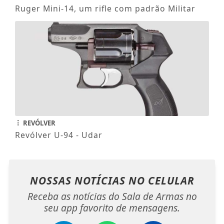
Ruger Mini-14, um rifle com padrão Militar
REVÓLVER
Revólver U-94 - Udar
NOSSAS NOTÍCIAS
NO CELULAR
Receba as notícias do Sala de Armas no
seu app favorito de mensagens.