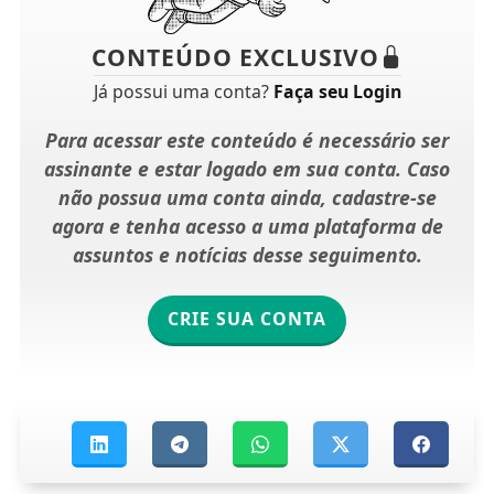
CONTEÚDO EXCLUSIVO
Já possui uma conta?
Faça seu Login
Para acessar este conteúdo é necessário ser
assinante e estar logado em sua conta. Caso
não possua uma conta ainda, cadastre-se
agora e tenha acesso a uma plataforma de
assuntos e notícias desse seguimento.
CRIE SUA CONTA