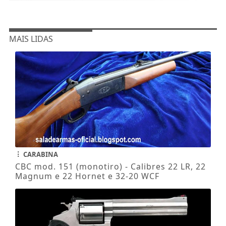
MAIS LIDAS
CARABINA
CBC mod. 151 (monotiro) - Calibres 22 LR, 22
Magnum e 22 Hornet e 32-20 WCF