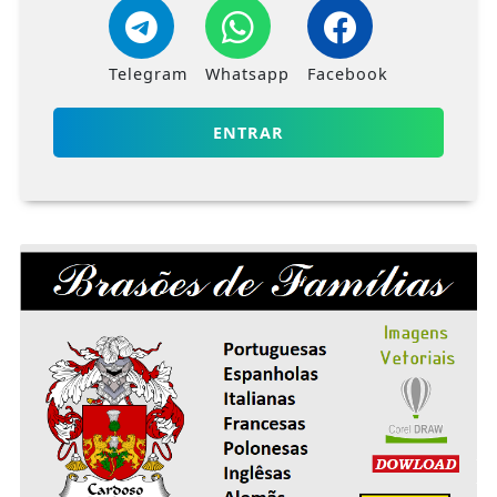
Telegram
Whatsapp
Facebook
ENTRAR