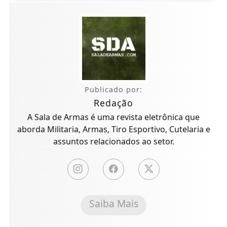
Publicado por:
Redação
A Sala de Armas é uma revista eletrônica que
aborda Militaria, Armas, Tiro Esportivo, Cutelaria e
assuntos relacionados ao setor.
Saiba Mais