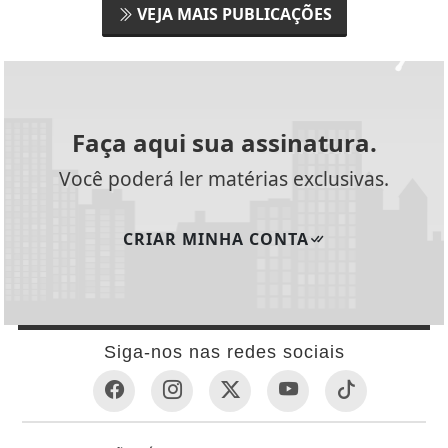
VEJA MAIS PUBLICAÇÕES
Faça aqui sua assinatura.
Você poderá ler matérias exclusivas.
CRIAR MINHA CONTA
Siga-nos nas redes sociais