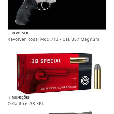
REVÓLVER
Revólver Rossi Mod.713 - Cal. 357 Magnum
MUNIÇÕES
O Calibre .38 SPL