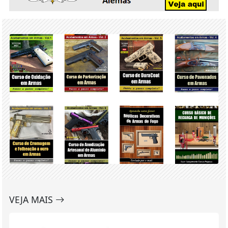
VEJA MAIS