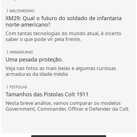
MILITARISMO
XM29: Qual o futuro do soldado de infantaria
norte-americano?
Com tantas tecnologias do mundo atual, é incerto
saber o que pode vir pela frente.
ARMADURAS
Uma pesada proteção.
Veja nas fotos as mais belas e algumas curiosas
armaduras da idade média
PISTOLAS
Tamanhos das Pistolas Colt 1911
Nesta breve análise, vamos comparar os modelos
Government, Commander, Officer e Defender da Colt.