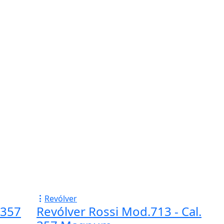
Revólver
 357
Revólver Rossi Mod.713 - Cal.