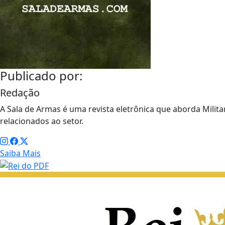
Publicado por:
Redação
A Sala de Armas é uma revista eletrônica que aborda Militar
relacionados ao setor.
Saiba Mais