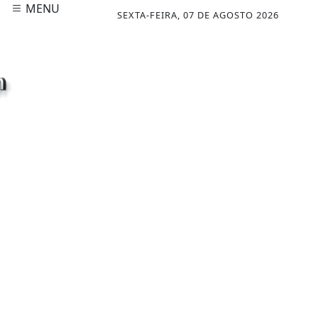
MENU
SEXTA-FEIRA, 07 DE AGOSTO 2026