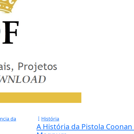
História
A História da Pistola Coonan