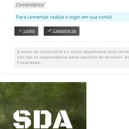
Comentários
Para comentar realize o login em sua conta!
Login
Cadastre-se
O autor do comentário é o único responsável pelo conteúd
site não se responsabiliza pelas opiniões de terceiros.
Privacidade.