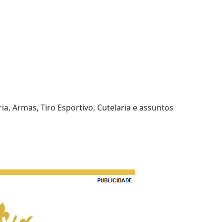
ia, Armas, Tiro Esportivo, Cutelaria e assuntos