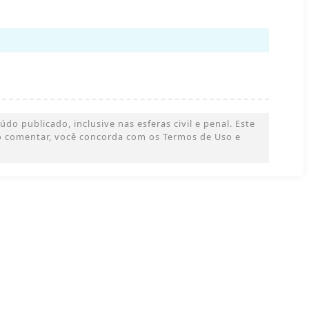
o publicado, inclusive nas esferas civil e penal. Este
 Ao comentar, você concorda com os Termos de Uso e