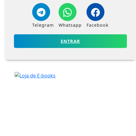
Telegram
Whatsapp
Facebook
ENTRAR