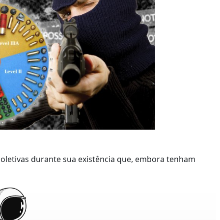
oletivas durante sua existência que, embora tenham