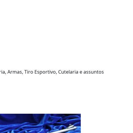
ia, Armas, Tiro Esportivo, Cutelaria e assuntos