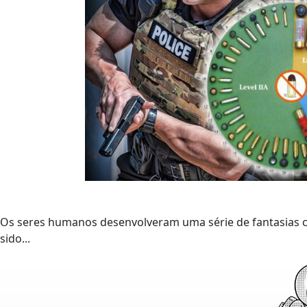
Os seres humanos desenvolveram uma série de fantasias c
sido...