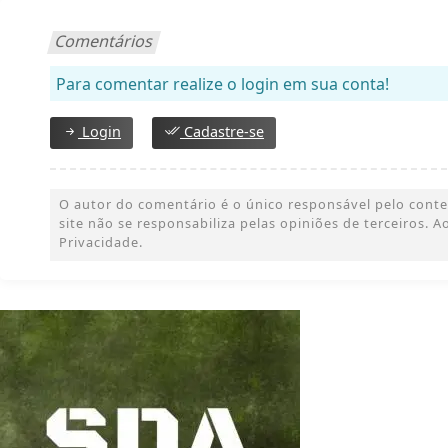
Comentários
Para comentar realize o login em sua conta!
Login
Cadastre-se
O autor do comentário é o único responsável pelo conteúd
site não se responsabiliza pelas opiniões de terceiros.
Privacidade.