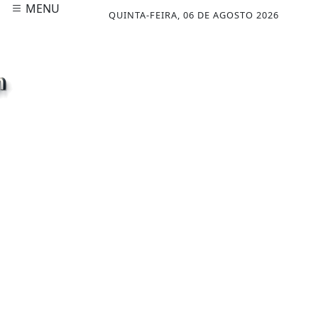
MENU
QUINTA-FEIRA, 06 DE AGOSTO 2026