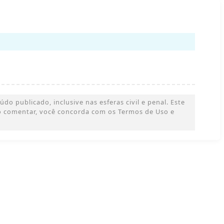
o publicado, inclusive nas esferas civil e penal. Este
 Ao comentar, você concorda com os Termos de Uso e