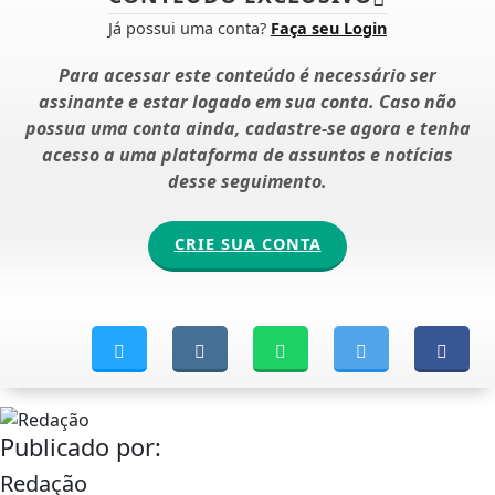
Já possui uma conta?
Faça seu Login
Para acessar este conteúdo é necessário ser
assinante e estar logado em sua conta. Caso não
possua uma conta ainda, cadastre-se agora e tenha
acesso a uma plataforma de assuntos e notícias
desse seguimento.
CRIE SUA CONTA
Publicado por:
Redação