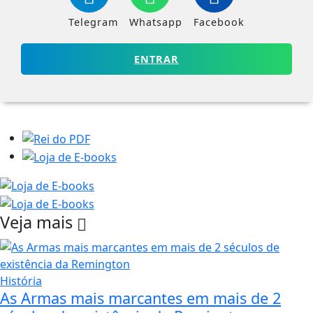
Telegram
Whatsapp
Facebook
ENTRAR
Veja mais
História
As Armas mais marcantes em mais de 2