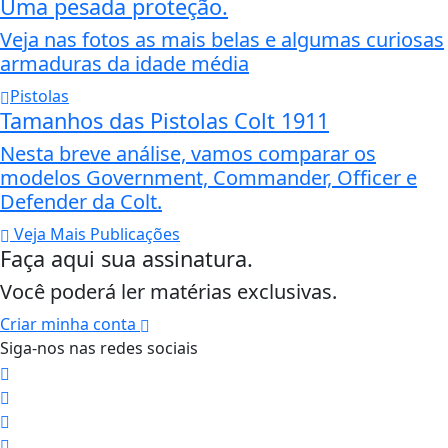
Uma pesada proteção.
Veja nas fotos as mais belas e algumas curiosas
armaduras da idade média
Pistolas
Tamanhos das Pistolas Colt 1911
Nesta breve análise, vamos comparar os
modelos Government, Commander, Officer e
Defender da Colt.
Veja Mais Publicações
Faça aqui sua assinatura.
Você poderá ler matérias exclusivas.
Criar minha conta
Siga-nos nas redes sociais