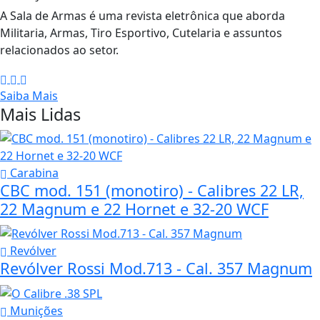
A Sala de Armas é uma revista eletrônica que aborda
Militaria, Armas, Tiro Esportivo, Cutelaria e assuntos
relacionados ao setor.
Saiba Mais
Mais Lidas
Carabina
CBC mod. 151 (monotiro) - Calibres 22 LR,
22 Magnum e 22 Hornet e 32-20 WCF
Revólver
Revólver Rossi Mod.713 - Cal. 357 Magnum
Munições