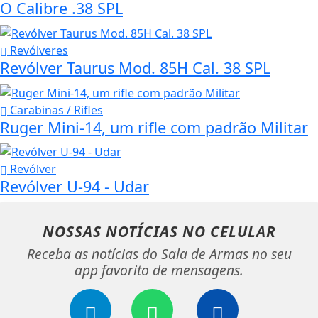
O Calibre .38 SPL
Revólveres
Revólver Taurus Mod. 85H Cal. 38 SPL
Carabinas / Rifles
Ruger Mini-14, um rifle com padrão Militar
Revólver
Revólver U-94 - Udar
NOSSAS NOTÍCIAS
NO CELULAR
Receba as notícias do Sala de Armas no seu
app favorito de mensagens.