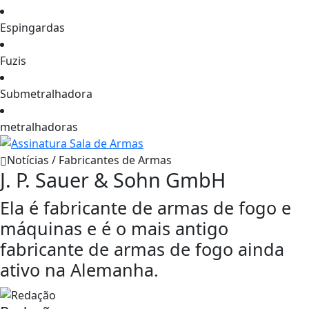
Espingardas
Fuzis
Submetralhadora
metralhadoras
Notícias / Fabricantes de Armas
J. P. Sauer & Sohn GmbH
Ela é fabricante de armas de fogo e
máquinas e é o mais antigo
fabricante de armas de fogo ainda
ativo na Alemanha.