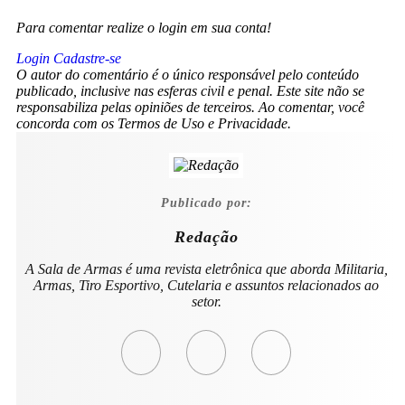
Para comentar realize o login em sua conta!
Login
Cadastre-se
O autor do comentário é o único responsável pelo conteúdo
publicado, inclusive nas esferas civil e penal. Este site não se
responsabiliza pelas opiniões de terceiros. Ao comentar, você
concorda com os Termos de Uso e Privacidade.
Publicado por:
Redação
A Sala de Armas é uma revista eletrônica que aborda Militaria,
Armas, Tiro Esportivo, Cutelaria e assuntos relacionados ao
setor.