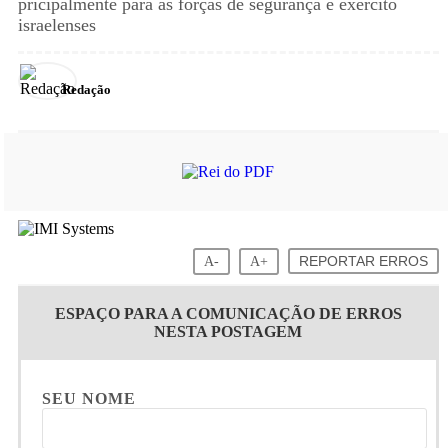
pricipalmente para as forças de segurança e exército
israelenses
Redação
A-
A+
REPORTAR ERROS
ESPAÇO PARA A COMUNICAÇÃO DE ERROS
NESTA POSTAGEM
SEU NOME