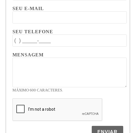
SEU E-MAIL
SEU TELEFONE
MENSAGEM
MÁXIMO 600 CARACTERES.
ENVIAR