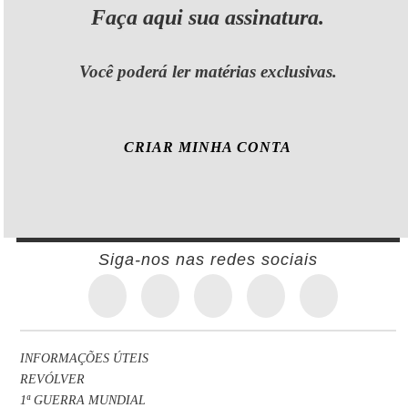
Faça aqui sua assinatura.
Você poderá ler matérias exclusivas.
CRIAR MINHA CONTA
Siga-nos nas redes sociais
INFORMAÇÕES ÚTEIS
REVÓLVER
1ª GUERRA MUNDIAL