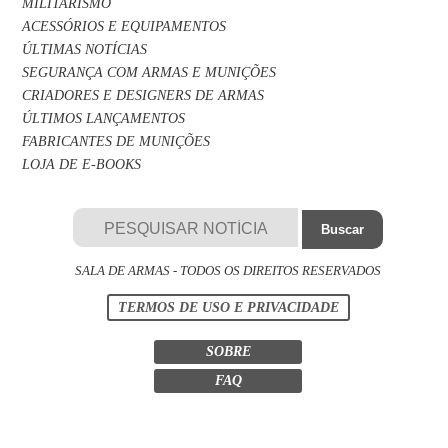
MILITARISMO
ACESSÓRIOS E EQUIPAMENTOS
ÚLTIMAS NOTÍCIAS
SEGURANÇA COM ARMAS E MUNIÇÕES
CRIADORES E DESIGNERS DE ARMAS
ÚLTIMOS LANÇAMENTOS
FABRICANTES DE MUNIÇÕES
LOJA DE E-BOOKS
SALA DE ARMAS - TODOS OS DIREITOS RESERVADOS
TERMOS DE USO E PRIVACIDADE
SOBRE
FAQ