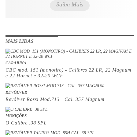
Saiba Mais
MAIS LIDAS
CARABINA
CBC mod. 151 (monotiro) - Calibres 22 LR, 22 Magnum
e 22 Hornet e 32-20 WCF
REVÓLVER
Revólver Rossi Mod.713 - Cal. 357 Magnum
MUNIÇÕES
O Calibre .38 SPL