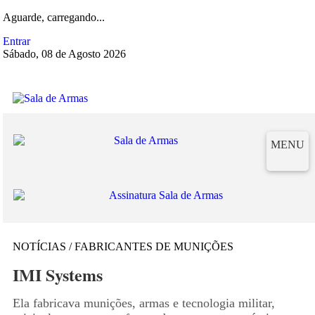
Aguarde, carregando...
Entrar
Sábado, 08 de Agosto 2026
MENU
NOTÍCIAS / FABRICANTES DE MUNIÇÕES
IMI Systems
Ela fabricava munições, armas e tecnologia militar,