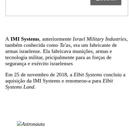
A
IMI Systems
, anteriormente
Israel Military Industries
,
também conhecida como
Ta'as
, era um fabricante de
armas israelense. Ela fabricava munições, armas e
tecnologia militar, pricipalmente para as forças de
segurança e exército israelenses
Em 25 de novembro de 2018, a
Elbit Systems
concluiu a
aquisição da IMI Systems e renomeou-a para
Elbit
Systems Land.