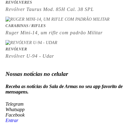
REVÓLVERES
Revólver Taurus Mod. 85H Cal. 38 SPL
CARABINAS / RIFLES
Ruger Mini-14, um rifle com padrão Militar
REVÓLVER
Revólver U-94 - Udar
Nossas notícias
no celular
Receba as notícias do Sala de Armas no seu app favorito de
mensagens.
Telegram
Whatsapp
Facebook
Entrar