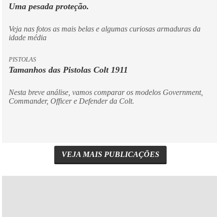
Uma pesada proteção.
Veja nas fotos as mais belas e algumas curiosas armaduras da
idade média
PISTOLAS
Tamanhos das Pistolas Colt 1911
Nesta breve análise, vamos comparar os modelos Government,
Commander, Officer e Defender da Colt.
VEJA MAIS PUBLICAÇÕES