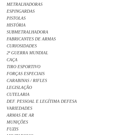
METRALHADORAS
ESPINGARDAS
PISTOLAS
HISTÓRIA
SUBMETRALHADORA
FABRICANTES DE ARMAS
CURIOSIDADES
2ª GUERRA MUNDIAL
CAÇA
TIRO ESPORTIVO
FORÇAS ESPECIAIS
CARABINAS / RIFLES
LEGISLAÇÃO
CUTELARIA
DEF. PESSOAL E LEGÍTIMA DEFESA
VARIEDADES
ARMAS DE AR
MUNIÇÕES
FUZIS