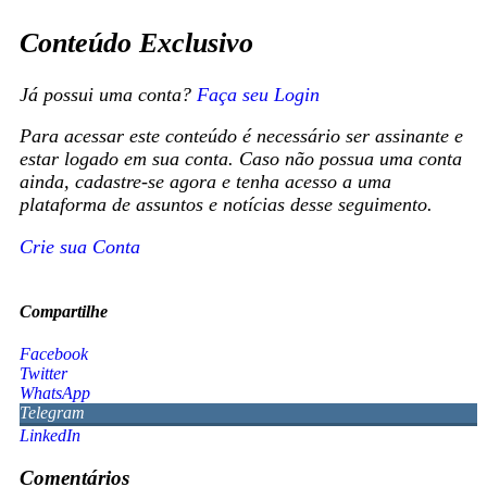
Conteúdo Exclusivo
Já possui uma conta?
Faça seu Login
Para acessar este conteúdo é necessário ser assinante e
estar logado em sua conta. Caso não possua uma conta
ainda, cadastre-se agora e tenha acesso a uma
plataforma de assuntos e notícias desse seguimento.
Crie sua Conta
Compartilhe
Facebook
Twitter
WhatsApp
Telegram
LinkedIn
Comentários