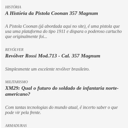
HISTÓRIA
A História da Pistola Coonan 357 Magnum
A Pistola Coonan (já abordada aqui no site), é uma pistola que
usa uma plataforma do tipo 1911 e dispara o poderoso cartucho
que originalmente foi...
REVÓLVER
Revólver Rossi Mod.713 - Cal. 357 Magnum
Simplesmente um excelente revólver brasileiro.
MILITARISMO
XM29: Qual o futuro do soldado de infantaria norte-
americano?
Com tantas tecnologias do mundo atual, é incerto saber o que
pode vir pela frente.
ARMADURAS