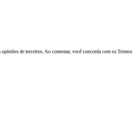
las opiniões de terceiros. Ao comentar, você concorda com os Termos