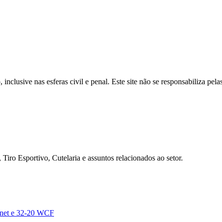
inclusive nas esferas civil e penal. Este site não se responsabiliza pe
Tiro Esportivo, Cutelaria e assuntos relacionados ao setor.