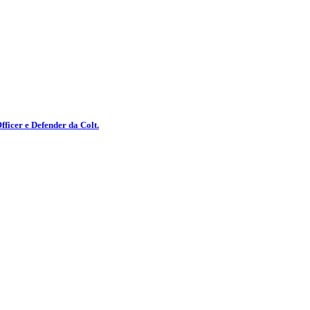
icer e Defender da Colt.