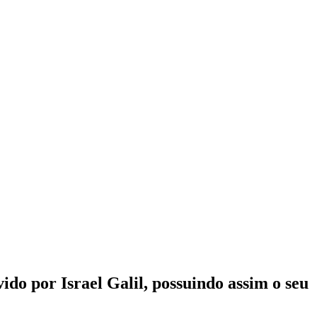
vido por Israel Galil, possuindo assim o seu