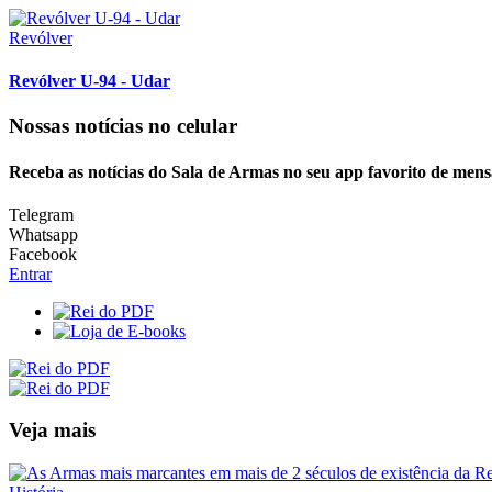
Revólver
Revólver U-94 - Udar
Nossas notícias
no celular
Receba as notícias do Sala de Armas no seu app favorito de mens
Telegram
Whatsapp
Facebook
Entrar
Veja mais