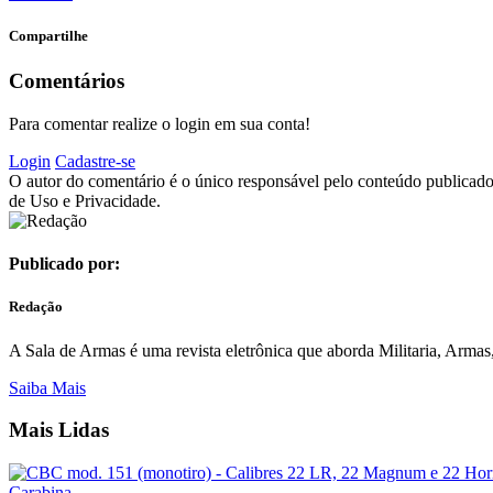
Compartilhe
Comentários
Para comentar realize o login em sua conta!
Login
Cadastre-se
O autor do comentário é o único responsável pelo conteúdo publicado, 
de Uso e Privacidade.
Publicado por:
Redação
A Sala de Armas é uma revista eletrônica que aborda Militaria, Armas, 
Saiba Mais
Mais Lidas
Carabina