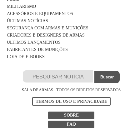
MILITARISMO
ACESSÓRIOS E EQUIPAMENTOS
ÚLTIMAS NOTÍCIAS
SEGURANÇA COM ARMAS E MUNIÇÕES
CRIADORES E DESIGNERS DE ARMAS
ÚLTIMOS LANÇAMENTOS
FABRICANTES DE MUNIÇÕES
LOJA DE E-BOOKS
SALA DE ARMAS - TODOS OS DIREITOS RESERVADOS
TERMOS DE USO E PRIVACIDADE
SOBRE
FAQ