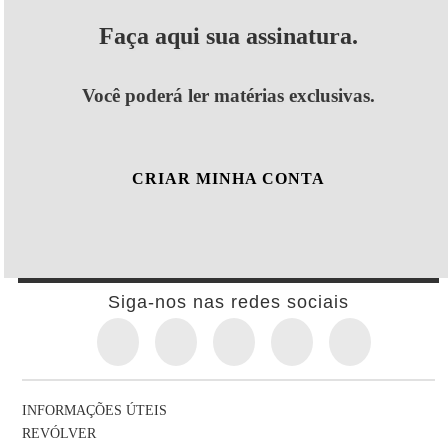
Faça aqui sua assinatura.
Você poderá ler matérias exclusivas.
CRIAR MINHA CONTA
Siga-nos nas redes sociais
INFORMAÇÕES ÚTEIS
REVÓLVER