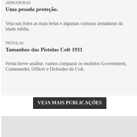
ARMADURAS
Uma pesada proteção.
Veja nas fotos as mais belas e algumas curiosas armaduras da
idade média
PISTOLAS
Tamanhos das Pistolas Colt 1911
Nesta breve análise, vamos comparar os modelos Government,
Commander, Officer e Defender da Colt.
VEJA MAIS PUBLICAÇÕES