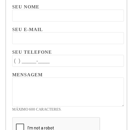
SEU NOME
SEU E-MAIL
SEU TELEFONE
MENSAGEM
MÁXIMO 600 CARACTERES.