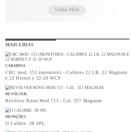
Saiba Mais
MAIS LIDAS
CARABINA
CBC mod. 151 (monotiro) - Calibres 22 LR, 22 Magnum
e 22 Hornet e 32-20 WCF
REVÓLVER
Revólver Rossi Mod.713 - Cal. 357 Magnum
MUNIÇÕES
O Calibre .38 SPL