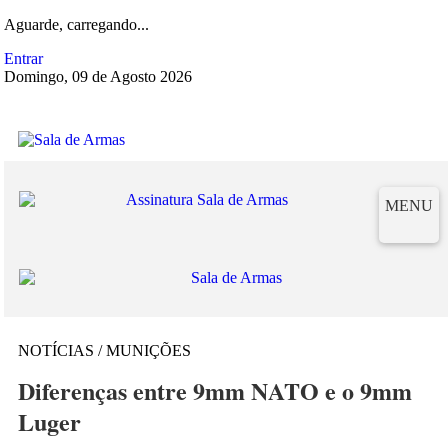
Aguarde, carregando...
Entrar
Domingo, 09 de Agosto 2026
MENU
NOTÍCIAS / MUNIÇÕES
Diferenças entre 9mm NATO e o 9mm
Luger