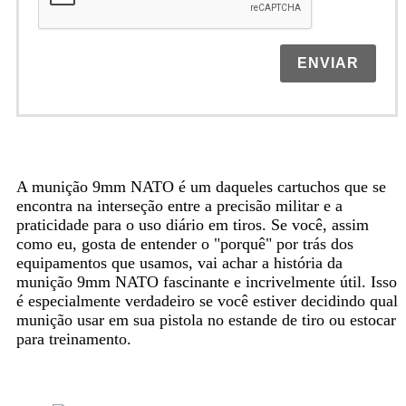
ENVIAR
A munição 9mm NATO é um daqueles cartuchos que se
encontra na interseção entre a precisão militar e a
praticidade para o uso diário em tiros. Se você, assim
como eu, gosta de entender o "porquê" por trás dos
equipamentos que usamos, vai achar a história da
munição 9mm NATO fascinante e incrivelmente útil. Isso
é especialmente verdadeiro se você estiver decidindo qual
munição usar em sua pistola no estande de tiro ou estocar
para treinamento.