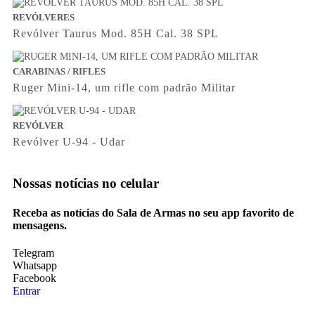
REVÓLVERES
Revólver Taurus Mod. 85H Cal. 38 SPL
CARABINAS / RIFLES
Ruger Mini-14, um rifle com padrão Militar
REVÓLVER
Revólver U-94 - Udar
Nossas notícias
no celular
Receba as notícias do Sala de Armas no seu app favorito de
mensagens.
Telegram
Whatsapp
Facebook
Entrar