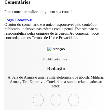
Comentários
Para comentar realize o login em sua conta!
Login
Cadastre-se
O autor do comentário é o único responsável pelo conteúdo
publicado, inclusive nas esferas civil e penal. Este site não se
responsabiliza pelas opiniões de terceiros. Ao comentar, você
concorda com os Termos de Uso e Privacidade.
Publicado por:
Redação
A Sala de Armas é uma revista eletrônica que aborda Militaria,
Armas, Tiro Esportivo, Cutelaria e assuntos relacionados ao
setor.