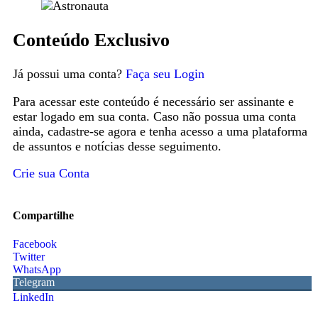
Conteúdo Exclusivo
Já possui uma conta?
Faça seu Login
Para acessar este conteúdo é necessário ser assinante e
estar logado em sua conta. Caso não possua uma conta
ainda, cadastre-se agora e tenha acesso a uma plataforma
de assuntos e notícias desse seguimento.
Crie sua Conta
Compartilhe
Facebook
Twitter
WhatsApp
Telegram
LinkedIn