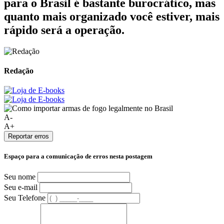
para o Brasil é bastante burocrático, mas
quanto mais organizado você estiver, mais
rápido será a operação.
Redação
A-
A+
Reportar erros
Espaço para a comunicação de erros nesta postagem
Seu nome
Seu e-mail
Seu Telefone