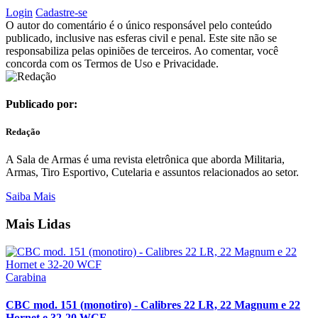
Login
Cadastre-se
O autor do comentário é o único responsável pelo conteúdo
publicado, inclusive nas esferas civil e penal. Este site não se
responsabiliza pelas opiniões de terceiros. Ao comentar, você
concorda com os Termos de Uso e Privacidade.
Publicado por:
Redação
A Sala de Armas é uma revista eletrônica que aborda Militaria,
Armas, Tiro Esportivo, Cutelaria e assuntos relacionados ao setor.
Saiba Mais
Mais Lidas
Carabina
CBC mod. 151 (monotiro) - Calibres 22 LR, 22 Magnum e 22
Hornet e 32-20 WCF