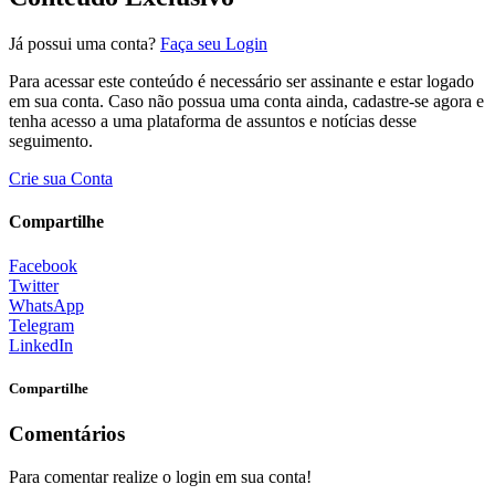
Já possui uma conta?
Faça seu Login
Para acessar este conteúdo é necessário ser assinante e estar logado
em sua conta. Caso não possua uma conta ainda, cadastre-se agora e
tenha acesso a uma plataforma de assuntos e notícias desse
seguimento.
Crie sua Conta
Compartilhe
Facebook
Twitter
WhatsApp
Telegram
LinkedIn
Compartilhe
Comentários
Para comentar realize o login em sua conta!