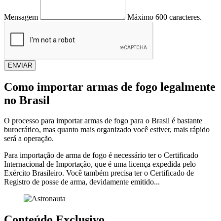
Mensagem
Máximo 600 caracteres.
ENVIAR
Como importar armas de fogo legalmente
no Brasil
O processo para importar armas de fogo para o Brasil é bastante
burocrático, mas quanto mais organizado você estiver, mais rápido
será a operação.
Para importação de arma de fogo é necessário ter o Certificado
Internacional de Importação, que é uma licença expedida pelo
Exército Brasileiro. Você também precisa ter o Certificado de
Registro de posse de arma, devidamente emitido...
Conteúdo Exclusivo