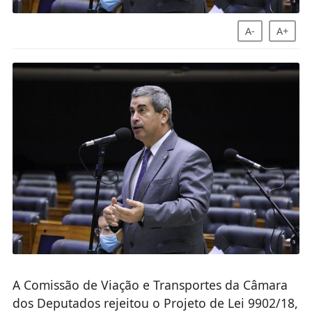
A-
A+
A Comissão de Viação e Transportes da Câmara
dos Deputados rejeitou o Projeto de Lei 9902/18,