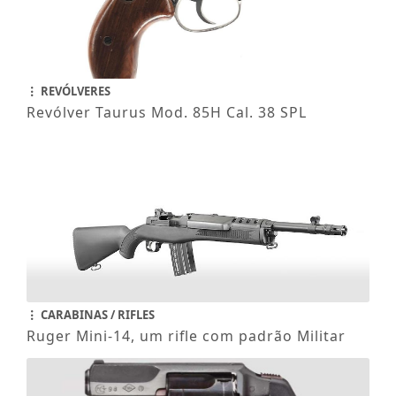
REVÓLVERES
Revólver Taurus Mod. 85H Cal. 38 SPL
CARABINAS / RIFLES
Ruger Mini-14, um rifle com padrão Militar