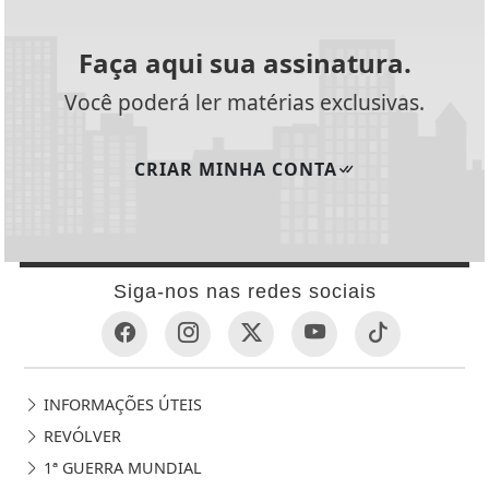
Faça aqui sua assinatura.
Você poderá ler matérias exclusivas.
CRIAR MINHA CONTA
Siga-nos nas redes sociais
INFORMAÇÕES ÚTEIS
REVÓLVER
1ª GUERRA MUNDIAL