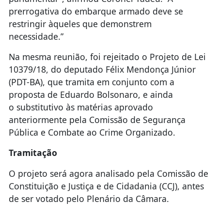
prerrogativa do embarque armado deve se
restringir àqueles que demonstrem
necessidade.”
Na mesma reunião, foi rejeitado o Projeto de Lei
10379/18, do deputado Félix Mendonça Júnior
(PDT-BA), que tramita em conjunto com a
proposta de Eduardo Bolsonaro, e ainda
o
substitutivo
às matérias aprovado
anteriormente pela Comissão de Segurança
Pública e Combate ao Crime Organizado.
Tramitação
O projeto será agora analisado pela Comissão de
Constituição e Justiça e de Cidadania (CCJ), antes
de ser votado pelo Plenário da Câmara.