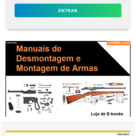
ENTRAR