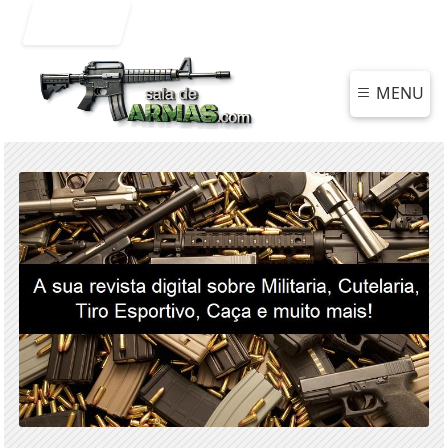
Entrar
MENU