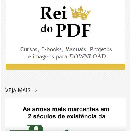
VEJA MAIS