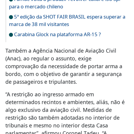
para o mercado chileno
5ª edição da SHOT FAIR BRASIL espera superar a
marca de 38 mil visitantes
Carabina Glock na plataforma AR-15 ?
Também a Agência Nacional de Aviação Civil
(Anac), ao regular o assunto, exige
comprovação da necessidade de portar arma a
bordo, com o objetivo de garantir a segurança
de passageiros e tripulantes.
“A restrição ao ingresso armado em
determinados recintos e ambientes, aliás, não é
algo exclusivo da aviação civil. Medidas de
restrição são também adotadas no interior de
tribunais e mesmo no interior desta Casa
parlamentar”, afirmou Coronel Tadeu. “A