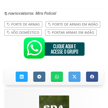
Mira Policial
FONTE/CRÉDITOS:
PORTE DE ARMAS
PORTE DE ARMAS EM AVIÃO
VÔO DOMÉSTICO
PORTAR ARMAS EM AVIÃO