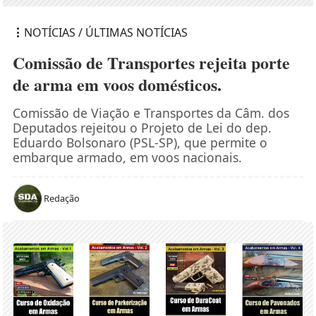
NOTÍCIAS / ÚLTIMAS NOTÍCIAS
Comissão de Transportes rejeita porte
de arma em voos domésticos.
Comissão de Viação e Transportes da Câm. dos
Deputados rejeitou o Projeto de Lei do dep.
Eduardo Bolsonaro (PSL-SP), que permite o
embarque armado, em voos nacionais.
Redação