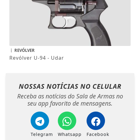
REVÓLVER
Revólver U-94 - Udar
NOSSAS NOTÍCIAS
NO CELULAR
Receba as notícias do Sala de Armas no
seu app favorito de mensagens.
Telegram
Whatsapp
Facebook