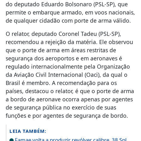
do deputado Eduardo Bolsonaro (PSL-SP), que
permite o embarque armado, em voos nacionais,
de qualquer cidadão com porte de arma válido.
O relator, deputado Coronel Tadeu (PSL-SP),
recomendou a rejeição da matéria. Ele observou
que o porte de arma em áreas restritas de
segurança dos aeroportos e em aeronaves é
regulado internacionalmente pela Organização
da Aviação Civil Internacional (Oaci), da qual o
Brasil é membro. A recomendação para os
países, destacou o relator, é que o porte de arma
a bordo de aeronave ocorra apenas por agentes
de segurança pública no exercício de suas
funções e por agentes de segurança de bordo.
LEIA TAMBÉM:
Famae volta a produzir revólver calibre .38 Spl