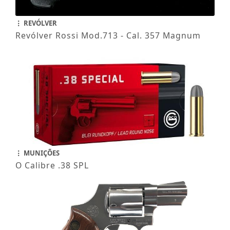
REVÓLVER
Revólver Rossi Mod.713 - Cal. 357 Magnum
MUNIÇÕES
O Calibre .38 SPL