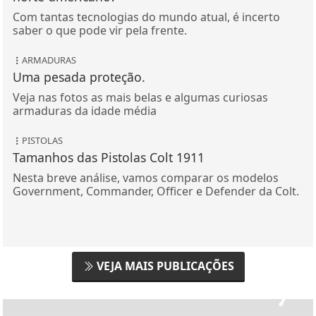
Com tantas tecnologias do mundo atual, é incerto
saber o que pode vir pela frente.
ARMADURAS
Uma pesada proteção.
Veja nas fotos as mais belas e algumas curiosas
armaduras da idade média
PISTOLAS
Tamanhos das Pistolas Colt 1911
Nesta breve análise, vamos comparar os modelos
Government, Commander, Officer e Defender da Colt.
VEJA MAIS PUBLICAÇÕES