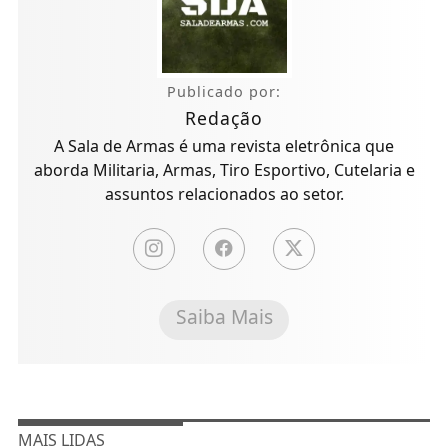
Publicado por:
Redação
A Sala de Armas é uma revista eletrônica que
aborda Militaria, Armas, Tiro Esportivo, Cutelaria e
assuntos relacionados ao setor.
Saiba Mais
MAIS LIDAS