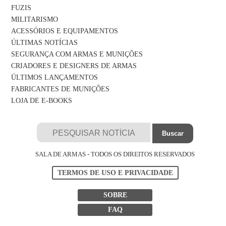
FUZIS
MILITARISMO
ACESSÓRIOS E EQUIPAMENTOS
ÚLTIMAS NOTÍCIAS
SEGURANÇA COM ARMAS E MUNIÇÕES
CRIADORES E DESIGNERS DE ARMAS
ÚLTIMOS LANÇAMENTOS
FABRICANTES DE MUNIÇÕES
LOJA DE E-BOOKS
SALA DE ARMAS - TODOS OS DIREITOS RESERVADOS
TERMOS DE USO E PRIVACIDADE
SOBRE
FAQ