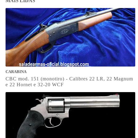
MAIS LIDAS
CARABINA
CBC mod. 151 (monotiro) - Calibres 22 LR, 22 Magnum
e 22 Hornet e 32-20 WCF