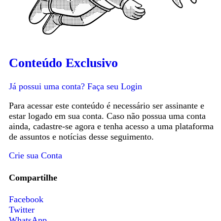
Conteúdo Exclusivo
Já possui uma conta?
Faça seu Login
Para acessar este conteúdo é necessário ser assinante e
estar logado em sua conta. Caso não possua uma conta
ainda, cadastre-se agora e tenha acesso a uma plataforma
de assuntos e notícias desse seguimento.
Crie sua Conta
Compartilhe
Facebook
Twitter
WhatsApp