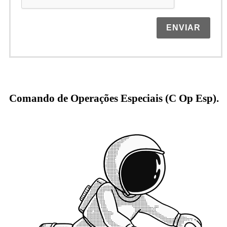
ENVIAR
Comando de Operações Especiais (C Op Esp).