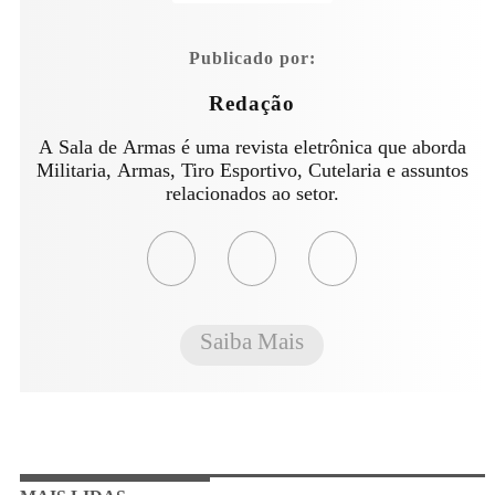
Publicado por:
Redação
A Sala de Armas é uma revista eletrônica que aborda
Militaria, Armas, Tiro Esportivo, Cutelaria e assuntos
relacionados ao setor.
Saiba Mais