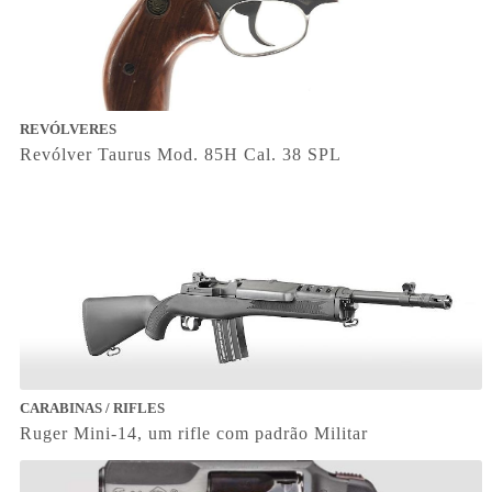
REVÓLVERES
Revólver Taurus Mod. 85H Cal. 38 SPL
CARABINAS / RIFLES
Ruger Mini-14, um rifle com padrão Militar