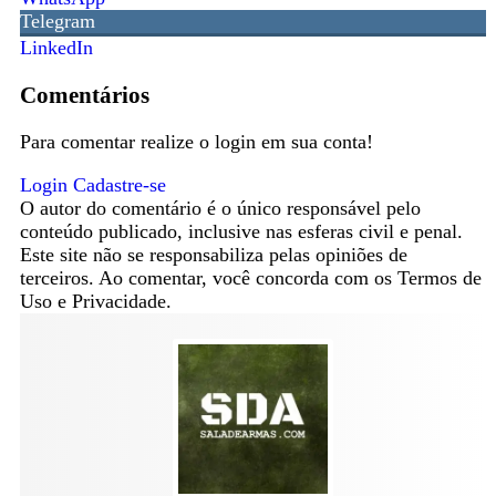
Telegram
LinkedIn
Comentários
Para comentar realize o login em sua conta!
Login
Cadastre-se
O autor do comentário é o único responsável pelo
conteúdo publicado, inclusive nas esferas civil e penal.
Este site não se responsabiliza pelas opiniões de
terceiros. Ao comentar, você concorda com os Termos de
Uso e Privacidade.