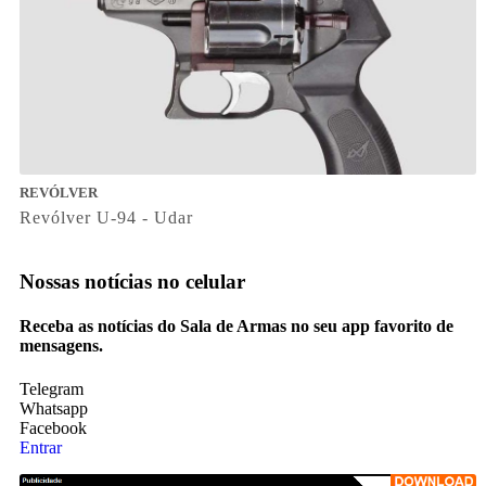
REVÓLVER
Revólver U-94 - Udar
Nossas notícias
no celular
Receba as notícias do Sala de Armas no seu app favorito de
mensagens.
Telegram
Whatsapp
Facebook
Entrar