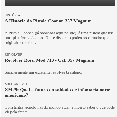
HISTÓRIA
A História da Pistola Coonan 357 Magnum
A Pistola Coonan (já abordada aqui no site), é uma pistola que usa
uma plataforma do tipo 1911 e dispara o poderoso cartucho que
originalmente foi...
REVÓLVER
Revólver Rossi Mod.713 - Cal. 357 Magnum
Simplesmente um excelente revólver brasileiro.
MILITARISMO
XM29: Qual o futuro do soldado de infantaria norte-
americano?
Com tantas tecnologias do mundo atual, é incerto saber o que pode
vir pela frente.