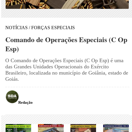
NOTÍCIAS / FORÇAS ESPECIAIS
Comando de Operações Especiais (C Op
Esp)
O Comando de Operações Especiais (C Op Esp) é uma
das Grandes Unidades Operacionais do Exército
Brasileiro, localizada no município de Goiânia, estado de
Goiás.
Redação