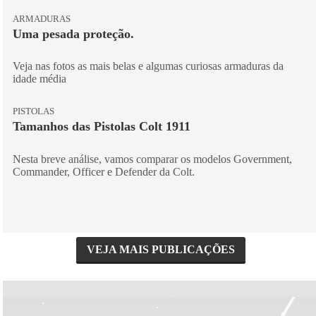
ARMADURAS
Uma pesada proteção.
Veja nas fotos as mais belas e algumas curiosas armaduras da
idade média
PISTOLAS
Tamanhos das Pistolas Colt 1911
Nesta breve análise, vamos comparar os modelos Government,
Commander, Officer e Defender da Colt.
VEJA MAIS PUBLICAÇÕES