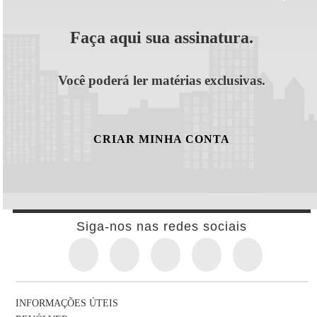
Faça aqui sua assinatura.
Você poderá ler matérias exclusivas.
CRIAR MINHA CONTA
Siga-nos nas redes sociais
INFORMAÇÕES ÚTEIS