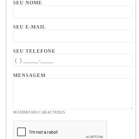
SEU NOME
SEU E-MAIL
SEU TELEFONE
MENSAGEM
MÁXIMO 600 CARACTERES.