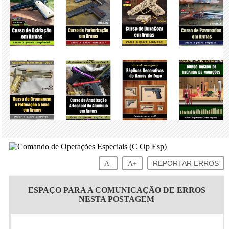
A-
A+
REPORTAR ERROS
ESPAÇO PARA A COMUNICAÇÃO DE ERROS
NESTA POSTAGEM