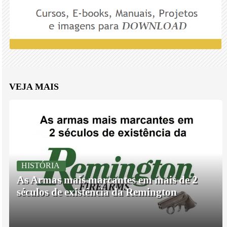
VEJA MAIS
HISTÓRIA
As Armas mais marcantes em mais de 2
séculos de existência da Remington