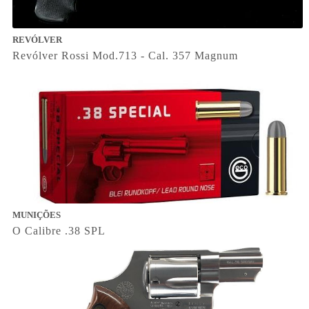
REVÓLVER
Revólver Rossi Mod.713 - Cal. 357 Magnum
MUNIÇÕES
O Calibre .38 SPL