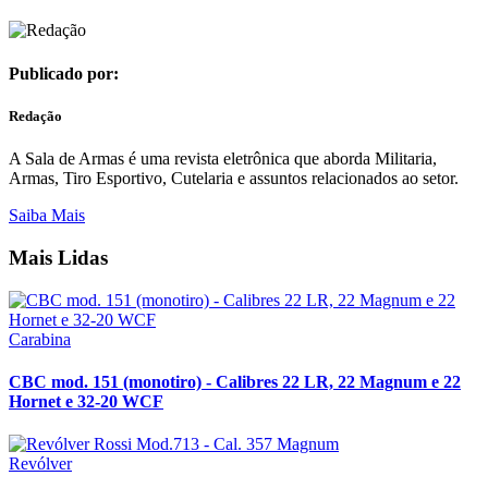
Publicado por:
Redação
A Sala de Armas é uma revista eletrônica que aborda Militaria,
Armas, Tiro Esportivo, Cutelaria e assuntos relacionados ao setor.
Saiba Mais
Mais Lidas
Carabina
CBC mod. 151 (monotiro) - Calibres 22 LR, 22 Magnum e 22
Hornet e 32-20 WCF
Revólver