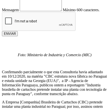
Mensagem
Máximo 600 caracteres.
ENVIAR
Foto: Ministerio de Industria y Comercio (MIC)
Confirmando parcialmente o que esta Consultoria havia adiantado
em 10/12/2020, na matéria "CBC estrutura nova fábrica no Paraguai
e estuda unidade na Georgia (EUA)", a IP - Agencia de
Información Paraguaya, publicou ontem a reportagem "Industria
brasileña de cartuchos pretende instalar una planta con tecnología de
punta en Paraguay", conforme transcrição abaixo.
A Empresa [Companhia] Brasileira de Cartuchos (CBC) pretende
instalar uma planta industrial no Paraguai; por isso, assinou ontem