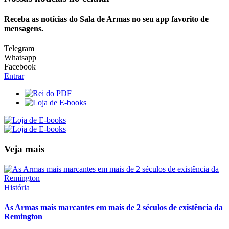
Receba as notícias do Sala de Armas no seu app favorito de
mensagens.
Telegram
Whatsapp
Facebook
Entrar
Veja mais
História
As Armas mais marcantes em mais de 2 séculos de existência da
Remington