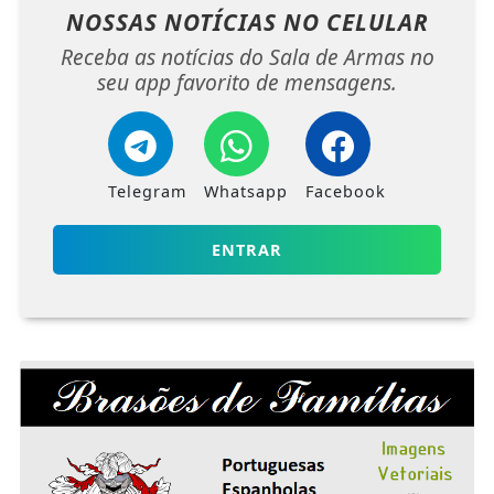
NOSSAS NOTÍCIAS
NO CELULAR
Receba as notícias do Sala de Armas no
seu app favorito de mensagens.
Telegram
Whatsapp
Facebook
ENTRAR