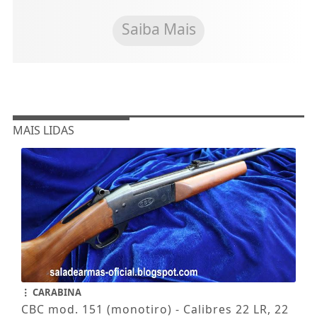
Saiba Mais
MAIS LIDAS
CARABINA
CBC mod. 151 (monotiro) - Calibres 22 LR, 22