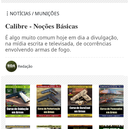
NOTÍCIAS / MUNIÇÕES
Calibre - Noções Básicas
É algo muito comum hoje em dia a divulgação,
na mídia escrita e televisada, de ocorrências
envolvendo armas de fogo.
Redação