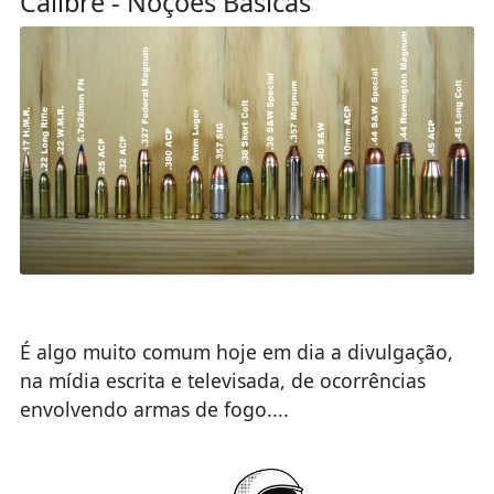
Calibre - Noções Básicas
É algo muito comum hoje em dia a divulgação,
na mídia escrita e televisada, de ocorrências
envolvendo armas de fogo....