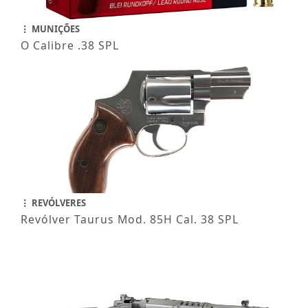
MUNIÇÕES
O Calibre .38 SPL
REVÓLVERES
Revólver Taurus Mod. 85H Cal. 38 SPL