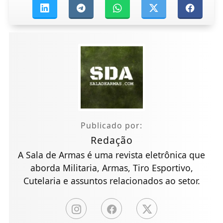
Publicado por:
Redação
A Sala de Armas é uma revista eletrônica que
aborda Militaria, Armas, Tiro Esportivo,
Cutelaria e assuntos relacionados ao setor.