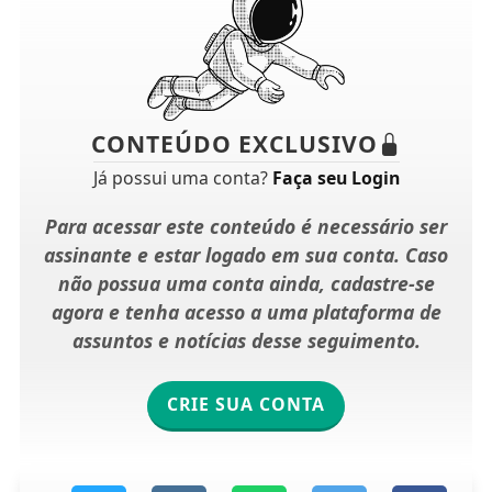
CONTEÚDO EXCLUSIVO
Já possui uma conta?
Faça seu Login
Para acessar este conteúdo é necessário ser
assinante e estar logado em sua conta. Caso
não possua uma conta ainda, cadastre-se
agora e tenha acesso a uma plataforma de
assuntos e notícias desse seguimento.
CRIE SUA CONTA