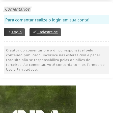
Comentários
Para comentar realize o login em sua conta!
Login
Cadastre-se
O autor do comentário é o único responsável pelo
conteúdo publicado, inclusive nas esferas civil e penal.
Este site não se responsabiliza pelas opiniões de
terceiros. Ao comentar, você concorda com os Termos de
Uso e Privacidade.