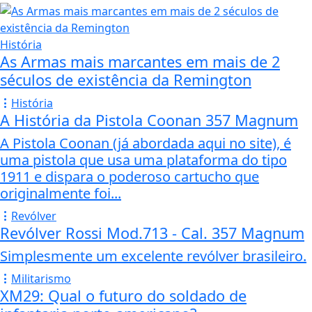
História
As Armas mais marcantes em mais de 2
séculos de existência da Remington
História
A História da Pistola Coonan 357 Magnum
A Pistola Coonan (já abordada aqui no site), é
uma pistola que usa uma plataforma do tipo
1911 e dispara o poderoso cartucho que
originalmente foi...
Revólver
Revólver Rossi Mod.713 - Cal. 357 Magnum
Simplesmente um excelente revólver brasileiro.
Militarismo
XM29: Qual o futuro do soldado de