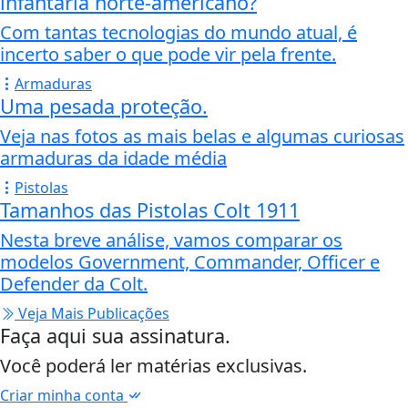
infantaria norte-americano?
Com tantas tecnologias do mundo atual, é
incerto saber o que pode vir pela frente.
Armaduras
Uma pesada proteção.
Veja nas fotos as mais belas e algumas curiosas
armaduras da idade média
Pistolas
Tamanhos das Pistolas Colt 1911
Nesta breve análise, vamos comparar os
modelos Government, Commander, Officer e
Defender da Colt.
Veja Mais Publicações
Faça aqui sua assinatura.
Você poderá ler matérias exclusivas.
Criar minha conta