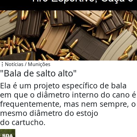
Notícias / Munições
"Bala de salto alto"
Ela é um projeto específico de bala
em que o diâmetro interno do cano é
frequentemente, mas nem sempre, o
mesmo diâmetro do estojo
do cartucho.