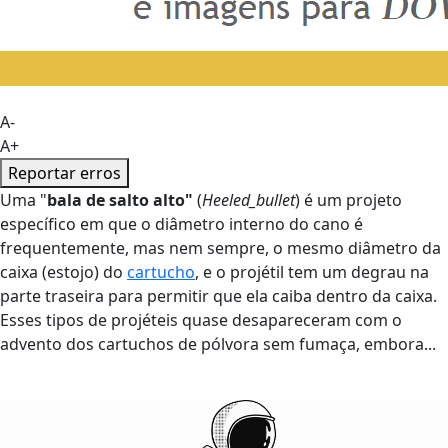
A-
A+
Reportar erros
Uma "
bala de salto alto"
(
Heeled_bullet
) é um projeto
específico em que o diâmetro interno do cano é
frequentemente, mas nem sempre, o mesmo diâmetro da
caixa (estojo) do
cartucho
, e o projétil tem um degrau na
parte traseira para permitir que ela caiba dentro da caixa.
Esses tipos de projéteis quase desapareceram com o
advento dos cartuchos de pólvora sem fumaça, embora...