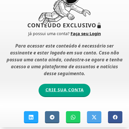
CONTEÚDO EXCLUSIVO
Já possui uma conta?
Faça seu Login
Para acessar este conteúdo é necessário ser
assinante e estar logado em sua conta. Caso não
possua uma conta ainda, cadastre-se agora e tenha
acesso a uma plataforma de assuntos e notícias
desse seguimento.
CRIE SUA CONTA