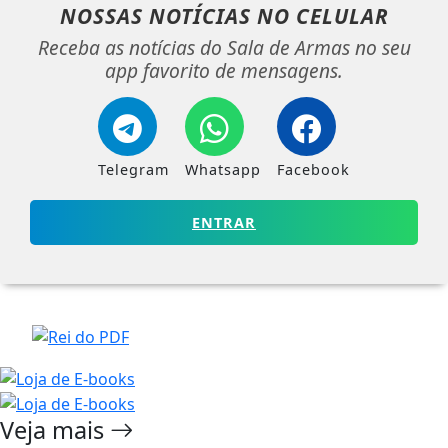
NOSSAS NOTÍCIAS
NO CELULAR
Receba as notícias do Sala de Armas no seu
app favorito de mensagens.
Telegram
Whatsapp
Facebook
ENTRAR
Veja mais