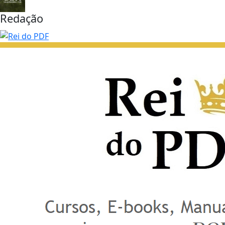
Redação