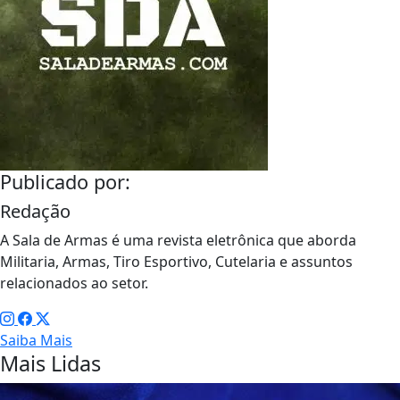
Publicado por:
Redação
A Sala de Armas é uma revista eletrônica que aborda
Militaria, Armas, Tiro Esportivo, Cutelaria e assuntos
relacionados ao setor.
Saiba Mais
Mais Lidas