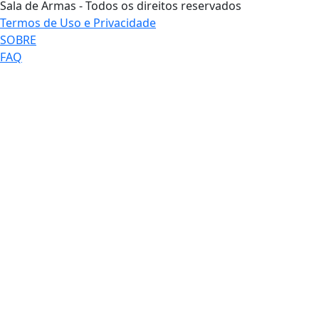
Sala de Armas - Todos os direitos reservados
Termos de Uso e Privacidade
SOBRE
FAQ