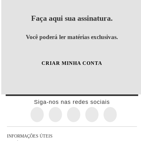
Faça aqui sua assinatura.
Você poderá ler matérias exclusivas.
CRIAR MINHA CONTA
Siga-nos nas redes sociais
INFORMAÇÕES ÚTEIS