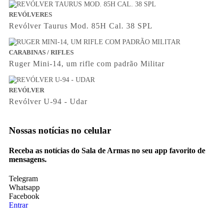
REVÓLVERES
Revólver Taurus Mod. 85H Cal. 38 SPL
CARABINAS / RIFLES
Ruger Mini-14, um rifle com padrão Militar
REVÓLVER
Revólver U-94 - Udar
Nossas notícias
no celular
Receba as notícias do Sala de Armas no seu app favorito de
mensagens.
Telegram
Whatsapp
Facebook
Entrar