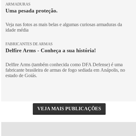
ARMADURAS
Uma pesada proteção.
Veja nas fotos as mais belas e algumas curiosas armaduras da
idade média
FABRICANTES DE ARMAS
Delfire Arms - Conheça a sua história!
Delfire Arms (também conhecida como DFA Defense) é uma
fabricante brasileira de armas de fogo sediada em Anápolis, no
estado de Goiás.
VEJA MAIS PUBLICAÇÕES