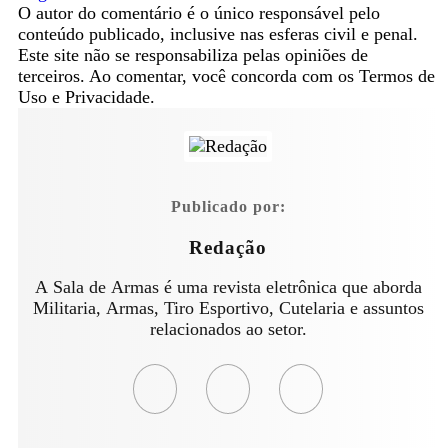
O autor do comentário é o único responsável pelo
conteúdo publicado, inclusive nas esferas civil e penal.
Este site não se responsabiliza pelas opiniões de
terceiros. Ao comentar, você concorda com os Termos de
Uso e Privacidade.
Publicado por:
Redação
A Sala de Armas é uma revista eletrônica que aborda
Militaria, Armas, Tiro Esportivo, Cutelaria e assuntos
relacionados ao setor.