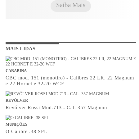
Saiba Mais
MAIS LIDAS
CARABINA
CBC mod. 151 (monotiro) - Calibres 22 LR, 22 Magnum
e 22 Hornet e 32-20 WCF
REVÓLVER
Revólver Rossi Mod.713 - Cal. 357 Magnum
MUNIÇÕES
O Calibre .38 SPL