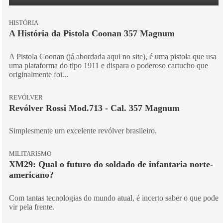
HISTÓRIA
A História da Pistola Coonan 357 Magnum
A Pistola Coonan (já abordada aqui no site), é uma pistola que usa
uma plataforma do tipo 1911 e dispara o poderoso cartucho que
originalmente foi...
REVÓLVER
Revólver Rossi Mod.713 - Cal. 357 Magnum
Simplesmente um excelente revólver brasileiro.
MILITARISMO
XM29: Qual o futuro do soldado de infantaria norte-
americano?
Com tantas tecnologias do mundo atual, é incerto saber o que pode
vir pela frente.