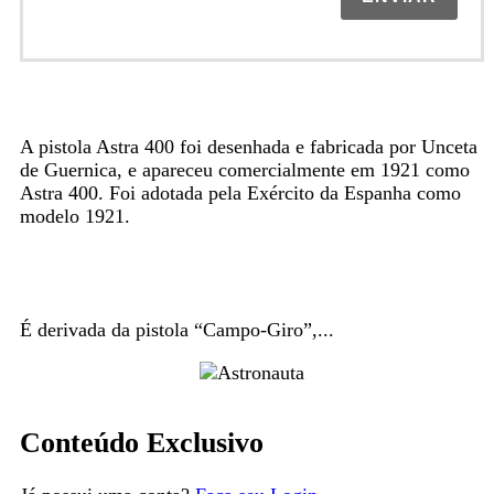
A pistola Astra 400 foi desenhada e fabricada por Unceta
de Guernica, e apareceu comercialmente em 1921 como
Astra 400. Foi adotada pela Exército da Espanha como
modelo 1921.
É derivada da pistola “Campo-Giro”,...
Conteúdo Exclusivo