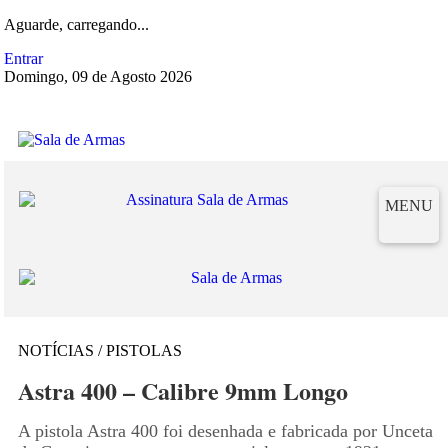
Aguarde, carregando...
Entrar
Domingo, 09 de Agosto 2026
MENU
NOTÍCIAS / PISTOLAS
Astra 400 – Calibre 9mm Longo
A pistola Astra 400 foi desenhada e fabricada por Unceta