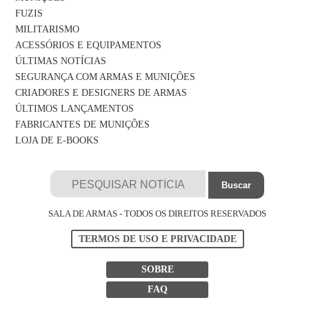
FUZIS
MILITARISMO
ACESSÓRIOS E EQUIPAMENTOS
ÚLTIMAS NOTÍCIAS
SEGURANÇA COM ARMAS E MUNIÇÕES
CRIADORES E DESIGNERS DE ARMAS
ÚLTIMOS LANÇAMENTOS
FABRICANTES DE MUNIÇÕES
LOJA DE E-BOOKS
SALA DE ARMAS - TODOS OS DIREITOS RESERVADOS
TERMOS DE USO E PRIVACIDADE
SOBRE
FAQ