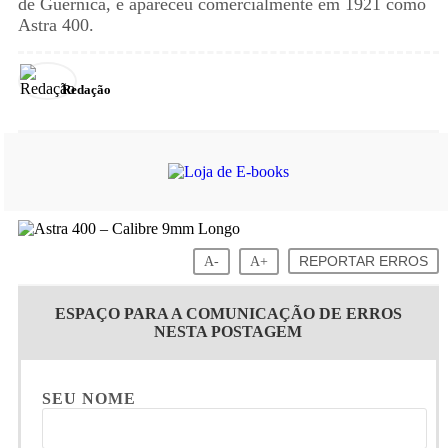
de Guernica, e apareceu comercialmente em 1921 como
Astra 400.
Redação
A-
A+
REPORTAR ERROS
ESPAÇO PARA A COMUNICAÇÃO DE ERROS
NESTA POSTAGEM
SEU NOME