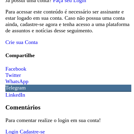
Já possui uma conta?
Faça seu Login
Para acessar este conteúdo é necessário ser assinante e
estar logado em sua conta. Caso não possua uma conta
ainda, cadastre-se agora e tenha acesso a uma plataforma
de assuntos e notícias desse seguimento.
Crie sua Conta
Compartilhe
Facebook
Twitter
WhatsApp
Telegram
LinkedIn
Comentários
Para comentar realize o login em sua conta!
Login
Cadastre-se