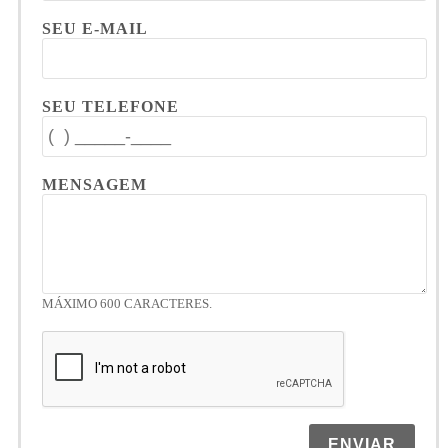
SEU E-MAIL
SEU TELEFONE
MENSAGEM
MÁXIMO 600 CARACTERES.
ENVIAR