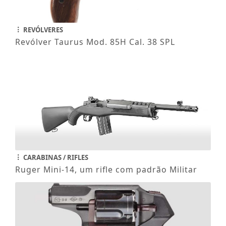
REVÓLVERES
Revólver Taurus Mod. 85H Cal. 38 SPL
CARABINAS / RIFLES
Ruger Mini-14, um rifle com padrão Militar