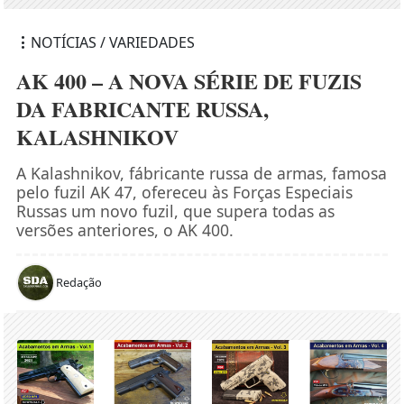
NOTÍCIAS / VARIEDADES
AK 400 – A NOVA SÉRIE DE FUZIS
DA FABRICANTE RUSSA,
KALASHNIKOV
A Kalashnikov, fábricante russa de armas, famosa
pelo fuzil AK 47, ofereceu às Forças Especiais
Russas um novo fuzil, que supera todas as
versões anteriores, o AK 400.
Redação