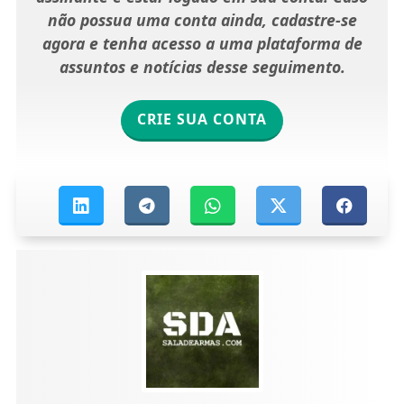
não possua uma conta ainda, cadastre-se
agora e tenha acesso a uma plataforma de
assuntos e notícias desse seguimento.
CRIE SUA CONTA