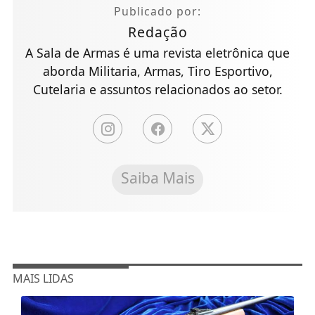
Publicado por:
Redação
A Sala de Armas é uma revista eletrônica que
aborda Militaria, Armas, Tiro Esportivo,
Cutelaria e assuntos relacionados ao setor.
Saiba Mais
MAIS LIDAS