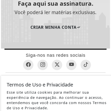
Faça aqui sua assinatura.
Você poderá ler matérias exclusivas.
CRIAR MINHA CONTA
Siga-nos nas redes sociais
INFORMAÇÕES ÚTEIS
Termos de Uso e Privacidade
REVÓLVER
Esse site utiliza cookies para melhorar sua
1ª GUERRA MUNDIAL
experiência de navegação. Ao continuar o acesso,
METRALHADORAS
entendemos que você concorda com nossos Termos
de Uso e Privacidade.
ESPINGARDAS