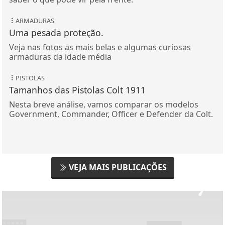
ARMADURAS
Uma pesada proteção.
Veja nas fotos as mais belas e algumas curiosas
armaduras da idade média
PISTOLAS
Tamanhos das Pistolas Colt 1911
Nesta breve análise, vamos comparar os modelos
Government, Commander, Officer e Defender da Colt.
VEJA MAIS PUBLICAÇÕES