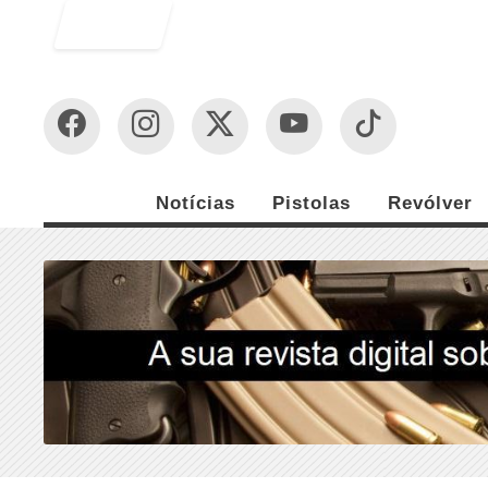
Entrar
Notícias
Pistolas
Revólver