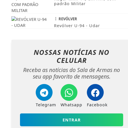
padrão Militar
REVÓLVER
Revólver U-94 - Udar
NOSSAS NOTÍCIAS
NO
CELULAR
Receba as notícias do Sala de Armas no
seu app favorito de mensagens.
Telegram
Whatsapp
Facebook
ENTRAR