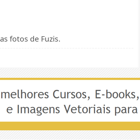
as fotos de Fuzis.