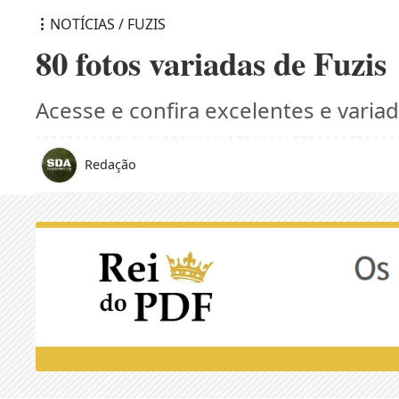
NOTÍCIAS / FUZIS
80 fotos variadas de Fuzis
Acesse e confira excelentes e variad
Redação