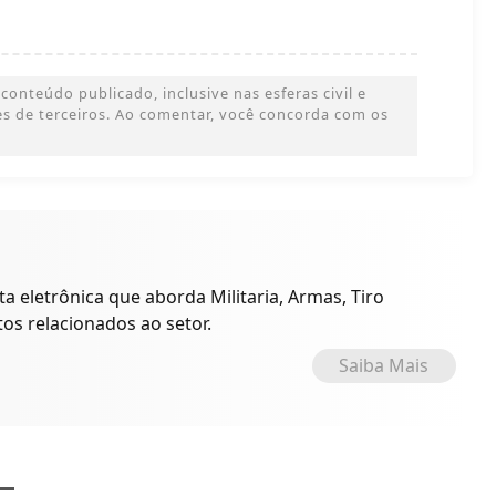
onteúdo publicado, inclusive nas esferas civil e
ões de terceiros. Ao comentar, você concorda com os
a eletrônica que aborda Militaria, Armas, Tiro
tos relacionados ao setor.
Saiba Mais