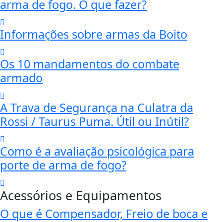
arma de fogo. O que fazer?
Informações sobre armas da Boito
Os 10 mandamentos do combate
armado
A Trava de Segurança na Culatra da
Rossi / Taurus Puma. Útil ou Inútil?
Como é a avaliação psicológica para
porte de arma de fogo?
Acessórios e Equipamentos
O que é Compensador, Freio de boca e