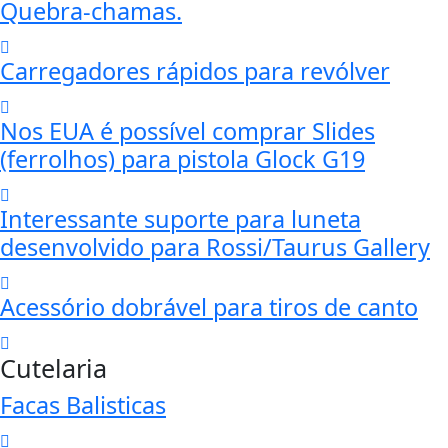
Quebra-chamas.
Carregadores rápidos para revólver
Nos EUA é possível comprar Slides
(ferrolhos) para pistola Glock G19
Interessante suporte para luneta
desenvolvido para Rossi/Taurus Gallery
Acessório dobrável para tiros de canto
Cutelaria
Facas Balisticas