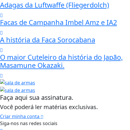
Adagas da Luftwaffe (Fliegerdolch)
Facas de Campanha Imbel Amz e IA2
A história da Faca Sorocabana
O maior Cuteleiro da história do Japão,
Masamune Okazaki.
Faça aqui sua assinatura.
Você poderá ler matérias exclusivas.
Criar minha conta
Siga-nos nas redes sociais