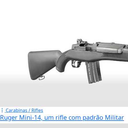
Carabinas / Rifles
Ruger Mini-14, um rifle com padrão Militar