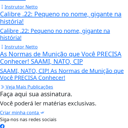
Instrutor Netto
Calibre .22: Pequeno no nome, gigante na
história!
Calibre .22: Pequeno no nome, gigante na
história!
Instrutor Netto
As Normas de Munição que Você PRECISA
Conhecer! SAAMI, NATO, CIP
SAAMI, NATO, CIP! As Normas de Munição que
Você PRECISA Conhecer!
Veja Mais Publicações
Faça aqui sua assinatura.
Você poderá ler matérias exclusivas.
Criar minha conta
Siga-nos nas redes sociais