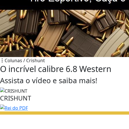
Colunas / Crishunt
O incrível calibre 6.8 Western
Assista o vídeo e saiba mais!
CRISHUNT