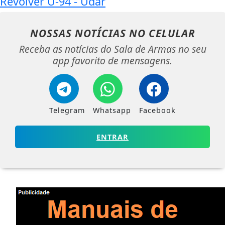
Revólver U-94 - Udar
NOSSAS NOTÍCIAS
NO CELULAR
Receba as notícias do Sala de Armas no seu
app favorito de mensagens.
Telegram
Whatsapp
Facebook
ENTRAR