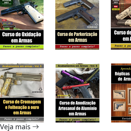
Veja mais