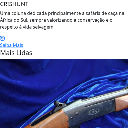
CRISHUNT
Uma coluna dedicada principalmente a safáris de caça na
África do Sul, sempre valorizando a conservação e o
respeito à vida selvagem.
Saiba Mais
Mais Lidas