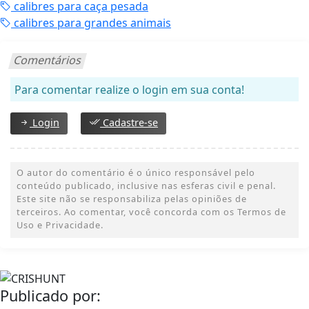
calibres para caça pesada
calibres para grandes animais
Comentários
Para comentar realize o login em sua conta!
Login
Cadastre-se
O autor do comentário é o único responsável pelo
conteúdo publicado, inclusive nas esferas civil e penal.
Este site não se responsabiliza pelas opiniões de
terceiros. Ao comentar, você concorda com os Termos de
Uso e Privacidade.
Publicado por: