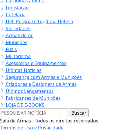
Carabinas / Rifles
Legislação
Cutelaria
Def. Pessoal e Legítima Defesa
Variedades
Armas de Ar
Munições
Fuzis
Militarismo
Acessórios e Equipamentos
Últimas Notícias
Segurança com Armas e Munições
Criadores e Designers de Armas
Últimos Lançamentos
Fabricantes de Munições
LOJA DE E-BOOKS
Sala de Armas - Todos os direitos reservados
Termos de Uso e Privacidade