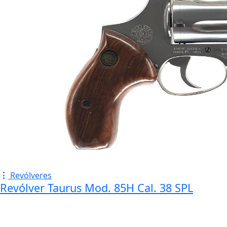
Revólveres
Revólver Taurus Mod. 85H Cal. 38 SPL