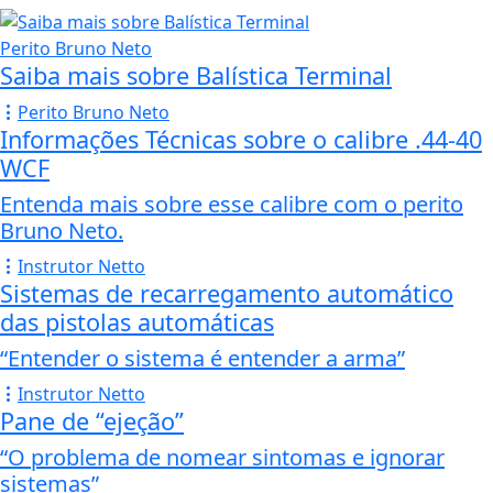
Perito Bruno Neto
Saiba mais sobre Balística Terminal
Perito Bruno Neto
Informações Técnicas sobre o calibre .44-40
WCF
Entenda mais sobre esse calibre com o perito
Bruno Neto.
Instrutor Netto
Sistemas de recarregamento automático
das pistolas automáticas
“Entender o sistema é entender a arma”
Instrutor Netto
Pane de “ejeção”
“O problema de nomear sintomas e ignorar
sistemas”