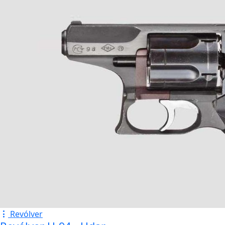
Revólver