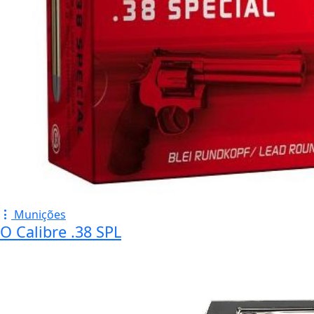
Munições
O Calibre .38 SPL