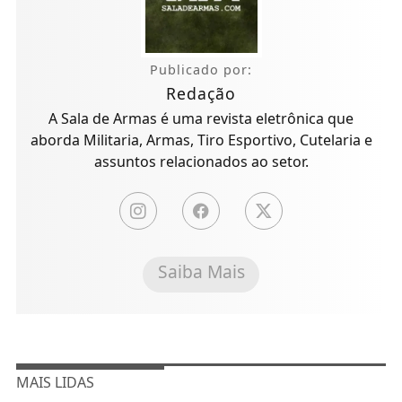
Publicado por:
Redação
A Sala de Armas é uma revista eletrônica que
aborda Militaria, Armas, Tiro Esportivo, Cutelaria e
assuntos relacionados ao setor.
Saiba Mais
MAIS LIDAS