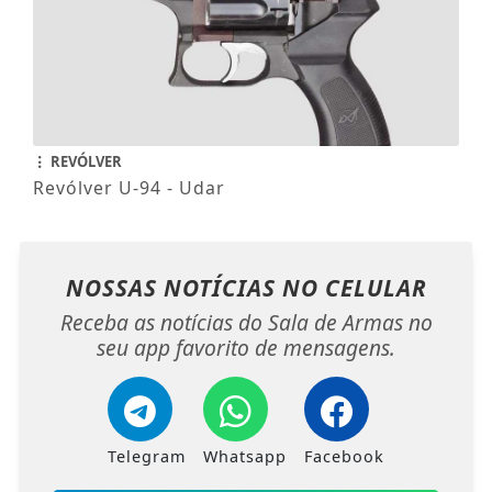
REVÓLVER
Revólver U-94 - Udar
NOSSAS NOTÍCIAS
NO CELULAR
Receba as notícias do Sala de Armas no
seu app favorito de mensagens.
Telegram
Whatsapp
Facebook