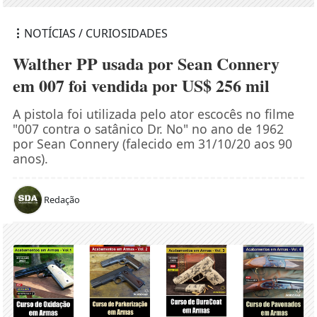
NOTÍCIAS / CURIOSIDADES
Walther PP usada por Sean Connery
em 007 foi vendida por US$ 256 mil
A pistola foi utilizada pelo ator escocês no filme
"007 contra o satânico Dr. No" no ano de 1962
por Sean Connery (falecido em 31/10/20 aos 90
anos).
Redação