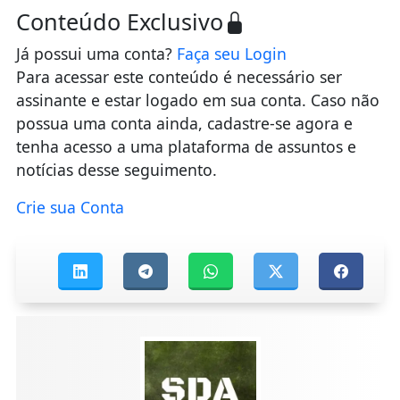
Conteúdo Exclusivo
Já possui uma conta?
Faça seu Login
Para acessar este conteúdo é necessário ser
assinante e estar logado em sua conta. Caso não
possua uma conta ainda, cadastre-se agora e
tenha acesso a uma plataforma de assuntos e
notícias desse seguimento.
Crie sua Conta