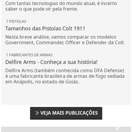
Com tantas tecnologias do mundo atual, é incerto
saber o que pode vir pela frente.
PISTOLAS
Tamanhos das Pistolas Colt 1911
Nesta breve análise, vamos comparar os modelos
Government, Commander, Officer e Defender da Colt.
FABRICANTES DE ARMAS
Delfire Arms - Conheça a sua história!
Delfire Arms (também conhecida como DFA Defense)
é uma fabricante brasileira de armas de fogo sediada
em Anápolis, no estado de Goiás.
VEJA MAIS PUBLICAÇÕES