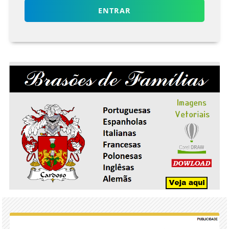
ENTRAR