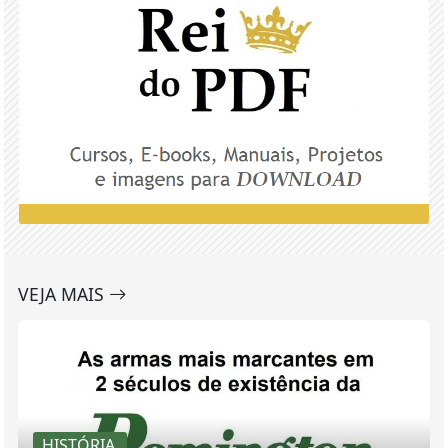
VEJA MAIS
HISTÓRIA