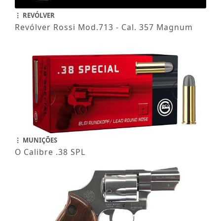
REVÓLVER
Revólver Rossi Mod.713 - Cal. 357 Magnum
MUNIÇÕES
O Calibre .38 SPL