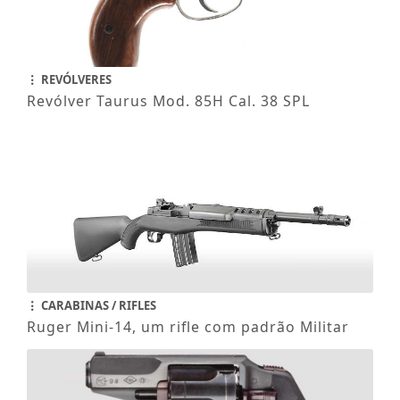
REVÓLVERES
Revólver Taurus Mod. 85H Cal. 38 SPL
CARABINAS / RIFLES
Ruger Mini-14, um rifle com padrão Militar