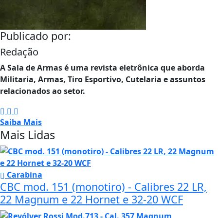
Publicado por:
Redação
A Sala de Armas é uma revista eletrônica que aborda
Militaria, Armas, Tiro Esportivo, Cutelaria e assuntos
relacionados ao setor.
Saiba Mais
Mais Lidas
Carabina
CBC mod. 151 (monotiro) - Calibres 22 LR,
22 Magnum e 22 Hornet e 32-20 WCF