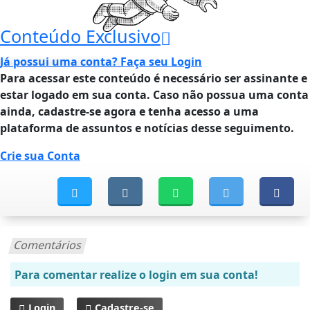
Conteúdo Exclusivo
Já possui uma conta?
Faça seu Login
Para acessar este conteúdo é necessário ser assinante e
estar logado em sua conta. Caso não possua uma conta
ainda, cadastre-se agora e tenha acesso a uma
plataforma de assuntos e notícias desse seguimento.
Crie sua Conta
Comentários
Para comentar realize o login em sua conta!
Login
Cadastre-se