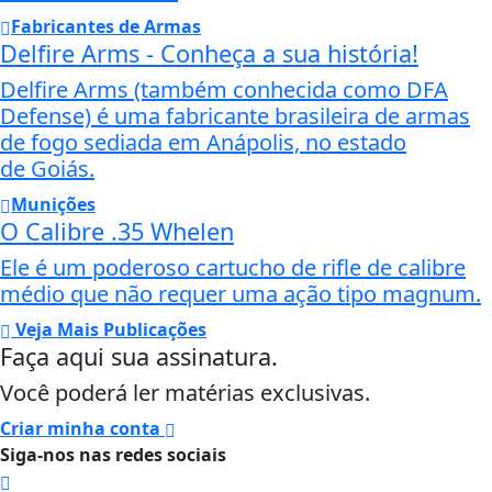
Fabricantes de Armas
Delfire Arms - Conheça a sua história!
Delfire Arms (também conhecida como DFA
Defense) é uma fabricante brasileira de armas
de fogo sediada em Anápolis, no estado
de Goiás.
Munições
O Calibre .35 Whelen
Ele é um poderoso cartucho de rifle de calibre
médio que não requer uma ação tipo magnum.
Veja Mais Publicações
Faça aqui sua assinatura.
Você poderá ler matérias exclusivas.
Criar minha conta
Siga-nos nas redes sociais