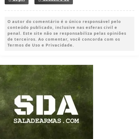
O autor do comentário é o único responsável pelo
conteúdo publicado, inclusive nas esferas civil e
penal. Este site não se responsabiliza pelas opiniões
de terceiros. Ao comentar, você concorda com os
Termos de Uso e Privacidade.