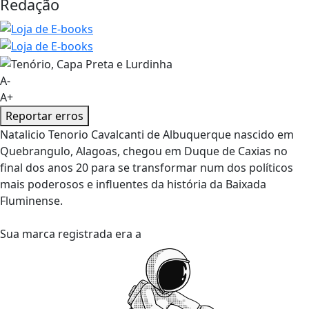
Redação
A-
A+
Reportar erros
Natalicio Tenorio Cavalcanti de Albuquerque nascido em
Quebrangulo, Alagoas, chegou em Duque de Caxias no
final dos anos 20 para se transformar num dos políticos
mais poderosos e influentes da história da Baixada
Fluminense.
Sua marca registrada era a