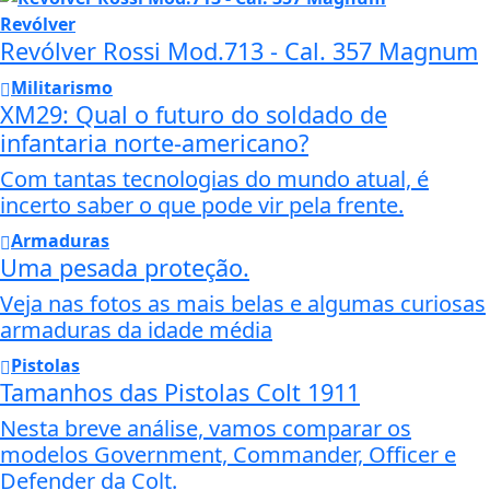
Revólver
Revólver Rossi Mod.713 - Cal. 357 Magnum
Militarismo
XM29: Qual o futuro do soldado de
infantaria norte-americano?
Com tantas tecnologias do mundo atual, é
incerto saber o que pode vir pela frente.
Armaduras
Uma pesada proteção.
Veja nas fotos as mais belas e algumas curiosas
armaduras da idade média
Pistolas
Tamanhos das Pistolas Colt 1911
Nesta breve análise, vamos comparar os
modelos Government, Commander, Officer e
Defender da Colt.