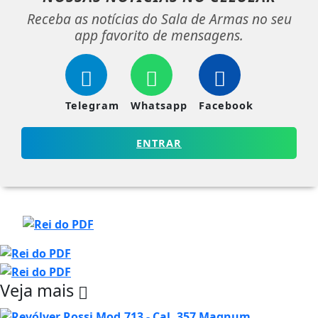
Receba as notícias do Sala de Armas no seu
app favorito de mensagens.
Telegram
Whatsapp
Facebook
ENTRAR
Veja mais