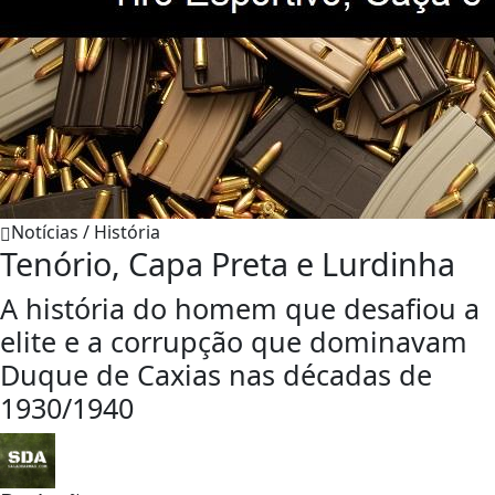
Notícias / História
Tenório, Capa Preta e Lurdinha
A história do homem que desafiou a
elite e a corrupção que dominavam
Duque de Caxias nas décadas de
1930/1940