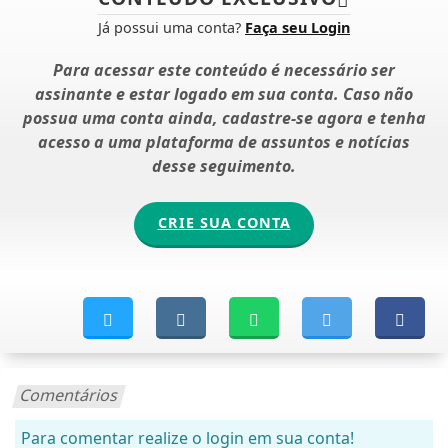
Já possui uma conta?
Faça seu Login
Para acessar este conteúdo é necessário ser
assinante e estar logado em sua conta. Caso não
possua uma conta ainda, cadastre-se agora e tenha
acesso a uma plataforma de assuntos e notícias
desse seguimento.
CRIE SUA CONTA
Comentários
Para comentar realize o login em sua conta!