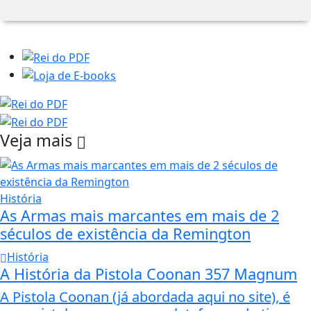
Veja mais
História
As Armas mais marcantes em mais de 2
séculos de existência da Remington
História
A História da Pistola Coonan 357 Magnum
A Pistola Coonan (já abordada aqui no site), é