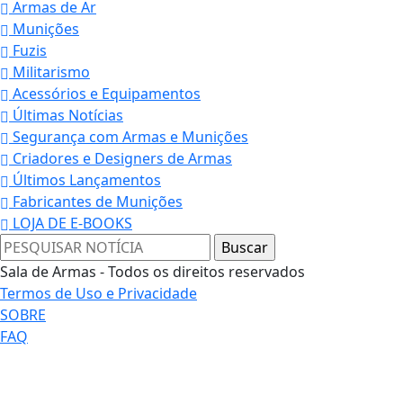
Armas de Ar
Munições
Fuzis
Militarismo
Acessórios e Equipamentos
Últimas Notícias
Segurança com Armas e Munições
Criadores e Designers de Armas
Últimos Lançamentos
Fabricantes de Munições
LOJA DE E-BOOKS
Sala de Armas - Todos os direitos reservados
Termos de Uso e Privacidade
SOBRE
FAQ