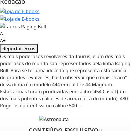
Redação
A-
A+
Reportar erros
Os mais poderosos revolveres da Taurus, e um dos mais
poderosos do mundo são representados pela linha Raging
Bull. Para se ter uma ideia do que representa esta família
de grandes revolveres, basta observar que o mais “fraco”
dessa linha é o modelo 444 em calibre 44 Magnum.
Estas armas foram produzidas em calibre 454 Casull (um
dos mais potentes calibres de arma curta do mundo), 480
Ruger e o potentissimo calibre 500...
CONTEÚDO EXCLUSIVO