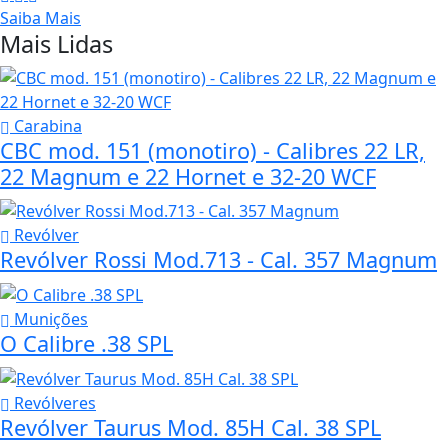
Saiba Mais
Mais Lidas
Carabina
CBC mod. 151 (monotiro) - Calibres 22 LR,
22 Magnum e 22 Hornet e 32-20 WCF
Revólver
Revólver Rossi Mod.713 - Cal. 357 Magnum
Munições
O Calibre .38 SPL
Revólveres
Revólver Taurus Mod. 85H Cal. 38 SPL