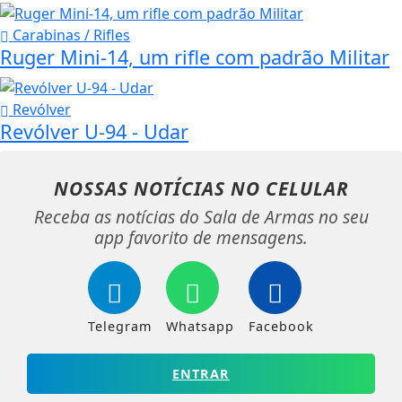
Carabinas / Rifles
Ruger Mini-14, um rifle com padrão Militar
Revólver
Revólver U-94 - Udar
NOSSAS NOTÍCIAS
NO CELULAR
Receba as notícias do Sala de Armas no seu
app favorito de mensagens.
Telegram
Whatsapp
Facebook
ENTRAR