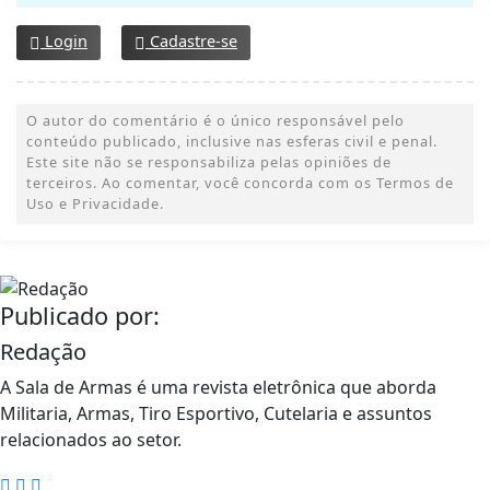
Login
Cadastre-se
O autor do comentário é o único responsável pelo
conteúdo publicado, inclusive nas esferas civil e penal.
Este site não se responsabiliza pelas opiniões de
terceiros. Ao comentar, você concorda com os Termos de
Uso e Privacidade.
Publicado por:
Redação
A Sala de Armas é uma revista eletrônica que aborda
Militaria, Armas, Tiro Esportivo, Cutelaria e assuntos
relacionados ao setor.