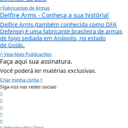
Fabricantes de Armas
Delfire Arms - Conheça a sua história!
Delfire Arms (também conhecida como DFA
Defense) é uma fabricante brasileira de armas
de fogo sediada em Anápolis, no estado
de Goiás.
Veja Mais Publicações
Faça aqui sua assinatura.
Você poderá ler matérias exclusivas.
Criar minha conta
Siga-nos nas redes sociais