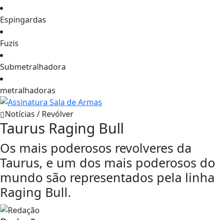
Espingardas
Fuzis
Submetralhadora
metralhadoras
Notícias / Revólver
Taurus Raging Bull
Os mais poderosos revolveres da
Taurus, e um dos mais poderosos do
mundo são representados pela linha
Raging Bull.