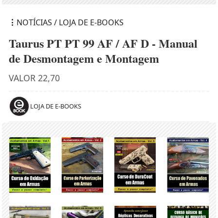
NOTÍCIAS / LOJA DE E-BOOKS
Taurus PT PT 99 AF / AF D - Manual
de Desmontagem e Montagem
VALOR 22,70
LOJA DE E-BOOKS