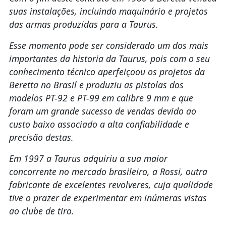
suas instalações, incluindo maquinário e projetos
das armas produzidas para a Taurus.
Esse momento pode ser considerado um dos mais
importantes da historia da Taurus, pois com o seu
conhecimento técnico aperfeiçoou os projetos da
Beretta no Brasil e produziu as pistolas dos
modelos PT-92 e PT-99 em calibre 9 mm e que
foram um grande sucesso de vendas devido ao
custo baixo associado a alta confiabilidade e
precisão destas.
Em 1997 a Taurus adquiriu a sua maior
concorrente no mercado brasileiro, a Rossi, outra
fabricante de excelentes revolveres, cuja qualidade
tive o prazer de experimentar em inúmeras vistas
ao clube de tiro.