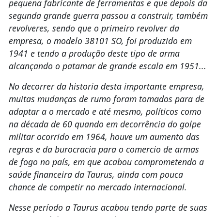
pequena fabricante de ferramentas e que depois da
segunda grande guerra passou a construir, também
revolveres, sendo que o primeiro revolver da
empresa, o modelo 38101 SO, foi produzido em
1941 e tendo a produção deste tipo de arma
alcançando o patamar de grande escala em 1951...
No decorrer da historia desta importante empresa,
muitas mudanças de rumo foram tomados para de
adaptar a o mercado e até mesmo, políticos como
na década de 60 quando em decorrência do golpe
militar ocorrido em 1964, houve um aumento das
regras e da burocracia para o comercio de armas
de fogo no país, em que acabou comprometendo a
saúde financeira da Taurus, ainda com pouca
chance de competir no mercado internacional.
Nesse período a Taurus acabou tendo parte de suas