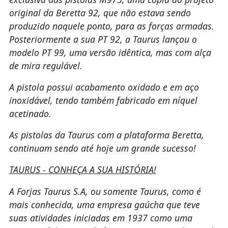
original da Beretta 92, que não estava sendo
produzido naquele ponto, para as forças armadas.
Posteriormente a sua PT 92, a Taurus lançou o
modelo PT 99, uma versão idêntica, mas com alça
de mira regulável.
A pistola possui acabamento oxidado e em aço
inoxidável, tendo também fabricado em níquel
acetinado.
As pistolas da Taurus com a plataforma Beretta,
continuam sendo até hoje um grande sucesso!
TAURUS - CONHEÇA A SUA HISTÓRIA!
A Forjas Taurus S.A, ou somente Taurus, como é
mais conhecida, uma empresa gaúcha que teve
suas atividades iniciadas em 1937 como uma