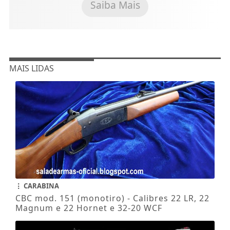
Saiba Mais
MAIS LIDAS
CARABINA
CBC mod. 151 (monotiro) - Calibres 22 LR, 22
Magnum e 22 Hornet e 32-20 WCF