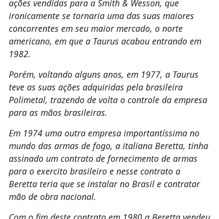
ações vendidas para a Smith & Wesson, que
ironicamente se tornaria uma das suas maiores
concorrentes em seu maior mercado, o norte
americano, em que a Taurus acabou entrando em
1982.
Porém, voltando alguns anos, em 1977, a Taurus
teve as suas ações adquiridas pela brasileira
Polimetal, trazendo de volta o controle da empresa
para as mãos brasileiras.
Em 1974 uma outra empresa importantíssima no
mundo das armas de fogo, a italiana Beretta, tinha
assinado um contrato de fornecimento de armas
para o exercito brasileiro e nesse contrato a
Beretta teria que se instalar no Brasil e contratar
mão de obra nacional.
Com o fim deste contrato em 1980 a Beretta vendeu