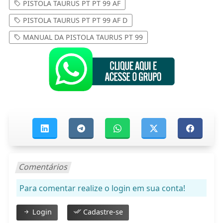
PISTOLA TAURUS PT PT 99 AF
PISTOLA TAURUS PT PT 99 AF D
MANUAL DA PISTOLA TAURUS PT 99
Comentários
Para comentar realize o login em sua conta!
Login
Cadastre-se