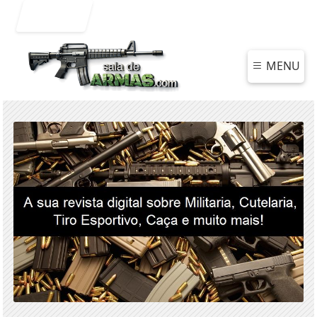
Entrar
MENU