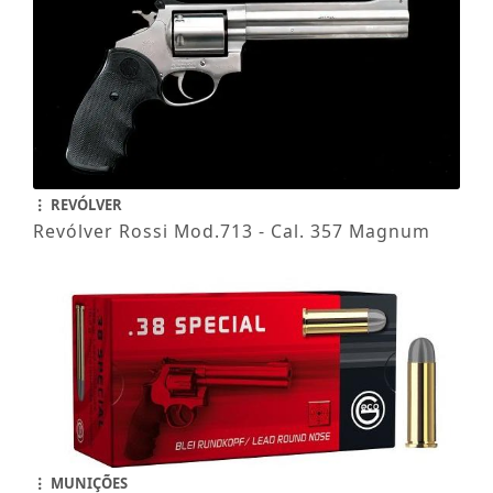
REVÓLVER
Revólver Rossi Mod.713 - Cal. 357 Magnum
MUNIÇÕES