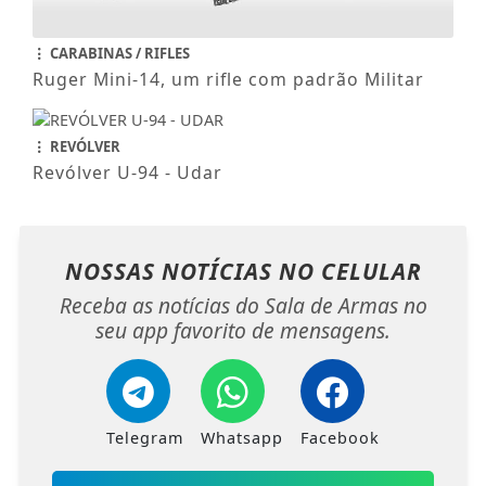
CARABINAS / RIFLES
Ruger Mini-14, um rifle com padrão Militar
REVÓLVER
Revólver U-94 - Udar
NOSSAS NOTÍCIAS
NO CELULAR
Receba as notícias do Sala de Armas no
seu app favorito de mensagens.
Telegram
Whatsapp
Facebook