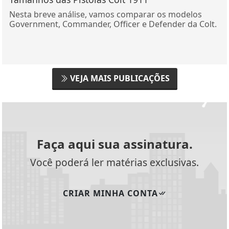
Nesta breve análise, vamos comparar os modelos
Government, Commander, Officer e Defender da Colt.
VEJA MAIS PUBLICAÇÕES
Faça aqui sua assinatura.
Você poderá ler matérias exclusivas.
CRIAR MINHA CONTA