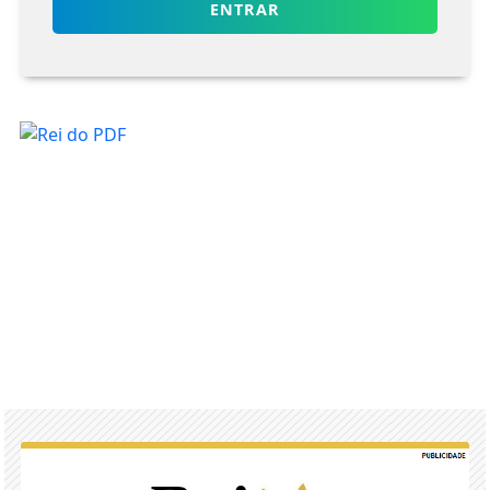
ENTRAR