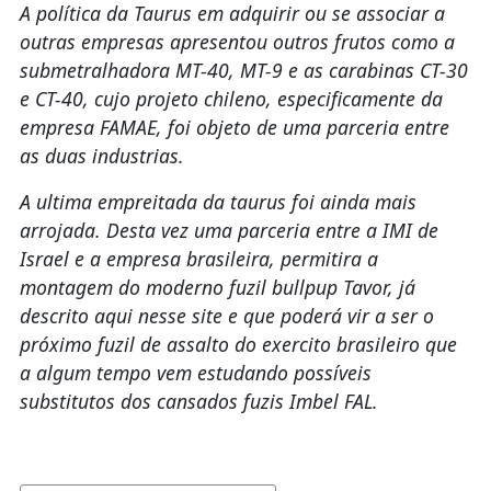
A política da Taurus em adquirir ou se associar a
outras empresas apresentou outros frutos como a
submetralhadora MT-40, MT-9 e as carabinas CT-30
e CT-40, cujo projeto chileno, especificamente da
empresa FAMAE, foi objeto de uma parceria entre
as duas industrias.
A ultima empreitada da taurus foi ainda mais
arrojada. Desta vez uma parceria entre a IMI de
Israel e a empresa brasileira, permitira a
montagem do moderno fuzil bullpup Tavor, já
descrito aqui nesse site e que poderá vir a ser o
próximo fuzil de assalto do exercito brasileiro que
a algum tempo vem estudando possíveis
substitutos dos cansados fuzis Imbel FAL.