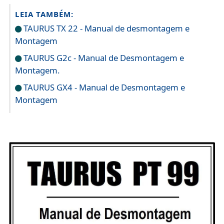
LEIA TAMBÉM:
TAURUS TX 22 - Manual de desmontagem e
Montagem
TAURUS G2c - Manual de Desmontagem e
Montagem.
TAURUS GX4 - Manual de Desmontagem e
Montagem