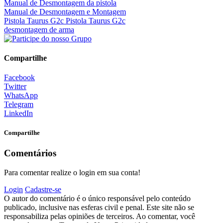
Manual de Desmontagem da pistola
Manual de Desmontagem e Montagem
Pistola Taurus G2c Pistola Taurus G2c
desmontagem de arma
Compartilhe
Facebook
Twitter
WhatsApp
Telegram
LinkedIn
Compartilhe
Comentários
Para comentar realize o login em sua conta!
Login
Cadastre-se
O autor do comentário é o único responsável pelo conteúdo
publicado, inclusive nas esferas civil e penal. Este site não se
responsabiliza pelas opiniões de terceiros. Ao comentar, você