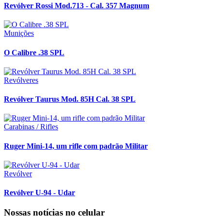
Revólver Rossi Mod.713 - Cal. 357 Magnum
Munições
O Calibre .38 SPL
Revólveres
Revólver Taurus Mod. 85H Cal. 38 SPL
Carabinas / Rifles
Ruger Mini-14, um rifle com padrão Militar
Revólver
Revólver U-94 - Udar
Nossas notícias
no celular