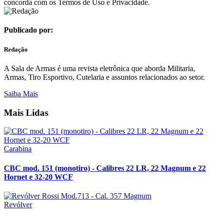
concorda com os Termos de Uso e Privacidade.
Publicado por:
Redação
A Sala de Armas é uma revista eletrônica que aborda Militaria,
Armas, Tiro Esportivo, Cutelaria e assuntos relacionados ao setor.
Saiba Mais
Mais Lidas
Carabina
CBC mod. 151 (monotiro) - Calibres 22 LR, 22 Magnum e 22
Hornet e 32-20 WCF
Revólver