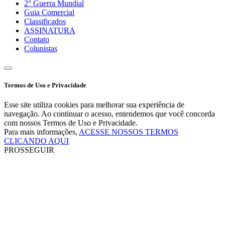
2° Guerra Mundial
Guia Comercial
Classificados
ASSINATURA
Contato
Colunistas
Termos de Uso e Privacidade
Esse site utiliza cookies para melhorar sua experiência de
navegação. Ao continuar o acesso, entendemos que você concorda
com nossos Termos de Uso e Privacidade.
Para mais informações,
ACESSE NOSSOS TERMOS
CLICANDO AQUI
PROSSEGUIR