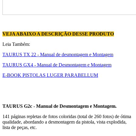
VEJA ABAIXO A DESCRIÇÃO DESSE PRODUTO
Leia Também:
TAURUS TX 22 - Manual de desmontagem e Montagem
TAURUS GX4 - Manual de Desmontagem e Montagem
E-BOOK PISTOLAS LUGER PARABELLUM
TAURUS G2c - Manual de Desmontagem e Montagem.
141 páginas repletas de fotos coloridas (total de 260 fotos) de ótima
qualidade, abordando a desmontagem da pistola, vista explodida,
lista de peças, etc.