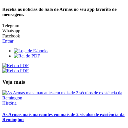
Receba as notícias do Sala de Armas no seu app favorito de
mensagens.
Telegram
Whatsapp
Facebook
Entrar
Veja mais
História
As Armas mais marcantes em mais de 2 séculos de existência da
Remington