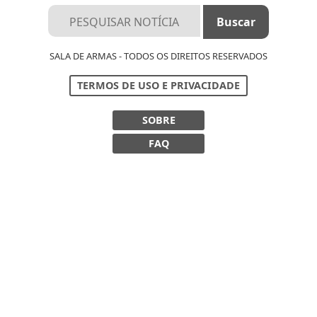
SALA DE ARMAS - TODOS OS DIREITOS RESERVADOS
TERMOS DE USO E PRIVACIDADE
SOBRE
FAQ