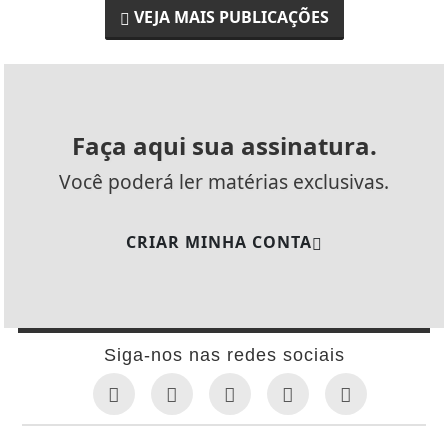
VEJA MAIS PUBLICAÇÕES
Faça aqui sua assinatura.
Você poderá ler matérias exclusivas.
CRIAR MINHA CONTA
Siga-nos nas redes sociais