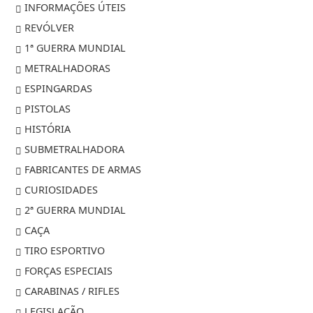
INFORMAÇÕES ÚTEIS
REVÓLVER
1ª GUERRA MUNDIAL
METRALHADORAS
ESPINGARDAS
PISTOLAS
HISTÓRIA
SUBMETRALHADORA
FABRICANTES DE ARMAS
CURIOSIDADES
2ª GUERRA MUNDIAL
CAÇA
TIRO ESPORTIVO
FORÇAS ESPECIAIS
CARABINAS / RIFLES
LEGISLAÇÃO