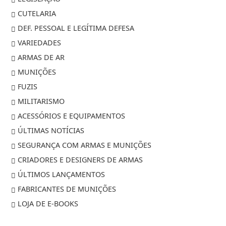
CUTELARIA
DEF. PESSOAL E LEGÍTIMA DEFESA
VARIEDADES
ARMAS DE AR
MUNIÇÕES
FUZIS
MILITARISMO
ACESSÓRIOS E EQUIPAMENTOS
ÚLTIMAS NOTÍCIAS
SEGURANÇA COM ARMAS E MUNIÇÕES
CRIADORES E DESIGNERS DE ARMAS
ÚLTIMOS LANÇAMENTOS
FABRICANTES DE MUNIÇÕES
LOJA DE E-BOOKS