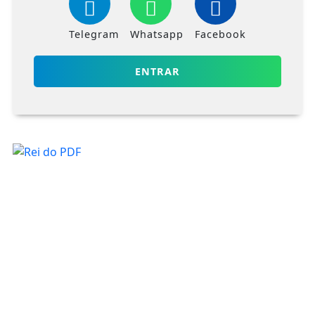
Telegram
Whatsapp
Facebook
ENTRAR