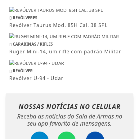
REVÓLVERES
Revólver Taurus Mod. 85H Cal. 38 SPL
CARABINAS / RIFLES
Ruger Mini-14, um rifle com padrão Militar
REVÓLVER
Revólver U-94 - Udar
NOSSAS NOTÍCIAS
NO CELULAR
Receba as notícias do Sala de Armas no
seu app favorito de mensagens.