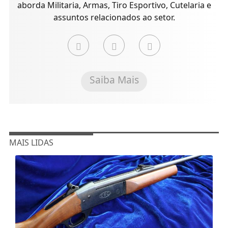
aborda Militaria, Armas, Tiro Esportivo, Cutelaria e
assuntos relacionados ao setor.
Saiba Mais
MAIS LIDAS