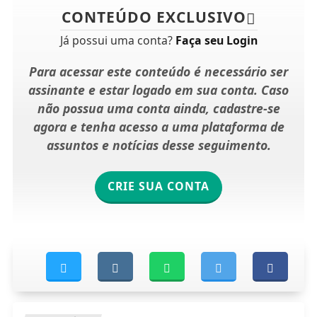
CONTEÚDO EXCLUSIVO
Já possui uma conta?
Faça seu Login
Para acessar este conteúdo é necessário ser
assinante e estar logado em sua conta. Caso
não possua uma conta ainda, cadastre-se
agora e tenha acesso a uma plataforma de
assuntos e notícias desse seguimento.
CRIE SUA CONTA