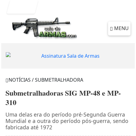
Entrar
MENU
NOTÍCIAS / SUBMETRALHADORA
Submetralhadoras SIG MP-48 e MP-
310
Uma delas era do período pré-Segunda Guerra
Mundial e a outra do período pós-guerra, sendo
fabricada até 1972