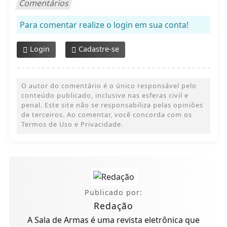
Comentários
Para comentar realize o login em sua conta!
Login
Cadastre-se
O autor do comentário é o único responsável pelo
conteúdo publicado, inclusive nas esferas civil e
penal. Este site não se responsabiliza pelas opiniões
de terceiros. Ao comentar, você concorda com os
Termos de Uso e Privacidade.
Publicado por:
Redação
A Sala de Armas é uma revista eletrônica que