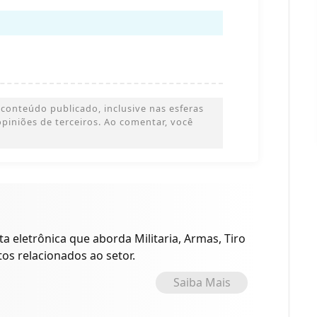
conteúdo publicado, inclusive nas esferas
 opiniões de terceiros. Ao comentar, você
a eletrônica que aborda Militaria, Armas, Tiro
tos relacionados ao setor.
Saiba Mais