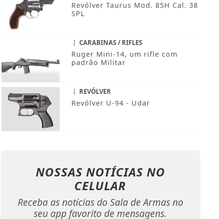
Revólver Taurus Mod. 85H Cal. 38
SPL
CARABINAS / RIFLES
Ruger Mini-14, um rifle com
padrão Militar
REVÓLVER
Revólver U-94 - Udar
NOSSAS NOTÍCIAS
NO
CELULAR
Receba as notícias do Sala de Armas no
seu app favorito de mensagens.