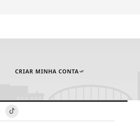
CRIAR MINHA CONTA