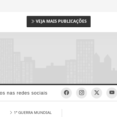
VEJA MAIS PUBLICAÇÕES
os nas redes sociais
1ª GUERRA MUNDIAL