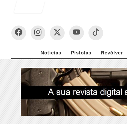
Entrar
Notícias
Pistolas
Revólver