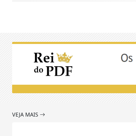
VEJA MAIS