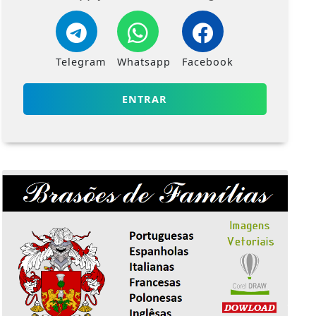
Telegram
Whatsapp
Facebook
ENTRAR