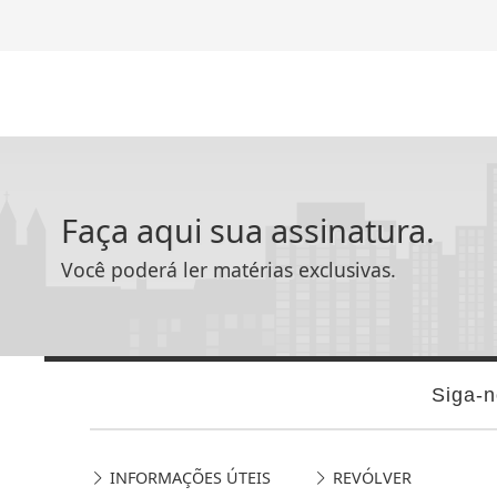
Faça aqui sua assinatura.
Você poderá ler matérias exclusivas.
Siga-n
INFORMAÇÕES ÚTEIS
REVÓLVER