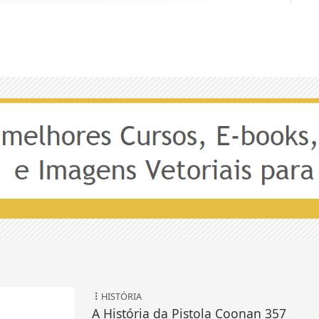
HISTÓRIA
A História da Pistola Coonan 357