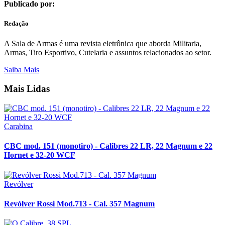
Publicado por:
Redação
A Sala de Armas é uma revista eletrônica que aborda Militaria,
Armas, Tiro Esportivo, Cutelaria e assuntos relacionados ao setor.
Saiba Mais
Mais Lidas
Carabina
CBC mod. 151 (monotiro) - Calibres 22 LR, 22 Magnum e 22
Hornet e 32-20 WCF
Revólver
Revólver Rossi Mod.713 - Cal. 357 Magnum