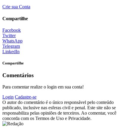
Crie sua Conta
Compartilhe
Facebook
Twitter
WhatsApp
Telegram
LinkedIn
Compartilhe
Comentários
Para comentar realize o login em sua conta!
Login
Cadastre-se
O autor do comentário é o único responsável pelo conteúdo
publicado, inclusive nas esferas civil e penal. Este site não se
responsabiliza pelas opiniões de terceiros. Ao comentar, você
concorda com os Termos de Uso e Privacidade.