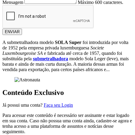
Mensagem
Máximo 600 caracteres.
ENVIAR
A submetralhadora modelo
SOLA Super
foi introduzida por volta
de 1952 pela empresa privada luxemburguesa
Societe
Luxembourgeoise SA
e fabricada até cerca de 1957, quando foi
substituída pela
submetralhadora
modelo Sola Leger (leve), mais
barata e ainda de mais curta duração. A maioria dessas armas foi
vendida para exportação, para certos países africanos e...
Conteúdo Exclusivo
Já possui uma conta?
Faça seu Login
Para acessar este conteúdo é necessário ser assinante e estar logado
em sua conta. Caso não possua uma conta ainda, cadastre-se agora e
tenha acesso a uma plataforma de assuntos e notícias desse
seguimento.