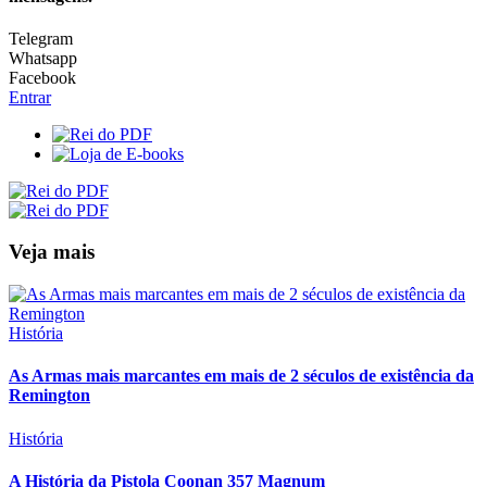
Telegram
Whatsapp
Facebook
Entrar
Veja mais
História
As Armas mais marcantes em mais de 2 séculos de existência da
Remington
História
A História da Pistola Coonan 357 Magnum