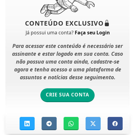
CONTEÚDO EXCLUSIVO
Já possui uma conta?
Faça seu Login
Para acessar este conteúdo é necessário ser
assinante e estar logado em sua conta. Caso
não possua uma conta ainda, cadastre-se
agora e tenha acesso a uma plataforma de
assuntos e notícias desse seguimento.
CRIE SUA CONTA