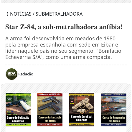
NOTÍCIAS / SUBMETRALHADORA
Star Z-84, a sub-metralhadora anfíbia!
A arma foi desenvolvida em meados de 1980
pela empresa espanhola com sede em Eibar e
líder naquele país no seu segmento, "Bonifacio
Echeverria S/A", como uma arma compacta.
Redação