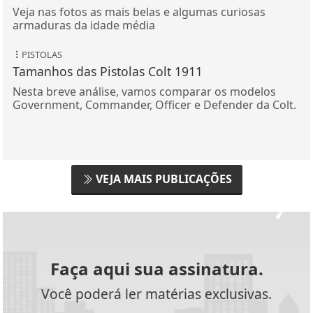
Veja nas fotos as mais belas e algumas curiosas
armaduras da idade média
PISTOLAS
Tamanhos das Pistolas Colt 1911
Nesta breve análise, vamos comparar os modelos
Government, Commander, Officer e Defender da Colt.
VEJA MAIS PUBLICAÇÕES
Faça aqui sua assinatura.
Você poderá ler matérias exclusivas.