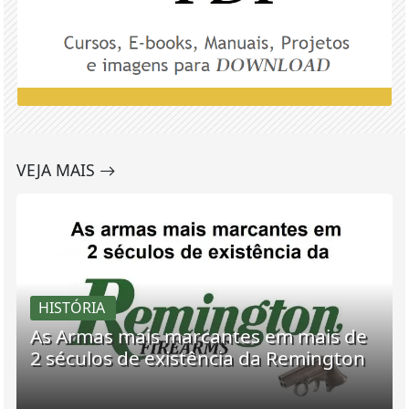
VEJA MAIS
HISTÓRIA
As Armas mais marcantes em mais de
2 séculos de existência da Remington