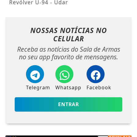
Revólver U-94 - Udar
NOSSAS NOTÍCIAS
NO
CELULAR
Receba as notícias do Sala de Armas
no seu app favorito de mensagens.
Telegram
Whatsapp
Facebook
ENTRAR