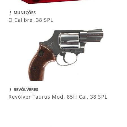
MUNIÇÕES
O Calibre .38 SPL
REVÓLVERES
Revólver Taurus Mod. 85H Cal. 38 SPL