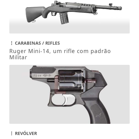
CARABINAS / RIFLES
Ruger Mini-14, um rifle com padrão
Militar
REVÓLVER