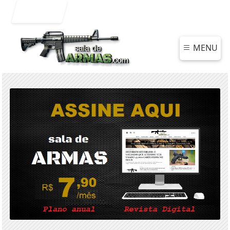
Entrar
MENU