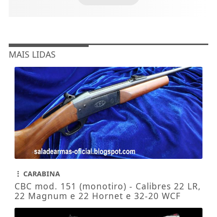
MAIS LIDAS
CARABINA
CBC mod. 151 (monotiro) - Calibres 22 LR,
22 Magnum e 22 Hornet e 32-20 WCF