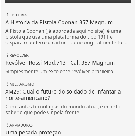
HISTÓRIA
A História da Pistola Coonan 357 Magnum
A Pistola Coonan (já abordada aqui no site), é uma
pistola que usa uma plataforma do tipo 1911 e
dispara o poderoso cartucho que originalmente foi...
REVÓLVER
Revólver Rossi Mod.713 - Cal. 357 Magnum
Simplesmente um excelente revólver brasileiro.
MILITARISMO
XM29: Qual o futuro do soldado de infantaria
norte-americano?
Com tantas tecnologias do mundo atual, é incerto
saber o que pode vir pela frente.
ARMADURAS
Uma pesada proteção.