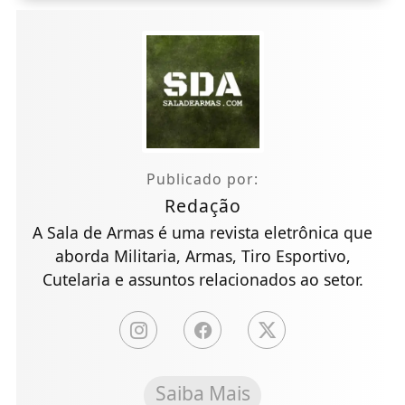
Publicado por:
Redação
A Sala de Armas é uma revista eletrônica que
aborda Militaria, Armas, Tiro Esportivo,
Cutelaria e assuntos relacionados ao setor.
Saiba Mais