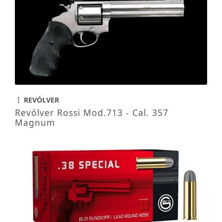
REVÓLVER
Revólver Rossi Mod.713 - Cal. 357
Magnum