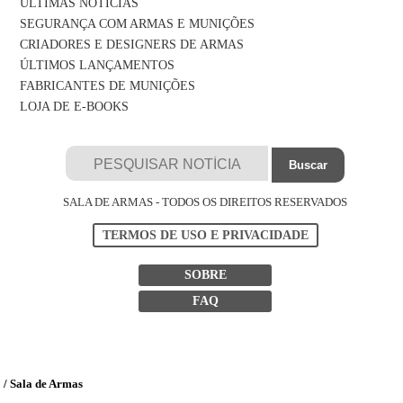
ÚLTIMAS NOTÍCIAS
SEGURANÇA COM ARMAS E MUNIÇÕES
CRIADORES E DESIGNERS DE ARMAS
ÚLTIMOS LANÇAMENTOS
FABRICANTES DE MUNIÇÕES
LOJA DE E-BOOKS
SALA DE ARMAS - TODOS OS DIREITOS RESERVADOS
TERMOS DE USO E PRIVACIDADE
SOBRE
FAQ
/ Sala de Armas