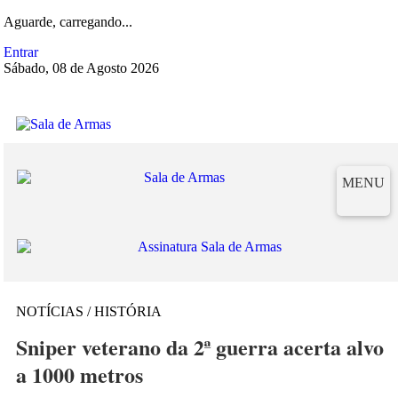
Aguarde, carregando...
Entrar
Sábado, 08 de Agosto 2026
MENU
NOTÍCIAS / HISTÓRIA
Sniper veterano da 2ª guerra acerta alvo
a 1000 metros