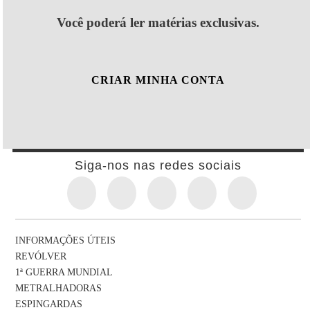
Você poderá ler matérias exclusivas.
CRIAR MINHA CONTA
Siga-nos nas redes sociais
INFORMAÇÕES ÚTEIS
REVÓLVER
1ª GUERRA MUNDIAL
METRALHADORAS
ESPINGARDAS