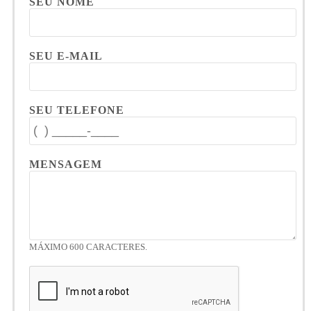
SEU NOME
SEU E-MAIL
SEU TELEFONE
MENSAGEM
MÁXIMO 600 CARACTERES.