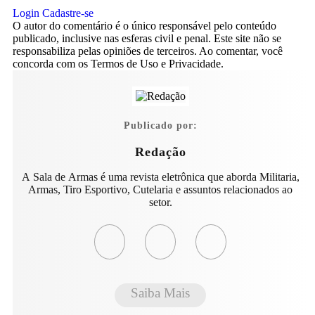
Login
Cadastre-se
O autor do comentário é o único responsável pelo conteúdo
publicado, inclusive nas esferas civil e penal. Este site não se
responsabiliza pelas opiniões de terceiros. Ao comentar, você
concorda com os Termos de Uso e Privacidade.
Publicado por:
Redação
A Sala de Armas é uma revista eletrônica que aborda Militaria,
Armas, Tiro Esportivo, Cutelaria e assuntos relacionados ao
setor.
Saiba Mais