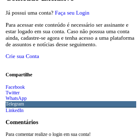
Já possui uma conta?
Faça seu Login
Para acessar este conteúdo é necessário ser assinante e
estar logado em sua conta. Caso não possua uma conta
ainda, cadastre-se agora e tenha acesso a uma plataforma
de assuntos e notícias desse seguimento.
Crie sua Conta
Compartilhe
Facebook
Twitter
WhatsApp
Telegram
LinkedIn
Comentários
Para comentar realize o login em sua conta!