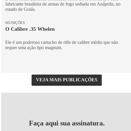
fabricante brasileira de armas de fogo sediada em Anápolis, no
estado de Goiás.
MUNIÇÕES
O Calibre .35 Whelen
Ele é um poderoso cartucho de rifle de calibre médio que não
requer uma ação tipo magnum.
VEJA MAIS PUBLICAÇÕES
Faça aqui sua assinatura.