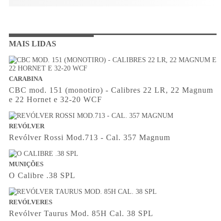
MAIS LIDAS
CARABINA
CBC mod. 151 (monotiro) - Calibres 22 LR, 22 Magnum
e 22 Hornet e 32-20 WCF
REVÓLVER
Revólver Rossi Mod.713 - Cal. 357 Magnum
MUNIÇÕES
O Calibre .38 SPL
REVÓLVERES
Revólver Taurus Mod. 85H Cal. 38 SPL