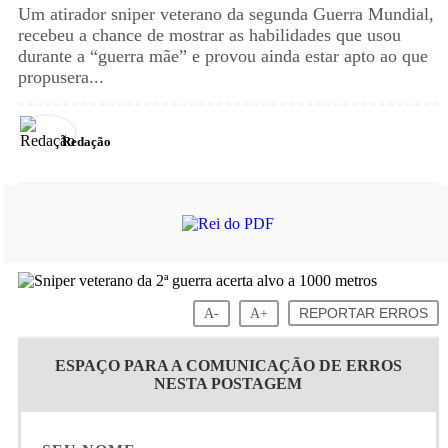
Um atirador sniper veterano da segunda Guerra Mundial,
recebeu a chance de mostrar as habilidades que usou
durante a “guerra mãe” e provou ainda estar apto ao que
propusera...
Redação
A-
A+
REPORTAR ERROS
ESPAÇO PARA A COMUNICAÇÃO DE ERROS
NESTA POSTAGEM