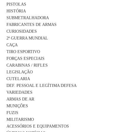
PISTOLAS
HISTÓRIA
SUBMETRALHADORA
FABRICANTES DE ARMAS
CURIOSIDADES
2ª GUERRA MUNDIAL
CAÇA
TIRO ESPORTIVO
FORÇAS ESPECIAIS
CARABINAS / RIFLES
LEGISLAÇÃO
CUTELARIA
DEF. PESSOAL E LEGÍTIMA DEFESA
VARIEDADES
ARMAS DE AR
MUNIÇÕES
FUZIS
MILITARISMO
ACESSÓRIOS E EQUIPAMENTOS