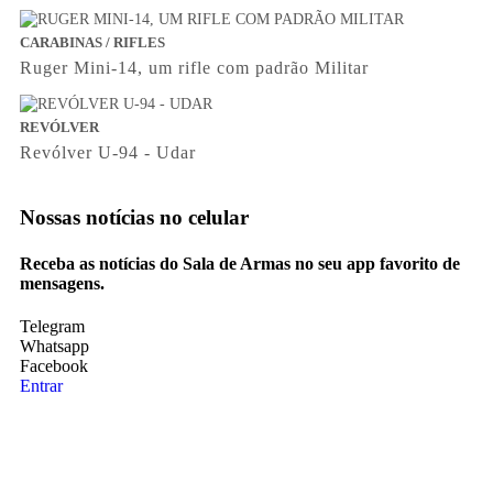
CARABINAS / RIFLES
Ruger Mini-14, um rifle com padrão Militar
REVÓLVER
Revólver U-94 - Udar
Nossas notícias
no celular
Receba as notícias do Sala de Armas no seu app favorito de
mensagens.
Telegram
Whatsapp
Facebook
Entrar