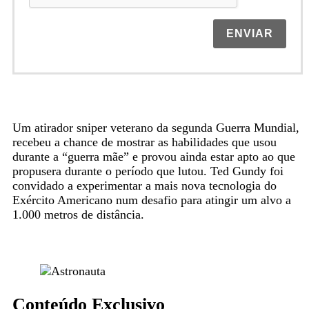
ENVIAR
Um atirador sniper veterano da segunda Guerra Mundial,
recebeu a chance de mostrar as habilidades que usou
durante a “guerra mãe” e provou ainda estar apto ao que
propusera durante o período que lutou. Ted Gundy foi
convidado a experimentar a mais nova tecnologia do
Exército Americano num desafio para atingir um alvo a
1.000 metros de distância.
Conteúdo Exclusivo