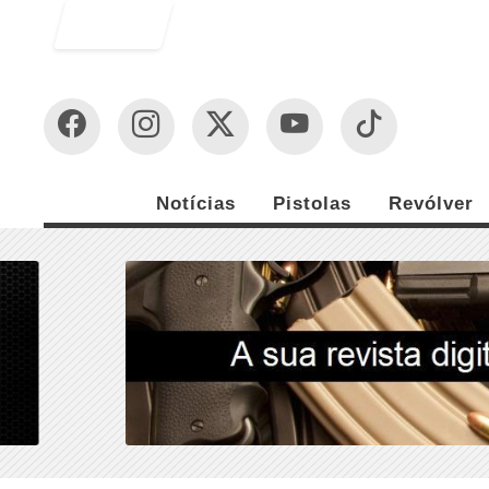
Entrar
Notícias
Pistolas
Revólver