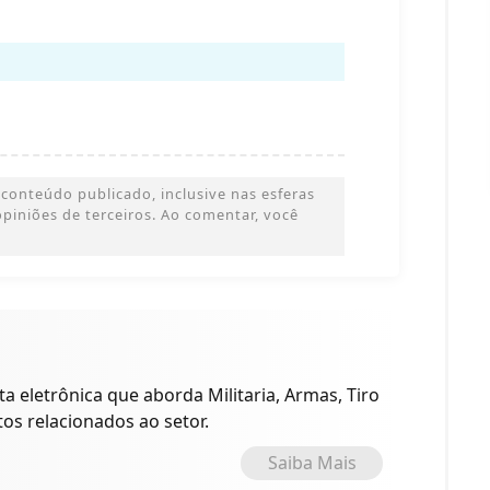
conteúdo publicado, inclusive nas esferas
 opiniões de terceiros. Ao comentar, você
a eletrônica que aborda Militaria, Armas, Tiro
tos relacionados ao setor.
Saiba Mais