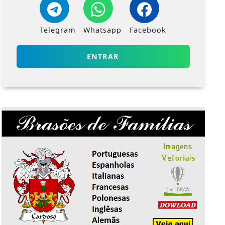
Telegram
Whatsapp
Facebook
ENTRAR