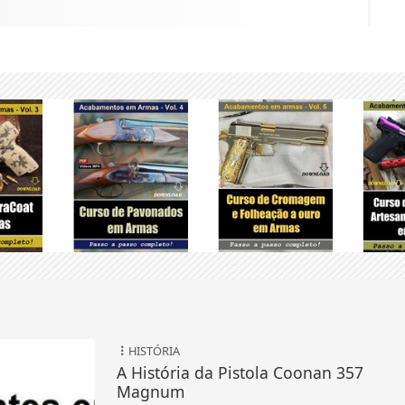
HISTÓRIA
A História da Pistola Coonan 357
Magnum