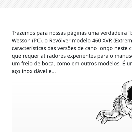
Trazemos para nossas páginas uma verdadeira 
Wesson (PC), o Revólver modelo 460 XVR (Extrem
características das versões de cano longo neste 
que requer atiradores experientes para o manus
um freio de boca, como em outros modelos. É um
aço inoxidável e...