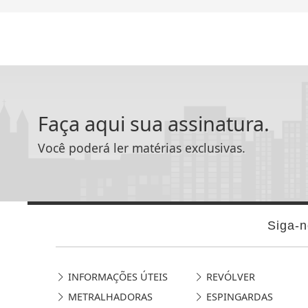
Faça aqui sua assinatura.
Você poderá ler matérias exclusivas.
Siga-n
INFORMAÇÕES ÚTEIS
REVÓLVER
METRALHADORAS
ESPINGARDAS