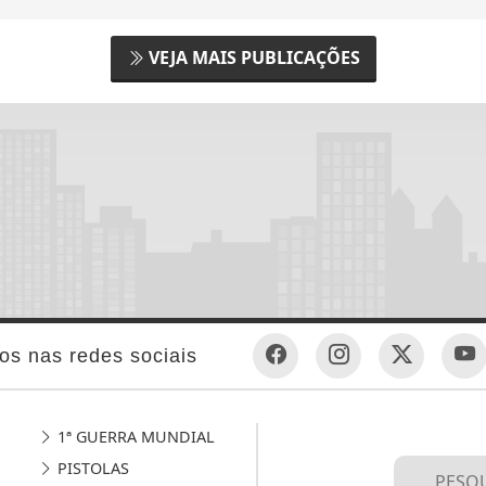
VEJA MAIS PUBLICAÇÕES
os nas redes sociais
1ª GUERRA MUNDIAL
PISTOLAS