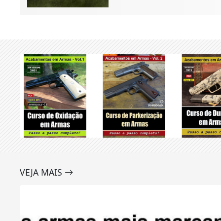
VEJA MAIS