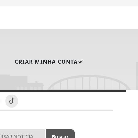
CRIAR MINHA CONTA