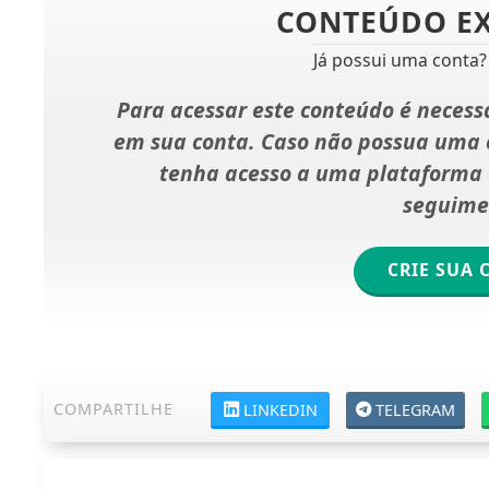
CONTEÚDO E
Já possui uma conta
Para acessar este conteúdo é necessá
em sua conta. Caso não possua uma c
tenha acesso a uma plataforma d
seguime
CRIE SUA 
COMPARTILHE
LINKEDIN
TELEGRAM