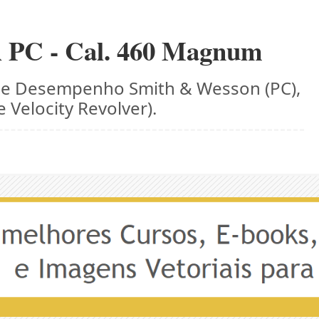
 PC - Cal. 460 Magnum
 de Desempenho Smith & Wesson (PC),
Velocity Revolver).