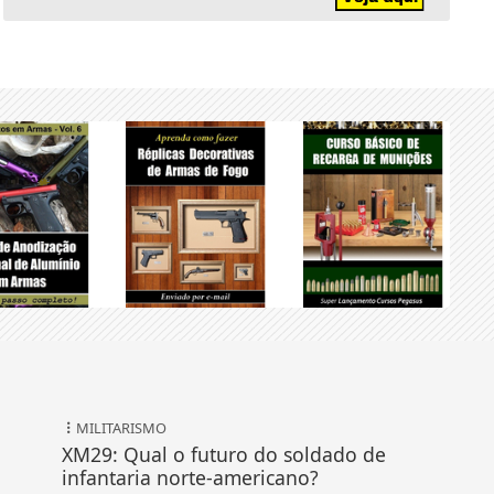
MILITARISMO
XM29: Qual o futuro do soldado de
infantaria norte-americano?