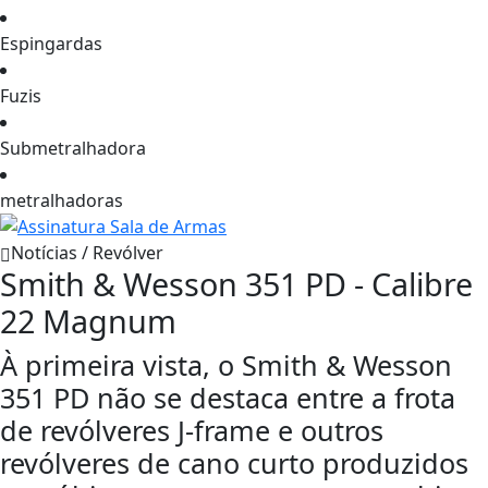
Espingardas
Fuzis
Submetralhadora
metralhadoras
Notícias / Revólver
Smith & Wesson 351 PD - Calibre
22 Magnum
À primeira vista, o Smith & Wesson
351 PD não se destaca entre a frota
de revólveres J-frame e outros
revólveres de cano curto produzidos