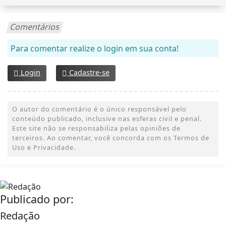
Comentários
Para comentar realize o login em sua conta!
Login
Cadastre-se
O autor do comentário é o único responsável pelo
conteúdo publicado, inclusive nas esferas civil e penal.
Este site não se responsabiliza pelas opiniões de
terceiros. Ao comentar, você concorda com os Termos de
Uso e Privacidade.
Publicado por:
Redação