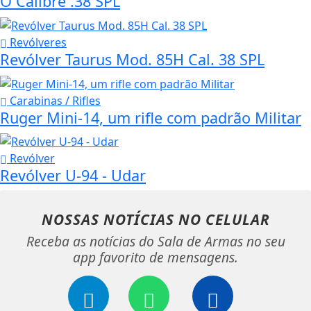
O Calibre .38 SPL
Revólveres
Revólver Taurus Mod. 85H Cal. 38 SPL
Carabinas / Rifles
Ruger Mini-14, um rifle com padrão Militar
Revólver
Revólver U-94 - Udar
NOSSAS NOTÍCIAS
NO CELULAR
Receba as notícias do Sala de Armas no seu
app favorito de mensagens.