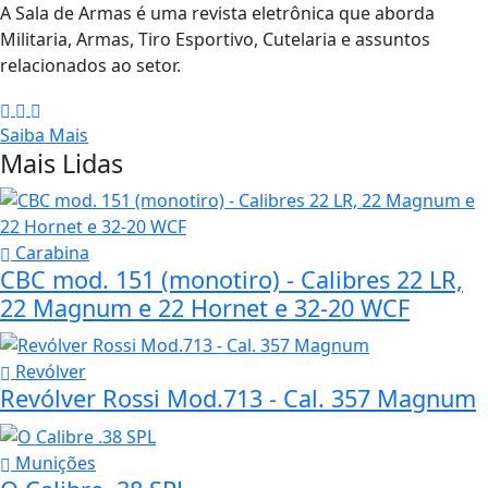
A Sala de Armas é uma revista eletrônica que aborda
Militaria, Armas, Tiro Esportivo, Cutelaria e assuntos
relacionados ao setor.
Saiba Mais
Mais Lidas
Carabina
CBC mod. 151 (monotiro) - Calibres 22 LR,
22 Magnum e 22 Hornet e 32-20 WCF
Revólver
Revólver Rossi Mod.713 - Cal. 357 Magnum
Munições