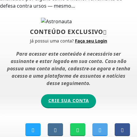
defesa contra ursos — mesmo...
CONTEÚDO EXCLUSIVO
Já possui uma conta?
Faça seu Login
Para acessar este conteúdo é necessário ser
assinante e estar logado em sua conta. Caso não
possua uma conta ainda, cadastre-se agora e tenha
acesso a uma plataforma de assuntos e notícias
desse seguimento.
CRIE SUA CONTA