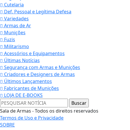
Cutelaria
Def. Pessoal e Legítima Defesa
Variedades
Armas de Ar
Munições
Fuzis
Militarismo
Acessórios e Equipamentos
Últimas Notícias
Segurança com Armas e Munições
Criadores e Designers de Armas
Últimos Lançamentos
Fabricantes de Munições
LOJA DE E-BOOKS
Sala de Armas - Todos os direitos reservados
Termos de Uso e Privacidade
SOBRE