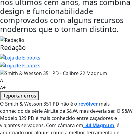
nos últimos cem anos, mas combina
design e funcionabilidade
comprovados com alguns recursos
modernos que o tornam distinto.
Redação
A-
A+
Reportar erros
O Smith & Wesson 351 PD não é o
revólver
mais
conhecido da série AirLite da S&W, mas deveria ser. O S&W
Modelo 329 PD é mais conhecido entre caçadores e
viajantes selvagens. Com câmara em
.44 Magnum
, é
anunciado por alguns como a melhor ferramenta de