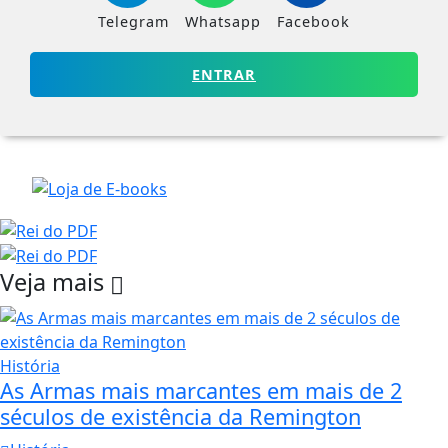
Telegram
Whatsapp
Facebook
ENTRAR
Veja mais
História
As Armas mais marcantes em mais de 2
séculos de existência da Remington