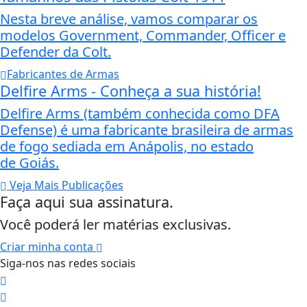
Nesta breve análise, vamos comparar os
modelos Government, Commander, Officer e
Defender da Colt.
Fabricantes de Armas
Delfire Arms - Conheça a sua história!
Delfire Arms (também conhecida como DFA
Defense) é uma fabricante brasileira de armas
de fogo sediada em Anápolis, no estado
de Goiás.
Veja Mais Publicações
Faça aqui sua assinatura.
Você poderá ler matérias exclusivas.
Criar minha conta
Siga-nos nas redes sociais