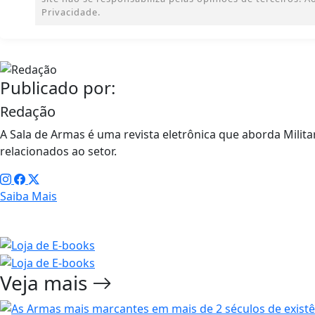
Privacidade.
Publicado por:
Redação
A Sala de Armas é uma revista eletrônica que aborda Militar
relacionados ao setor.
Saiba Mais
Veja mais