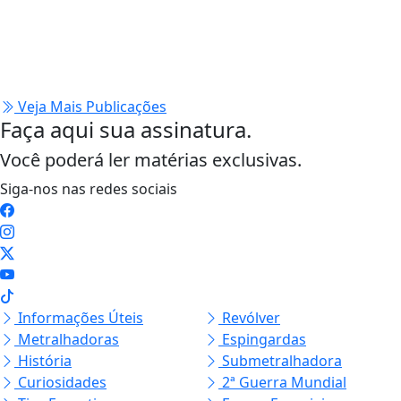
Veja Mais Publicações
Faça aqui sua assinatura.
Você poderá ler matérias exclusivas.
Siga-nos nas redes sociais
Informações Úteis
Revólver
Metralhadoras
Espingardas
História
Submetralhadora
Curiosidades
2ª Guerra Mundial