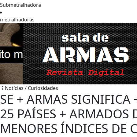
Submetralhadora
metralhadoras
Notícias / Curiosidades
SE + ARMAS SIGNIFICA 
25 PAÍSES + ARMADOS
MENORES ÍNDICES DE 