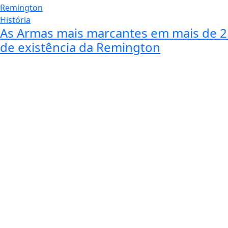
História
As Armas mais marcantes em mais de 2
de existência da Remington