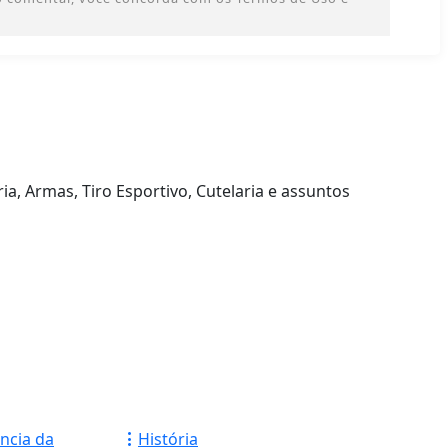
ia, Armas, Tiro Esportivo, Cutelaria e assuntos
História