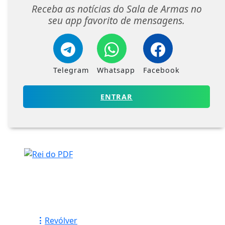
Receba as notícias do Sala de Armas no
seu app favorito de mensagens.
Telegram
Whatsapp
Facebook
ENTRAR
Revólver