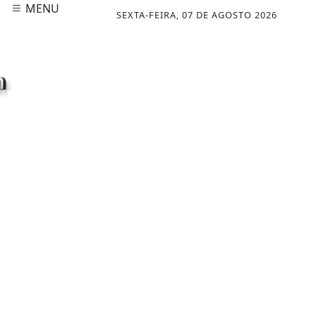
MENU
SEXTA-FEIRA, 07 DE AGOSTO 2026