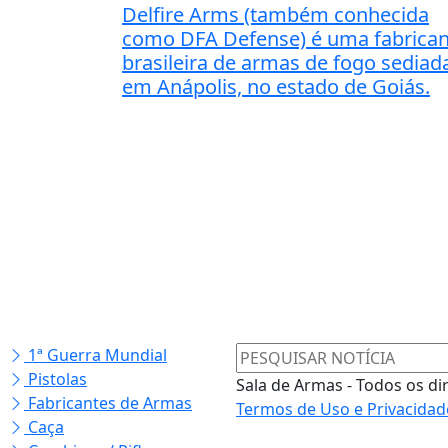
Delfire Arms (também conhecida
como DFA Defense) é uma fabrican
brasileira de armas de fogo sediad
em Anápolis, no estado de Goiás.
1ª Guerra Mundial
Pistolas
Sala de Armas - Todos os di
Fabricantes de Armas
Termos de Uso e Privacidad
Caça