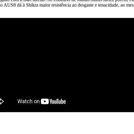
o AUS8 dá à Shikra maior resistência ao desgaste e tenacidade, ao mesm