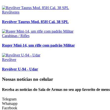
Revólveres
Revólver Taurus Mod. 85H Cal. 38 SPL
Carabinas / Rifles
Ruger Mini-14, um rifle com padrão Militar
Revólver
Revólver U-94 - Udar
Nossas notícias
no celular
Receba as notícias do Sala de Armas no seu app favorito de mens
Telegram
Whatsapp
Facebook