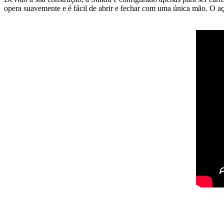
opera suavemente e é fácil de abrir e fechar com uma única mão. O aç