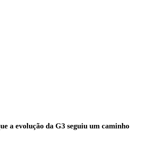
 que a evolução da G3 seguiu um caminho