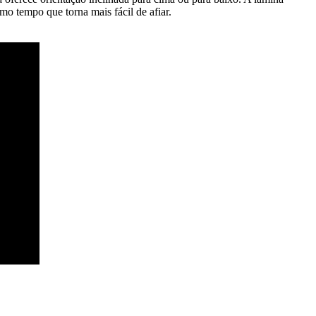
o tempo que torna mais fácil de afiar.