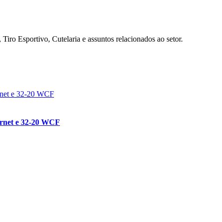
Tiro Esportivo, Cutelaria e assuntos relacionados ao setor.
ornet e 32-20 WCF