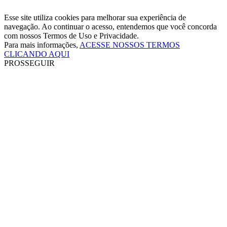
Esse site utiliza cookies para melhorar sua experiência de
navegação. Ao continuar o acesso, entendemos que você concorda
com nossos Termos de Uso e Privacidade.
Para mais informações,
ACESSE NOSSOS TERMOS
CLICANDO AQUI
PROSSEGUIR