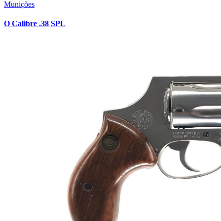
Munições
O Calibre .38 SPL