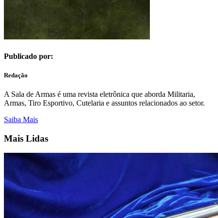
Publicado por:
Redação
A Sala de Armas é uma revista eletrônica que aborda Militaria,
Armas, Tiro Esportivo, Cutelaria e assuntos relacionados ao setor.
Saiba Mais
Mais Lidas