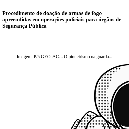
Procedimento de doação de armas de fogo
apreendidas em operações policiais para órgãos de
Segurança Pública
Imagem: P/5 GEOsAC. - O pioneirismo na guarda...