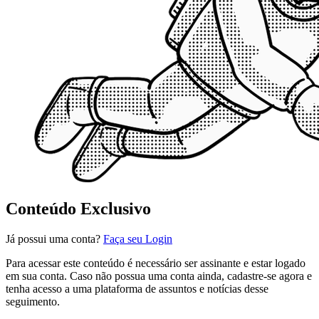
Conteúdo Exclusivo
Já possui uma conta?
Faça seu Login
Para acessar este conteúdo é necessário ser assinante e estar logado
em sua conta. Caso não possua uma conta ainda, cadastre-se agora e
tenha acesso a uma plataforma de assuntos e notícias desse
seguimento.