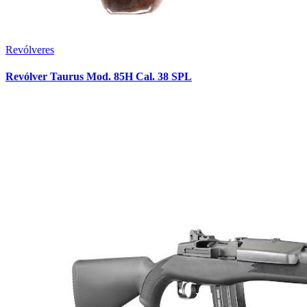
Revólveres
Revólver Taurus Mod. 85H Cal. 38 SPL