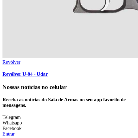
Revólver
Revólver U-94 - Udar
Nossas notícias
no celular
Receba as notícias do Sala de Armas no seu app favorito de
mensagens.
Telegram
Whatsapp
Facebook
Entrar