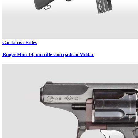
Carabinas / Rifles
Ruger Mini-14, um rifle com padrão Militar