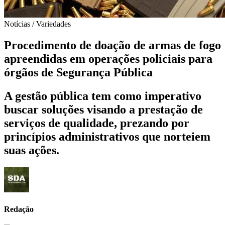
Notícias / Variedades
Procedimento de doação de armas de fogo
apreendidas em operações policiais para
órgãos de Segurança Pública
A gestão pública tem como imperativo
buscar soluções visando a prestação de
serviços de qualidade, prezando por
princípios administrativos que norteiem
suas ações.
Redação