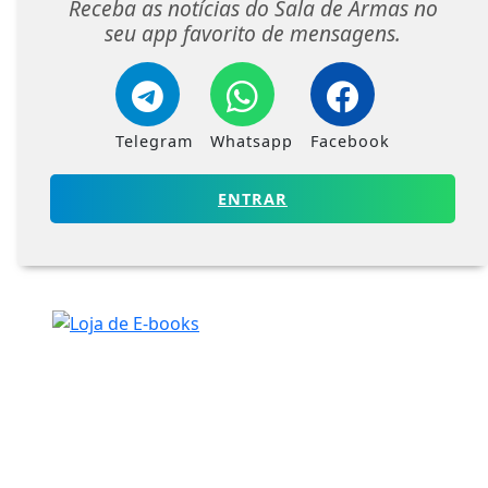
Receba as notícias do Sala de Armas no
seu app favorito de mensagens.
Telegram
Whatsapp
Facebook
ENTRAR