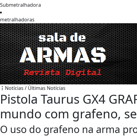
Submetralhadora
metralhadoras
Notícias / Últimas Notícias
Pistola Taurus GX4 GRA
mundo com grafeno, se
O uso do grafeno na arma pr