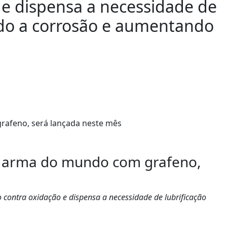
e dispensa a necessidade de
ando a corrosão e aumentando
ra arma do mundo com grafeno,
ontra oxidação e dispensa a necessidade de lubrificação