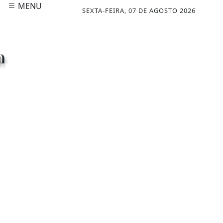
MENU
SEXTA-FEIRA, 07 DE AGOSTO 2026