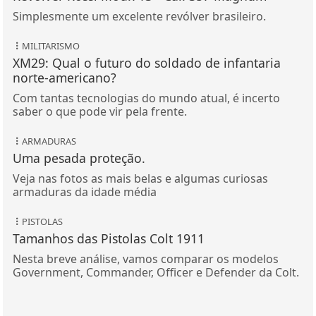
Simplesmente um excelente revólver brasileiro.
MILITARISMO
XM29: Qual o futuro do soldado de infantaria
norte-americano?
Com tantas tecnologias do mundo atual, é incerto
saber o que pode vir pela frente.
ARMADURAS
Uma pesada proteção.
Veja nas fotos as mais belas e algumas curiosas
armaduras da idade média
PISTOLAS
Tamanhos das Pistolas Colt 1911
Nesta breve análise, vamos comparar os modelos
Government, Commander, Officer e Defender da Colt.