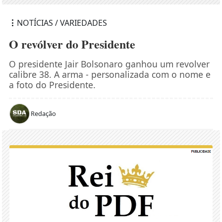
NOTÍCIAS / VARIEDADES
O revólver do Presidente
O presidente Jair Bolsonaro ganhou um revolver
calibre 38. A arma - personalizada com o nome e
a foto do Presidente.
Redação