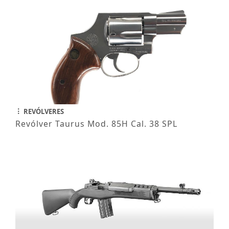
REVÓLVERES
Revólver Taurus Mod. 85H Cal. 38 SPL