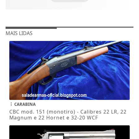
MAIS LIDAS
CARABINA
CBC mod. 151 (monotiro) - Calibres 22 LR, 22
Magnum e 22 Hornet e 32-20 WCF