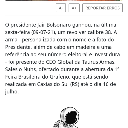
A-
A+
REPORTAR ERROS
O presidente Jair Bolsonaro ganhou, na última
sexta-feira (09-07-21), um revolver calibre 38. A
arma - personalizada com o nome e a foto do
Presidente, além de cabo em madeira e uma
referência ao seu número eleitoral e investidura
- foi presente do CEO Global da Taurus Armas,
Salesio Nuhs, ofertado durante a abertura da 1ª
Feira Brasileira do Grafeno, que está sendo
realizada em Caxias do Sul (RS) até o dia 16 de
julho.