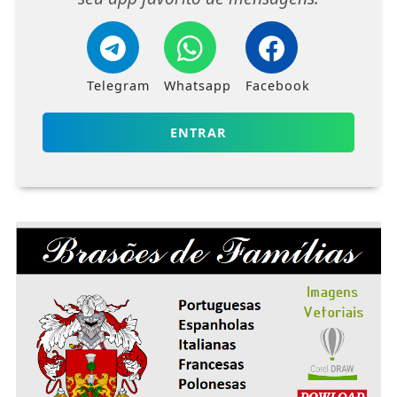
Telegram
Whatsapp
Facebook
ENTRAR