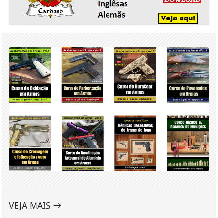
VEJA MAIS