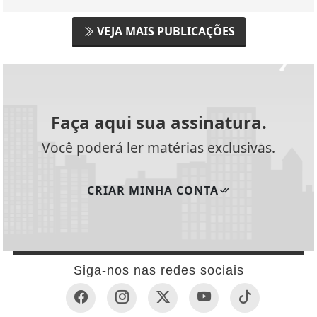
VEJA MAIS PUBLICAÇÕES
Faça aqui sua assinatura.
Você poderá ler matérias exclusivas.
CRIAR MINHA CONTA
Siga-nos nas redes sociais