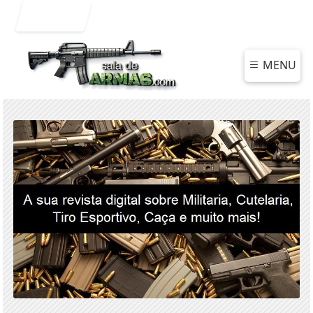
Entrar
MENU