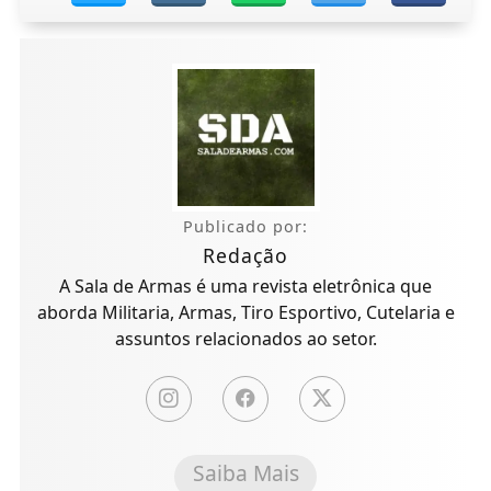
Publicado por:
Redação
A Sala de Armas é uma revista eletrônica que
aborda Militaria, Armas, Tiro Esportivo, Cutelaria e
assuntos relacionados ao setor.
Saiba Mais