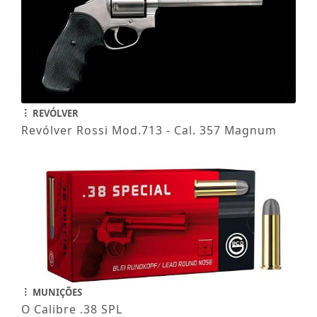
REVÓLVER
Revólver Rossi Mod.713 - Cal. 357 Magnum
MUNIÇÕES
O Calibre .38 SPL