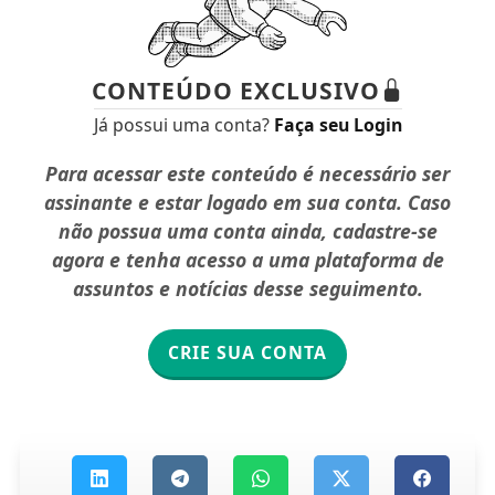
CONTEÚDO EXCLUSIVO
Já possui uma conta?
Faça seu Login
Para acessar este conteúdo é necessário ser
assinante e estar logado em sua conta. Caso
não possua uma conta ainda, cadastre-se
agora e tenha acesso a uma plataforma de
assuntos e notícias desse seguimento.
CRIE SUA CONTA