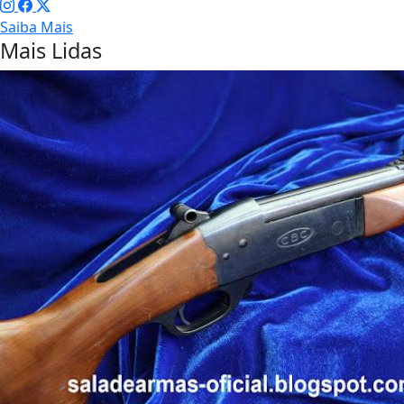
Saiba Mais
Mais Lidas