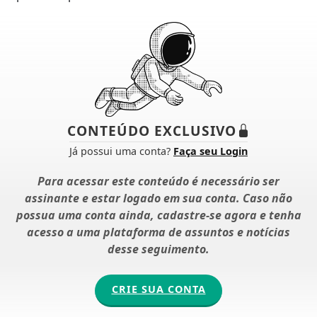
CONTEÚDO EXCLUSIVO
Já possui uma conta?
Faça seu Login
Para acessar este conteúdo é necessário ser
assinante e estar logado em sua conta. Caso não
possua uma conta ainda, cadastre-se agora e tenha
acesso a uma plataforma de assuntos e notícias
desse seguimento.
CRIE SUA CONTA