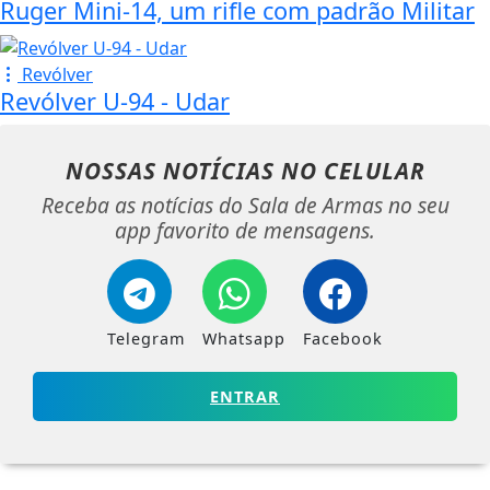
Ruger Mini-14, um rifle com padrão Militar
Revólver
Revólver U-94 - Udar
NOSSAS NOTÍCIAS
NO CELULAR
Receba as notícias do Sala de Armas no seu
app favorito de mensagens.
Telegram
Whatsapp
Facebook
ENTRAR