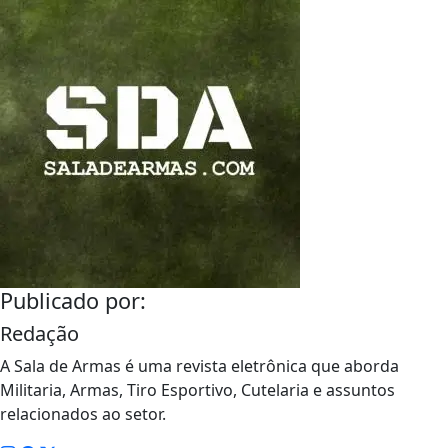
Publicado por:
Redação
A Sala de Armas é uma revista eletrônica que aborda
Militaria, Armas, Tiro Esportivo, Cutelaria e assuntos
relacionados ao setor.