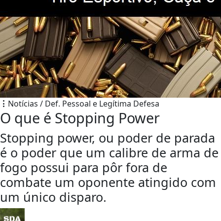
Notícias / Def. Pessoal e Legítima Defesa
O que é Stopping Power
Stopping power, ou poder de parada
é o poder que um calibre de arma de
fogo possui para pôr fora de
combate um oponente atingido com
um único disparo.