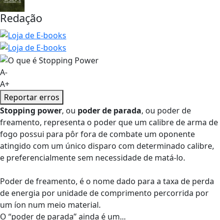
Redação
A-
A+
Reportar erros
Stopping power
, ou
poder de parada
, ou poder de
freamento, representa o poder que um calibre de arma de
fogo possui para pôr fora de combate um oponente
atingido com um único disparo com determinado calibre,
e preferencialmente sem necessidade de matá-lo.
Poder de freamento, é o nome dado para a taxa de perda
de energia por unidade de comprimento percorrida por
um íon num meio material.
O “poder de parada” ainda é um...