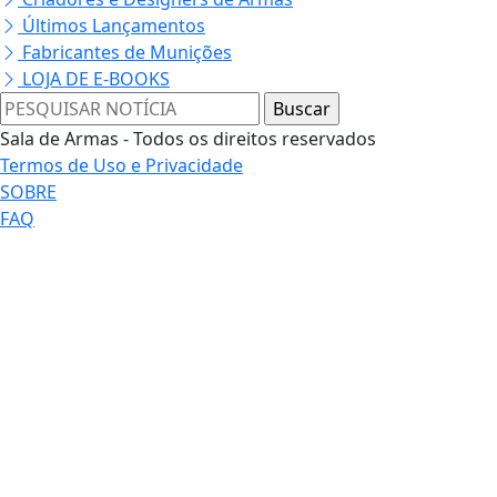
Últimos Lançamentos
Fabricantes de Munições
LOJA DE E-BOOKS
Sala de Armas - Todos os direitos reservados
Termos de Uso e Privacidade
SOBRE
FAQ