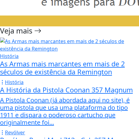
Veja mais
História
As Armas mais marcantes em mais de 2
séculos de existência da Remington
História
A História da Pistola Coonan 357 Magnum
A Pistola Coonan (já abordada aqui no site), é
uma pistola que usa uma plataforma do tipo
1911 e dispara o poderoso cartucho que
originalmente foi...
Revólver