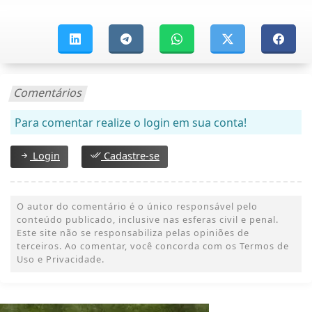
Comentários
Para comentar realize o login em sua conta!
Login
Cadastre-se
O autor do comentário é o único responsável pelo
conteúdo publicado, inclusive nas esferas civil e penal.
Este site não se responsabiliza pelas opiniões de
terceiros. Ao comentar, você concorda com os Termos de
Uso e Privacidade.