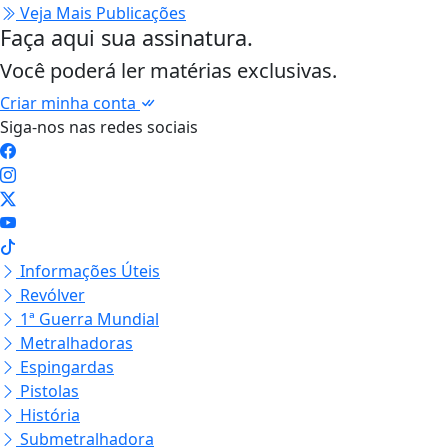
Veja Mais Publicações
Faça aqui sua assinatura.
Você poderá ler matérias exclusivas.
Criar minha conta
Siga-nos nas redes sociais
Informações Úteis
Revólver
1ª Guerra Mundial
Metralhadoras
Espingardas
Pistolas
História
Submetralhadora