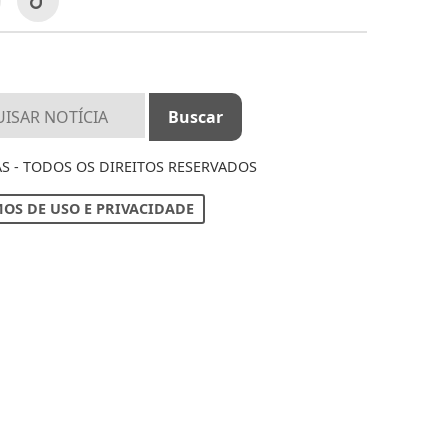
S - TODOS OS DIREITOS RESERVADOS
OS DE USO E PRIVACIDADE