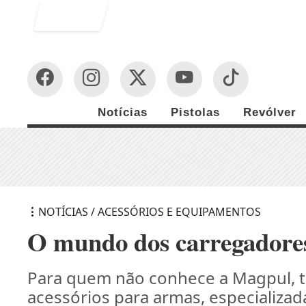
Entrar
Notícias
Pistolas
Revólver
NOTÍCIAS / ACESSÓRIOS E EQUIPAMENTOS
O mundo dos carregadores
Para quem não conhece a Magpul, t
acessórios para armas, especializa