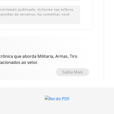
conteúdo publicado, inclusive nas esferas
 opiniões de terceiros. Ao comentar, você
trônica que aborda Militaria, Armas, Tiro
lacionados ao setor.
Saiba Mais