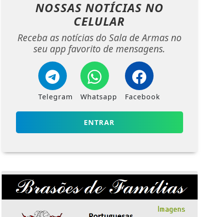
NOSSAS NOTÍCIAS
NO
CELULAR
Receba as notícias do Sala de Armas no
seu app favorito de mensagens.
Telegram
Whatsapp
Facebook
ENTRAR