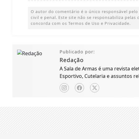
O autor do comentário é o único responsável pelo 
civil e penal. Este site não se responsabiliza pelas
concorda com os Termos de Uso e Privacidade.
Publicado por:
Redação
A Sala de Armas é uma revista ele
Esportivo, Cutelaria e assuntos re