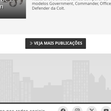
modelos Government, Commander, Office
on
Defender da Colt.
VEJA MAIS PUBLICAÇÕES