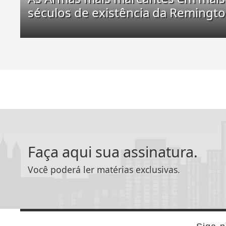
séculos de existência da Remingt
Faça aqui sua assinatura.
Você poderá ler matérias exclusivas.