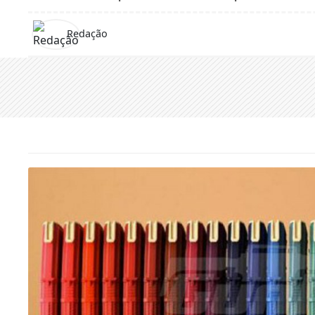
Redação