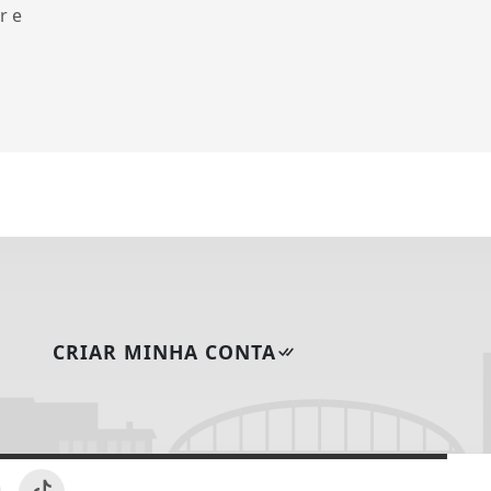
r e
CRIAR MINHA CONTA