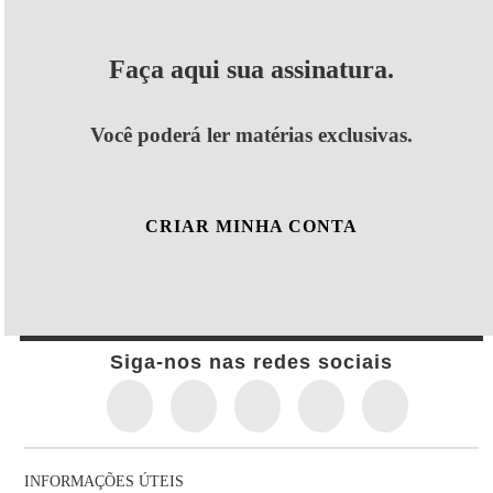
Faça aqui sua assinatura.
Você poderá ler matérias exclusivas.
CRIAR MINHA CONTA
Siga-nos nas redes sociais
INFORMAÇÕES ÚTEIS