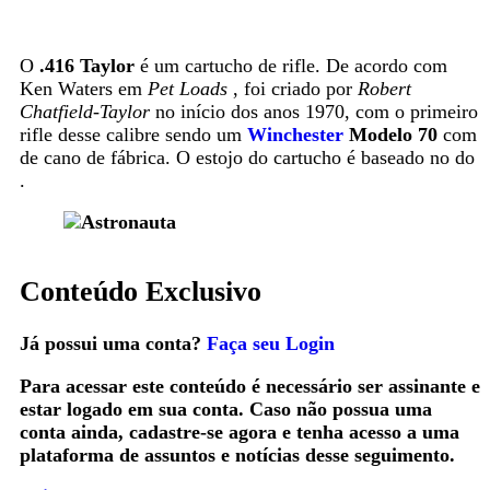
O
.416 Taylor
é um cartucho de rifle. De acordo com
Ken Waters em
Pet Loads
, foi criado por
Robert
Chatfield-Taylor
no início dos anos 1970, com o primeiro
rifle desse calibre sendo um
Winchester
Modelo 70
com
de cano de fábrica. O estojo do cartucho é baseado no do
.
Conteúdo Exclusivo
Já possui uma conta?
Faça seu Login
Para acessar este conteúdo é necessário ser assinante e
estar logado em sua conta. Caso não possua uma
conta ainda, cadastre-se agora e tenha acesso a uma
plataforma de assuntos e notícias desse seguimento.