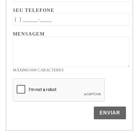
SEU TELEFONE
MENSAGEM
MÁXIMO 600 CARACTERES.
ENVIAR