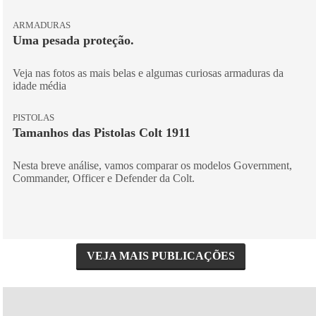
ARMADURAS
Uma pesada proteção.
Veja nas fotos as mais belas e algumas curiosas armaduras da
idade média
PISTOLAS
Tamanhos das Pistolas Colt 1911
Nesta breve análise, vamos comparar os modelos Government,
Commander, Officer e Defender da Colt.
VEJA MAIS PUBLICAÇÕES