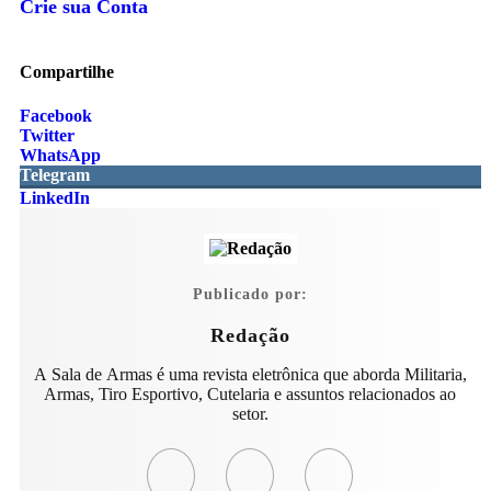
Crie sua Conta
Compartilhe
Facebook
Twitter
WhatsApp
Telegram
LinkedIn
Publicado por:
Redação
A Sala de Armas é uma revista eletrônica que aborda Militaria,
Armas, Tiro Esportivo, Cutelaria e assuntos relacionados ao
setor.