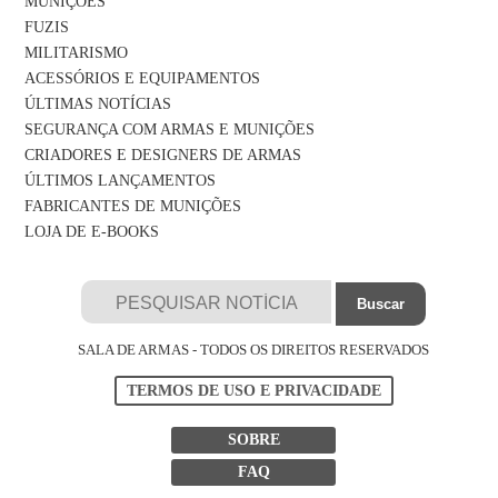
MUNIÇÕES
FUZIS
MILITARISMO
ACESSÓRIOS E EQUIPAMENTOS
ÚLTIMAS NOTÍCIAS
SEGURANÇA COM ARMAS E MUNIÇÕES
CRIADORES E DESIGNERS DE ARMAS
ÚLTIMOS LANÇAMENTOS
FABRICANTES DE MUNIÇÕES
LOJA DE E-BOOKS
SALA DE ARMAS - TODOS OS DIREITOS RESERVADOS
TERMOS DE USO E PRIVACIDADE
SOBRE
FAQ