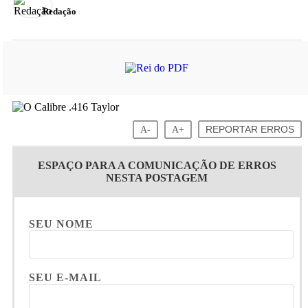
Redação
A-
A+
REPORTAR ERROS
ESPAÇO PARA A COMUNICAÇÃO DE ERROS
NESTA POSTAGEM
SEU NOME
SEU E-MAIL