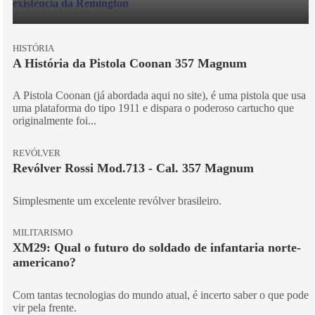
HISTÓRIA
A História da Pistola Coonan 357 Magnum
A Pistola Coonan (já abordada aqui no site), é uma pistola que usa
uma plataforma do tipo 1911 e dispara o poderoso cartucho que
originalmente foi...
REVÓLVER
Revólver Rossi Mod.713 - Cal. 357 Magnum
Simplesmente um excelente revólver brasileiro.
MILITARISMO
XM29: Qual o futuro do soldado de infantaria norte-
americano?
Com tantas tecnologias do mundo atual, é incerto saber o que pode
vir pela frente.