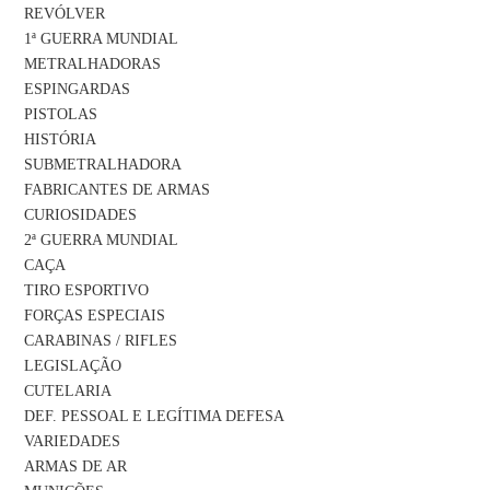
REVÓLVER
1ª GUERRA MUNDIAL
METRALHADORAS
ESPINGARDAS
PISTOLAS
HISTÓRIA
SUBMETRALHADORA
FABRICANTES DE ARMAS
CURIOSIDADES
2ª GUERRA MUNDIAL
CAÇA
TIRO ESPORTIVO
FORÇAS ESPECIAIS
CARABINAS / RIFLES
LEGISLAÇÃO
CUTELARIA
DEF. PESSOAL E LEGÍTIMA DEFESA
VARIEDADES
ARMAS DE AR