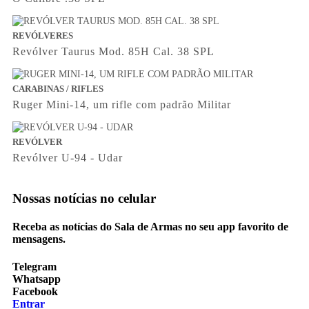
REVÓLVERES
Revólver Taurus Mod. 85H Cal. 38 SPL
CARABINAS / RIFLES
Ruger Mini-14, um rifle com padrão Militar
REVÓLVER
Revólver U-94 - Udar
Nossas notícias
no celular
Receba as notícias do Sala de Armas no seu app favorito de
mensagens.
Telegram
Whatsapp
Facebook
Entrar