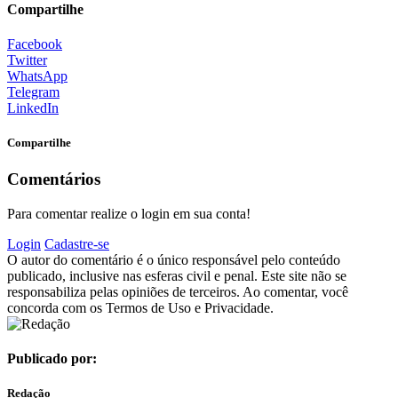
Compartilhe
Facebook
Twitter
WhatsApp
Telegram
LinkedIn
Compartilhe
Comentários
Para comentar realize o login em sua conta!
Login
Cadastre-se
O autor do comentário é o único responsável pelo conteúdo
publicado, inclusive nas esferas civil e penal. Este site não se
responsabiliza pelas opiniões de terceiros. Ao comentar, você
concorda com os Termos de Uso e Privacidade.
Publicado por:
Redação