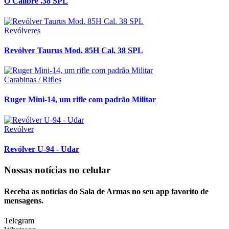
O Calibre .38 SPL
Revólveres
Revólver Taurus Mod. 85H Cal. 38 SPL
Carabinas / Rifles
Ruger Mini-14, um rifle com padrão Militar
Revólver
Revólver U-94 - Udar
Nossas notícias
no celular
Receba as notícias do Sala de Armas no seu app favorito de
mensagens.
Telegram