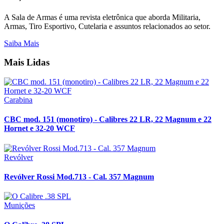
A Sala de Armas é uma revista eletrônica que aborda Militaria,
Armas, Tiro Esportivo, Cutelaria e assuntos relacionados ao setor.
Saiba Mais
Mais Lidas
Carabina
CBC mod. 151 (monotiro) - Calibres 22 LR, 22 Magnum e 22
Hornet e 32-20 WCF
Revólver
Revólver Rossi Mod.713 - Cal. 357 Magnum
Munições