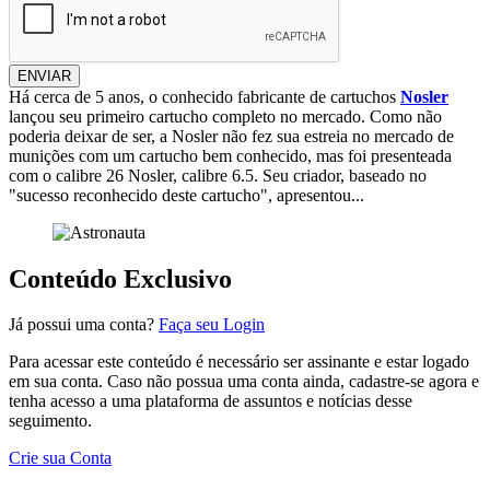
ENVIAR
Há cerca de 5 anos, o conhecido fabricante de cartuchos
Nosler
lançou seu primeiro cartucho completo no mercado. Como não
poderia deixar de ser, a Nosler não fez sua estreia no mercado de
munições com um cartucho bem conhecido, mas foi presenteada
com o calibre 26 Nosler, calibre 6.5. Seu criador, baseado no
"sucesso reconhecido deste cartucho", apresentou...
Conteúdo Exclusivo
Já possui uma conta?
Faça seu Login
Para acessar este conteúdo é necessário ser assinante e estar logado
em sua conta. Caso não possua uma conta ainda, cadastre-se agora e
tenha acesso a uma plataforma de assuntos e notícias desse
seguimento.
Crie sua Conta