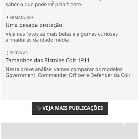
saber o que pode vir pela frente.
ARMADURAS
Uma pesada proteção.
Veja nas fotos as mais belas e algumas curiosas
armaduras da idade média
PISTOLAS
Tamanhos das Pistolas Colt 1911
Nesta breve análise, vamos comparar os modelos
Government, Commander, Officer e Defender da Colt.
VEJA MAIS PUBLICAÇÕES