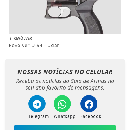
REVÓLVER
Revólver U-94 - Udar
NOSSAS NOTÍCIAS
NO CELULAR
Receba as notícias do Sala de Armas no
seu app favorito de mensagens.
Telegram
Whatsapp
Facebook