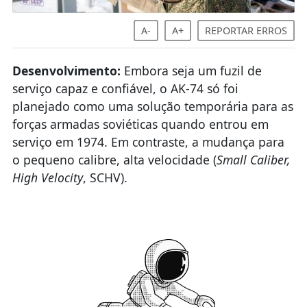
A-
A+
REPORTAR ERROS
Desenvolvimento:
Embora seja um fuzil de
serviço capaz e confiável, o AK-74 só foi
planejado como uma solução temporária para as
forças armadas soviéticas quando entrou em
serviço em 1974. Em contraste, a mudança para
o pequeno calibre, alta velocidade (
Small Caliber,
High Velocity
, SCHV).