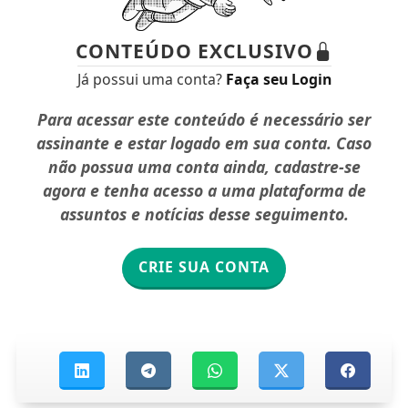
CONTEÚDO EXCLUSIVO
Já possui uma conta?
Faça seu Login
Para acessar este conteúdo é necessário ser
assinante e estar logado em sua conta. Caso
não possua uma conta ainda, cadastre-se
agora e tenha acesso a uma plataforma de
assuntos e notícias desse seguimento.
CRIE SUA CONTA