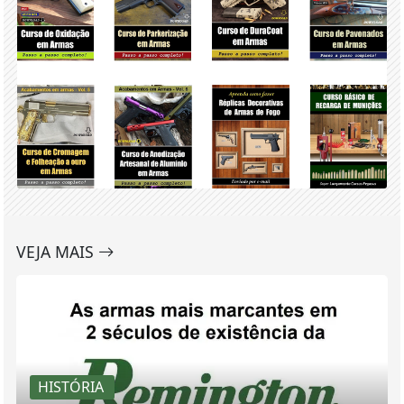
VEJA MAIS
HISTÓRIA