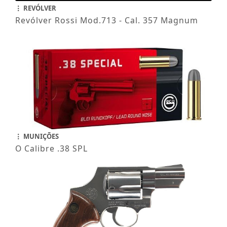
REVÓLVER
Revólver Rossi Mod.713 - Cal. 357 Magnum
MUNIÇÕES
O Calibre .38 SPL