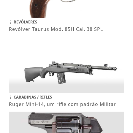
REVÓLVERES
Revólver Taurus Mod. 85H Cal. 38 SPL
CARABINAS / RIFLES
Ruger Mini-14, um rifle com padrão Militar