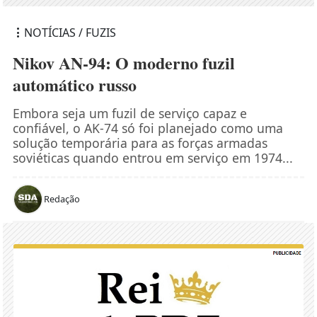
NOTÍCIAS / FUZIS
Nikov AN-94: O moderno fuzil
automático russo
Embora seja um fuzil de serviço capaz e
confiável, o AK-74 só foi planejado como uma
solução temporária para as forças armadas
soviéticas quando entrou em serviço em 1974...
Redação