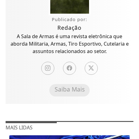
Publicado por:
Redação
A Sala de Armas é uma revista eletrônica que
aborda Militaria, Armas, Tiro Esportivo, Cutelaria e
assuntos relacionados ao setor.
Saiba Mais
MAIS LIDAS