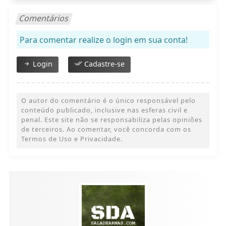
Comentários
Para comentar realize o login em sua conta!
Login
Cadastre-se
O autor do comentário é o único responsável pelo
conteúdo publicado, inclusive nas esferas civil e
penal. Este site não se responsabiliza pelas opiniões
de terceiros. Ao comentar, você concorda com os
Termos de Uso e Privacidade.