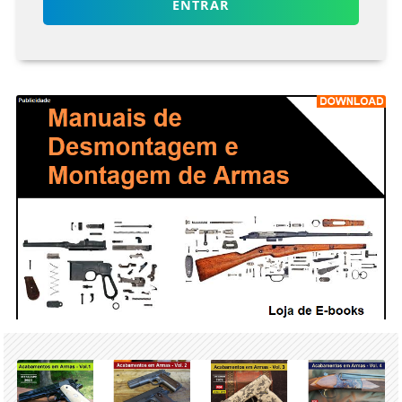
ENTRAR