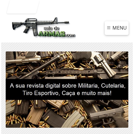
Entrar
MENU