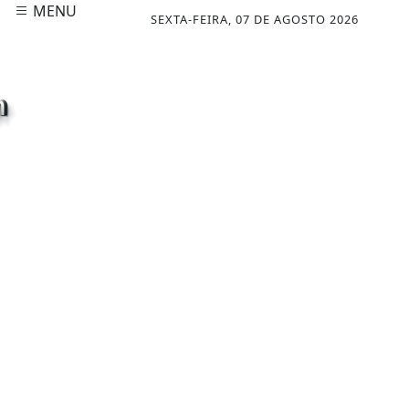
MENU
SEXTA-FEIRA, 07 DE AGOSTO 2026