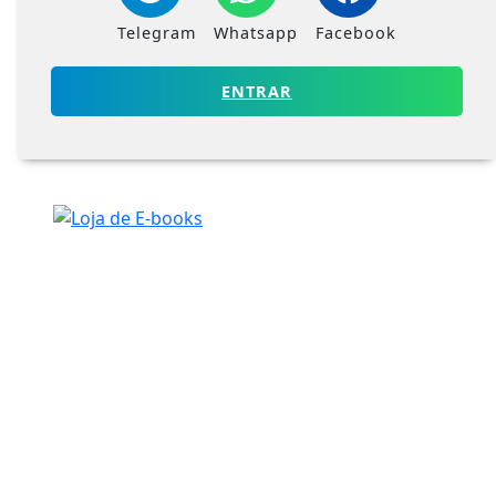
Telegram
Whatsapp
Facebook
ENTRAR