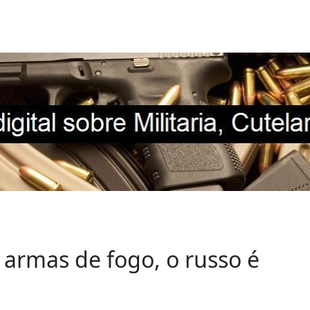
 armas de fogo, o russo é