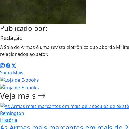
Publicado por:
Redação
A Sala de Armas é uma revista eletrônica que aborda Militar
relacionados ao setor.
Saiba Mais
Veja mais
História
As Armas mais marcantes em mais de 2