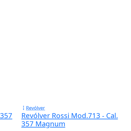
Revólver
 357
Revólver Rossi Mod.713 - Cal.
357 Magnum