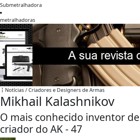
Submetralhadora
metralhadoras
Notícias / Criadores e Designers de Armas
Mikhail Kalashnikov
O mais conhecido inventor de
criador do AK - 47