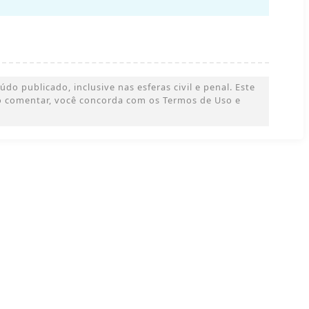
o publicado, inclusive nas esferas civil e penal. Este
 Ao comentar, você concorda com os Termos de Uso e