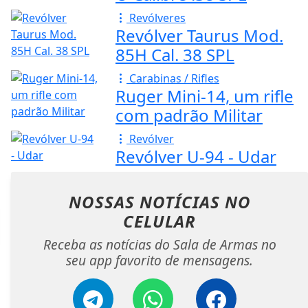
Revólveres
Revólver Taurus Mod.
85H Cal. 38 SPL
Carabinas / Rifles
Ruger Mini-14, um rifle
com padrão Militar
Revólver
Revólver U-94 - Udar
NOSSAS NOTÍCIAS
NO
CELULAR
Receba as notícias do Sala de Armas no
seu app favorito de mensagens.