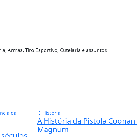
ia, Armas, Tiro Esportivo, Cutelaria e assuntos
História
A História da Pistola Coonan
Magnum
 séculos