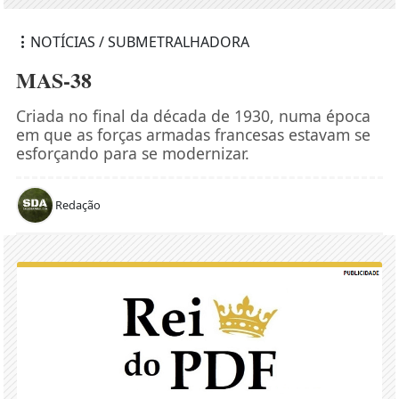
NOTÍCIAS / SUBMETRALHADORA
MAS-38
Criada no final da década de 1930, numa época
em que as forças armadas francesas estavam se
esforçando para se modernizar.
Redação