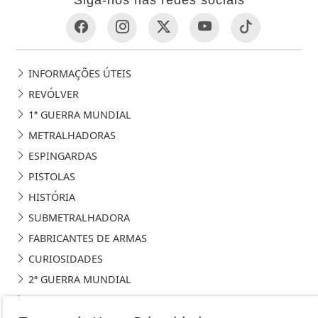
INFORMAÇÕES ÚTEIS
REVÓLVER
1ª GUERRA MUNDIAL
METRALHADORAS
ESPINGARDAS
PISTOLAS
HISTÓRIA
SUBMETRALHADORA
FABRICANTES DE ARMAS
CURIOSIDADES
2ª GUERRA MUNDIAL
CAÇA