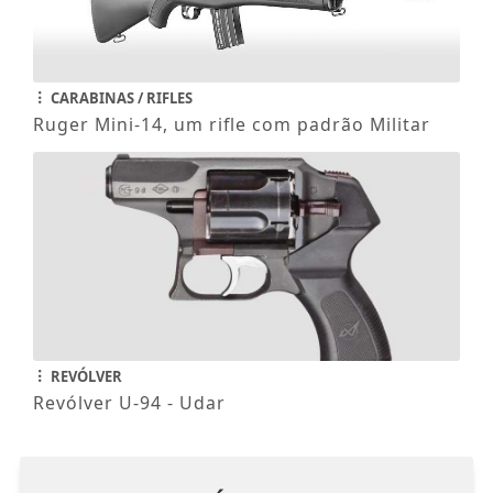
CARABINAS / RIFLES
Ruger Mini-14, um rifle com padrão Militar
REVÓLVER
Revólver U-94 - Udar