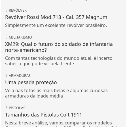
REVÓLVER
Revólver Rossi Mod.713 - Cal. 357 Magnum
Simplesmente um excelente revólver brasileiro.
MILITARISMO
XM29: Qual o futuro do soldado de infantaria
norte-americano?
Com tantas tecnologias do mundo atual, é incerto
saber o que pode vir pela frente.
ARMADURAS
Uma pesada proteção.
Veja nas fotos as mais belas e algumas curiosas
armaduras da idade média
PISTOLAS
Tamanhos das Pistolas Colt 1911
Nesta breve análise, vamos comparar os modelos