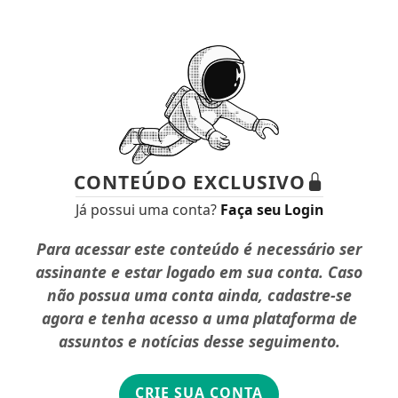
CONTEÚDO EXCLUSIVO
Já possui uma conta?
Faça seu Login
Para acessar este conteúdo é necessário ser
assinante e estar logado em sua conta. Caso
não possua uma conta ainda, cadastre-se
agora e tenha acesso a uma plataforma de
assuntos e notícias desse seguimento.
CRIE SUA CONTA