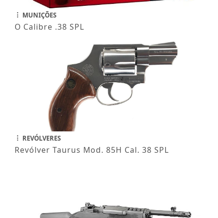
MUNIÇÕES
O Calibre .38 SPL
REVÓLVERES
Revólver Taurus Mod. 85H Cal. 38 SPL