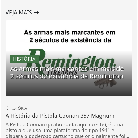
VEJA MAIS
HISTÓRIA
As Armas mais marcantes em mais de
2 séculos de existência da Remington
HISTÓRIA
A História da Pistola Coonan 357 Magnum
A Pistola Coonan (já abordada aqui no site), é uma
pistola que usa uma plataforma do tipo 1911 e
dispara o poderoso cartucho que originalmente foi...