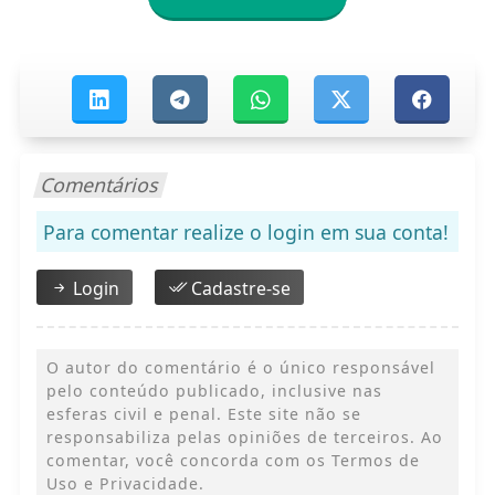
Comentários
Para comentar realize o login em sua conta!
Login
Cadastre-se
O autor do comentário é o único responsável
pelo conteúdo publicado, inclusive nas
esferas civil e penal. Este site não se
responsabiliza pelas opiniões de terceiros. Ao
comentar, você concorda com os Termos de
Uso e Privacidade.