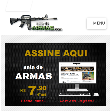
Entrar
MENU