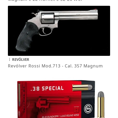
REVÓLVER
Revólver Rossi Mod.713 - Cal. 357 Magnum