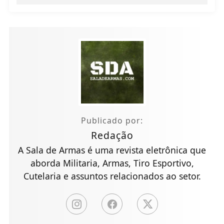
Publicado por:
Redação
A Sala de Armas é uma revista eletrônica que
aborda Militaria, Armas, Tiro Esportivo,
Cutelaria e assuntos relacionados ao setor.