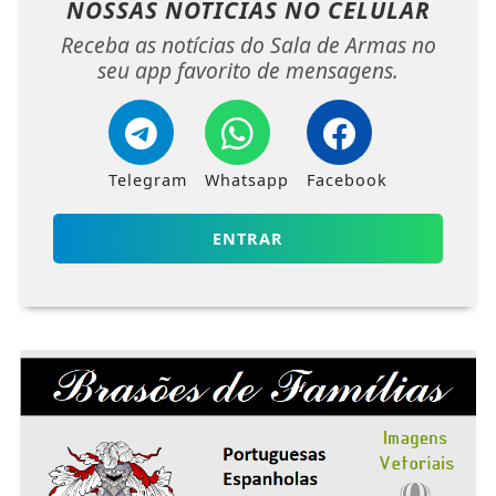
NOSSAS NOTÍCIAS
NO CELULAR
Receba as notícias do Sala de Armas no
seu app favorito de mensagens.
Telegram
Whatsapp
Facebook
ENTRAR