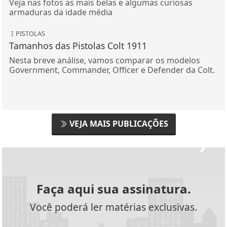
Veja nas fotos as mais belas e algumas curiosas
armaduras da idade média
PISTOLAS
Tamanhos das Pistolas Colt 1911
Nesta breve análise, vamos comparar os modelos
Government, Commander, Officer e Defender da Colt.
VEJA MAIS PUBLICAÇÕES
Faça aqui sua assinatura.
Você poderá ler matérias exclusivas.