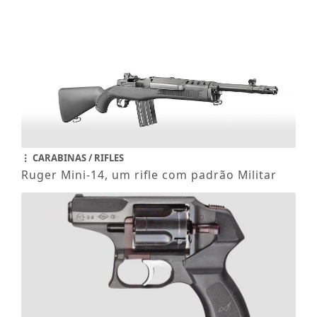
CARABINAS / RIFLES
Ruger Mini-14, um rifle com padrão Militar