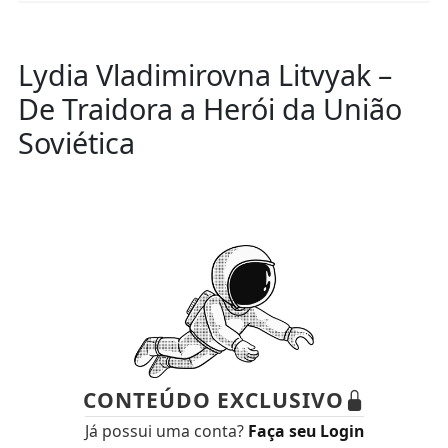
Lydia Vladimirovna Litvyak –
De Traidora a Herói da União
Soviética
CONTEÚDO EXCLUSIVO
Já possui uma conta?
Faça seu Login