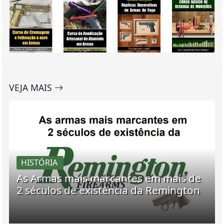
VEJA MAIS
HISTÓRIA
As Armas mais marcantes em mais de
2 séculos de existência da Remington