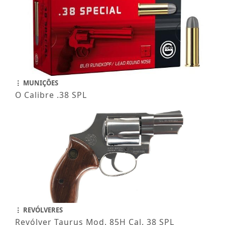
MUNIÇÕES
O Calibre .38 SPL
REVÓLVERES
Revólver Taurus Mod. 85H Cal. 38 SPL