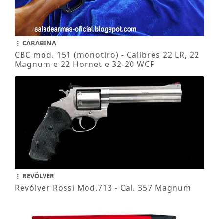
CARABINA
CBC mod. 151 (monotiro) - Calibres 22 LR, 22
Magnum e 22 Hornet e 32-20 WCF
REVÓLVER
Revólver Rossi Mod.713 - Cal. 357 Magnum