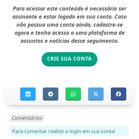
Para acessar este conteúdo é necessário ser
assinante e estar logado em sua conta. Caso
não possua uma conta ainda, cadastre-se
agora e tenha acesso a uma plataforma de
assuntos e notícias desse seguimento.
CRIE SUA CONTA
Comentários
Para comentar realize o login em sua conta!