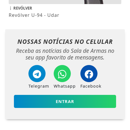
REVÓLVER
Revólver U-94 - Udar
NOSSAS NOTÍCIAS
NO CELULAR
Receba as notícias do Sala de Armas no
seu app favorito de mensagens.
Telegram
Whatsapp
Facebook
ENTRAR