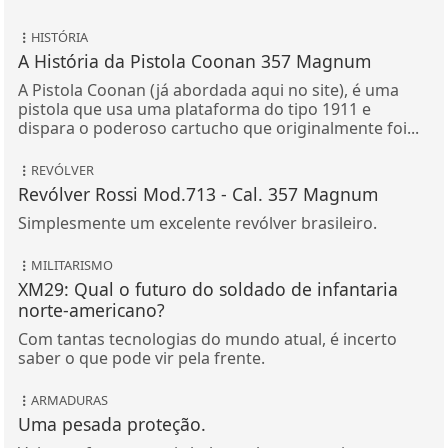
HISTÓRIA
A História da Pistola Coonan 357 Magnum
A Pistola Coonan (já abordada aqui no site), é uma
pistola que usa uma plataforma do tipo 1911 e
dispara o poderoso cartucho que originalmente foi...
REVÓLVER
Revólver Rossi Mod.713 - Cal. 357 Magnum
Simplesmente um excelente revólver brasileiro.
MILITARISMO
XM29: Qual o futuro do soldado de infantaria
norte-americano?
Com tantas tecnologias do mundo atual, é incerto
saber o que pode vir pela frente.
ARMADURAS
Uma pesada proteção.