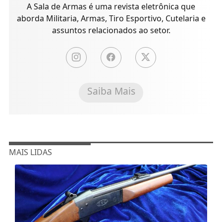
A Sala de Armas é uma revista eletrônica que
aborda Militaria, Armas, Tiro Esportivo, Cutelaria e
assuntos relacionados ao setor.
Saiba Mais
MAIS LIDAS