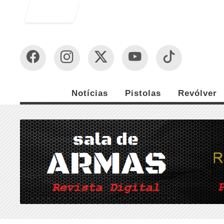
Entrar
Notícias
Pistolas
Revólver