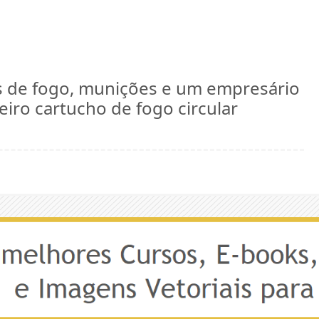
mas de fogo, munições e um empresário
eiro cartucho de fogo circular