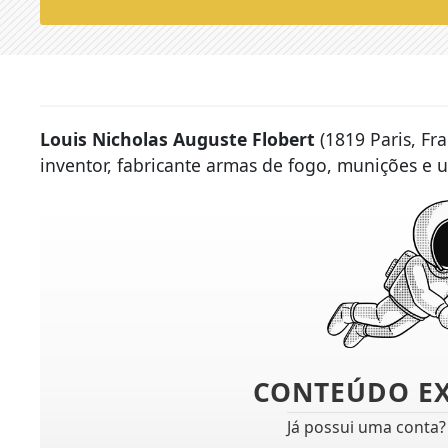
Louis Nicholas Auguste Flobert
(1819 Paris, Fr
inventor, fabricante armas de fogo, munições e 
CONTEÚDO E
Já possui uma conta