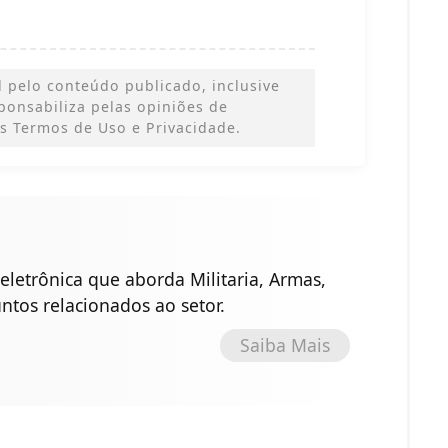
 pelo conteúdo publicado, inclusive
esponsabiliza pelas opiniões de
s Termos de Uso e Privacidade.
eletrônica que aborda Militaria, Armas,
untos relacionados ao setor.
Saiba Mais