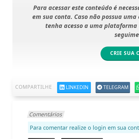
Para acessar este conteúdo é necessá
em sua conta. Caso não possua uma c
tenha acesso a uma plataforma d
seguime
CRIE SUA 
COMPARTILHE
LINKEDIN
TELEGRAM
Comentários
Para comentar realize o login em sua cont