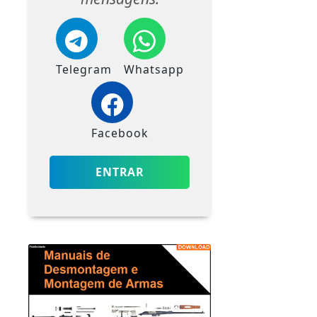
Telegram
Whatsapp
Facebook
ENTRAR