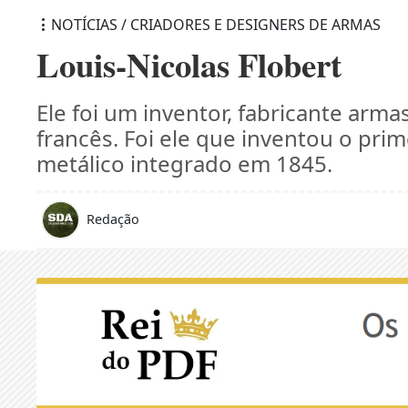
NOTÍCIAS / CRIADORES E DESIGNERS DE ARMAS
Louis-Nicolas Flobert
Ele foi um inventor, fabricante ar
francês. Foi ele que inventou o prim
metálico integrado em 1845.
Redação