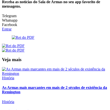
Receba as notícias do Sala de Armas no seu app favorito de
mensagens.
Telegram
Whatsapp
Facebook
Entrar
Veja mais
História
As Armas mais marcantes em mais de 2 séculos de existência da
Remington
História