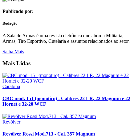
Publicado por:
Redação
A Sala de Armas é uma revista eletrônica que aborda Militaria,
Armas, Tiro Esportivo, Cutelaria e assuntos relacionados ao setor.
Saiba Mais
Mais Lidas
Carabina
CBC mod. 151 (monotiro) - Calibres 22 LR, 22 Magnum e 22
Hornet e 32-20 WCF
Revólver
Revólver Rossi Mod.713 - Cal. 357 Magnum