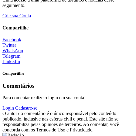
seguimento.
Crie sua Conta
Compartilhe
Facebook
Twitter
WhatsApp
Telegram
LinkedIn
Compartilhe
Comentários
Para comentar realize o login em sua conta!
Login
Cadastre-se
O autor do comentário é o único responsável pelo conteúdo
publicado, inclusive nas esferas civil e penal. Este site não se
responsabiliza pelas opiniões de terceiros. Ao comentar, você
concorda com os Termos de Uso e Privacidade.