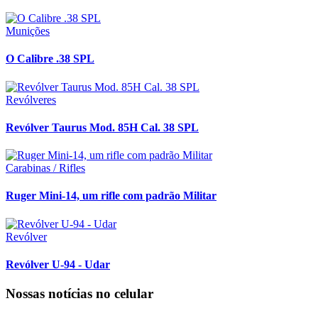
Munições
O Calibre .38 SPL
Revólveres
Revólver Taurus Mod. 85H Cal. 38 SPL
Carabinas / Rifles
Ruger Mini-14, um rifle com padrão Militar
Revólver
Revólver U-94 - Udar
Nossas notícias
no celular