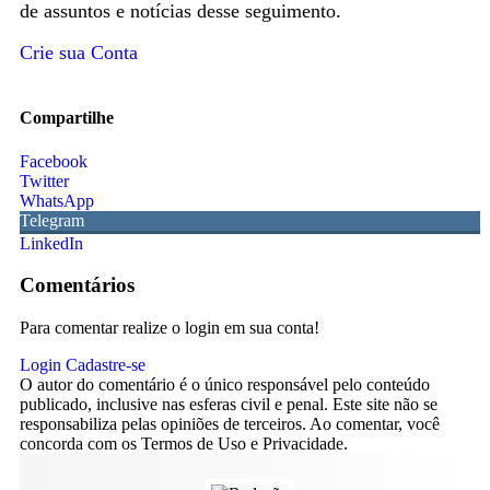
de assuntos e notícias desse seguimento.
Crie sua Conta
Compartilhe
Facebook
Twitter
WhatsApp
Telegram
LinkedIn
Comentários
Para comentar realize o login em sua conta!
Login
Cadastre-se
O autor do comentário é o único responsável pelo conteúdo
publicado, inclusive nas esferas civil e penal. Este site não se
responsabiliza pelas opiniões de terceiros. Ao comentar, você
concorda com os Termos de Uso e Privacidade.