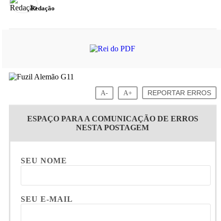
Redação
A-
A+
REPORTAR ERROS
ESPAÇO PARA A COMUNICAÇÃO DE ERROS
NESTA POSTAGEM
SEU NOME
SEU E-MAIL