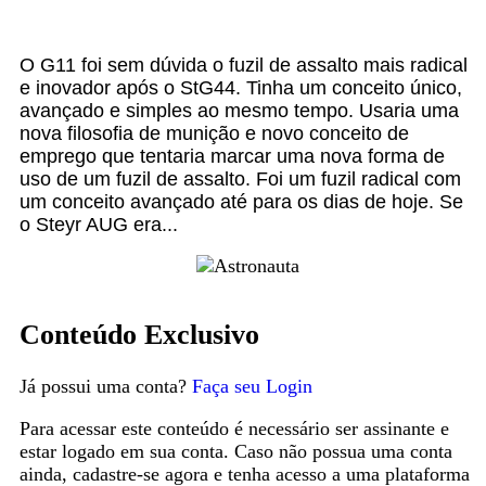
O G11 foi sem dúvida o fuzil de assalto mais radical
e inovador após o StG44. Tinha um conceito único,
avançado e simples ao mesmo tempo. Usaria uma
nova filosofia de munição e novo conceito de
emprego que tentaria marcar uma nova forma de
uso de um fuzil de assalto. Foi um fuzil radical com
um conceito avançado até para os dias de hoje. Se
o Steyr AUG era...
Conteúdo Exclusivo
Já possui uma conta?
Faça seu Login
Para acessar este conteúdo é necessário ser assinante e
estar logado em sua conta. Caso não possua uma conta
ainda, cadastre-se agora e tenha acesso a uma plataforma