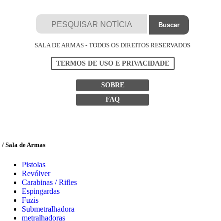
SALA DE ARMAS - TODOS OS DIREITOS RESERVADOS
TERMOS DE USO E PRIVACIDADE
SOBRE
FAQ
/ Sala de Armas
Pistolas
Revólver
Carabinas / Rifles
Espingardas
Fuzis
Submetralhadora
metralhadoras