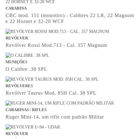
CARABINA
CBC mod. 151 (monotiro) - Calibres 22 LR, 22 Magnum
e 22 Hornet e 32-20 WCF
REVÓLVER
Revólver Rossi Mod.713 - Cal. 357 Magnum
MUNIÇÕES
O Calibre .38 SPL
REVÓLVERES
Revólver Taurus Mod. 85H Cal. 38 SPL
CARABINAS / RIFLES
Ruger Mini-14, um rifle com padrão Militar
REVÓLVER