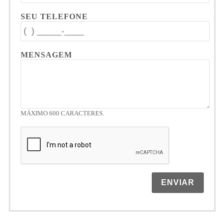
SEU TELEFONE
MENSAGEM
MÁXIMO 600 CARACTERES.
ENVIAR