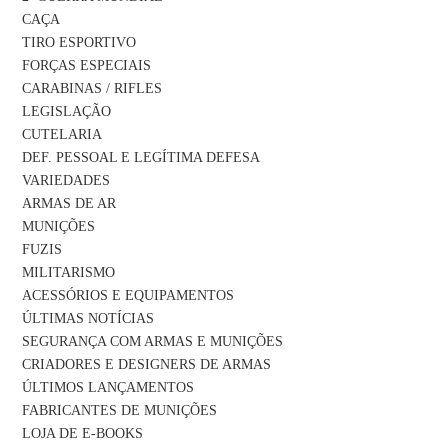
CAÇA
TIRO ESPORTIVO
FORÇAS ESPECIAIS
CARABINAS / RIFLES
LEGISLAÇÃO
CUTELARIA
DEF. PESSOAL E LEGÍTIMA DEFESA
VARIEDADES
ARMAS DE AR
MUNIÇÕES
FUZIS
MILITARISMO
ACESSÓRIOS E EQUIPAMENTOS
ÚLTIMAS NOTÍCIAS
SEGURANÇA COM ARMAS E MUNIÇÕES
CRIADORES E DESIGNERS DE ARMAS
ÚLTIMOS LANÇAMENTOS
FABRICANTES DE MUNIÇÕES
LOJA DE E-BOOKS