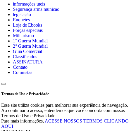
informações uteis
Segurança arma municao
legislação
Enquetes
Loja de Ebooks
Forças especiais
Militarismo
1° Guerra Mundial
2° Guerra Mundial
Guia Comercial
Classificados
ASSINATURA
Contato
Colunistas
Termos de Uso e Privacidade
Esse site utiliza cookies para melhorar sua experiência de navegação.
Ao continuar o acesso, entendemos que você concorda com nossos
Termos de Uso e Privacidade.
Para mais informações,
ACESSE NOSSOS TERMOS CLICANDO
AQUI