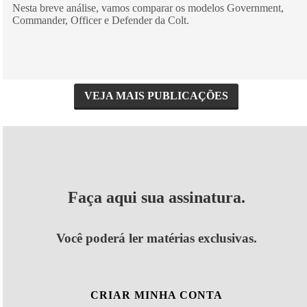
Nesta breve análise, vamos comparar os modelos Government,
Commander, Officer e Defender da Colt.
VEJA MAIS PUBLICAÇÕES
Faça aqui sua assinatura.
Você poderá ler matérias exclusivas.
CRIAR MINHA CONTA