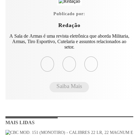
Publicado por:
Redação
A Sala de Armas é uma revista eletrônica que aborda Militaria,
Armas, Tiro Esportivo, Cutelaria e assuntos relacionados ao
setor.
Saiba Mais
MAIS LIDAS