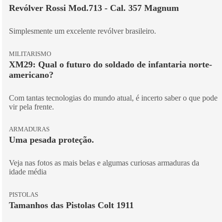
Revólver Rossi Mod.713 - Cal. 357 Magnum
Simplesmente um excelente revólver brasileiro.
MILITARISMO
XM29: Qual o futuro do soldado de infantaria norte-
americano?
Com tantas tecnologias do mundo atual, é incerto saber o que pode
vir pela frente.
ARMADURAS
Uma pesada proteção.
Veja nas fotos as mais belas e algumas curiosas armaduras da
idade média
PISTOLAS
Tamanhos das Pistolas Colt 1911