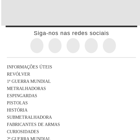
Siga-nos nas redes sociais
INFORMAÇÕES ÚTEIS
REVÓLVER
1ª GUERRA MUNDIAL
METRALHADORAS
ESPINGARDAS
PISTOLAS
HISTÓRIA
SUBMETRALHADORA
FABRICANTES DE ARMAS
CURIOSIDADES
2ª GUERRA MUNDIAL