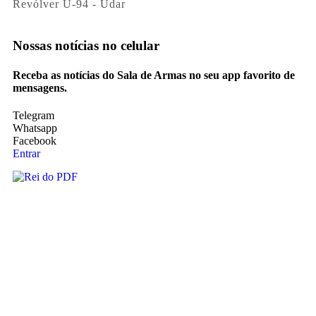
Revólver U-94 - Udar
Nossas notícias
no celular
Receba as notícias do Sala de Armas no seu app favorito de
mensagens.
Telegram
Whatsapp
Facebook
Entrar